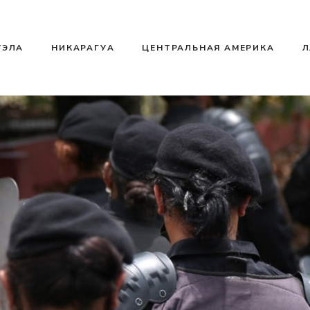
УЭЛА
НИКАРАГУА
ЦЕНТРАЛЬНАЯ АМЕРИКА
Л