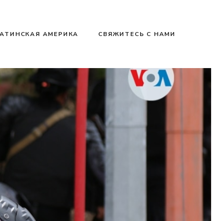
АТИНСКАЯ АМЕРИКА
СВЯЖИТЕСЬ С НАМИ