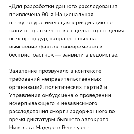
«Для разработки данного расследования
привлечена 80-я Национальная
прокуратура, имеющая юрисдикцию по
защите прав человека, с целью проведения
всех процедур, направленных на
выяснение фактов, своевременно и
беспристрастно», — заявили в ведомстве.
Заявление прозвучало в контексте
требований неправительственных
организаций, политических партий и
Управления омбудсмена о проведении
исчерпывающего и независимого
расследования смерти задержанного во
время диктатуры бывшего автократа
Николаса Мадуро в Венесуэле.