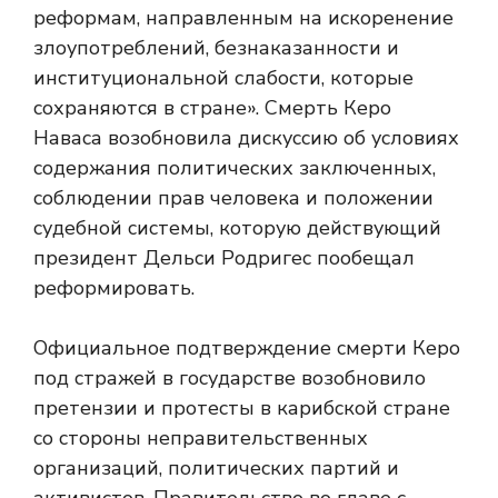
реформам, направленным на искоренение
злоупотреблений, безнаказанности и
институциональной слабости, которые
сохраняются в стране». Смерть Керо
Наваса возобновила дискуссию об условиях
содержания политических заключенных,
соблюдении прав человека и положении
судебной системы, которую действующий
президент Дельси Родригес пообещал
реформировать.
Официальное подтверждение смерти Керо
под стражей в государстве возобновило
претензии и протесты в карибской стране
со стороны неправительственных
организаций, политических партий и