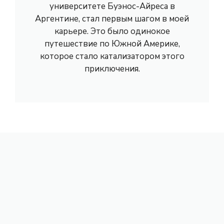
университете Буэнос-Айреса в
Аргентине, стал первым шагом в моей
карьере. Это было одинокое
путешествие по Южной Америке,
которое стало катализатором этого
приключения.