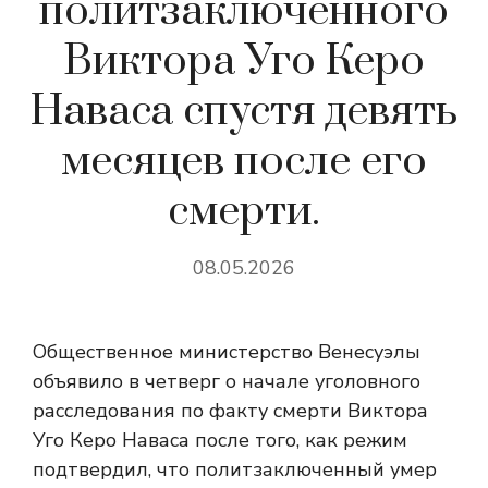
политзаключенного
Виктора Уго Керо
Наваса спустя девять
месяцев после его
смерти.
08.05.2026
Общественное министерство Венесуэлы
объявило в четверг о начале уголовного
расследования по факту смерти Виктора
Уго Керо Наваса после того, как режим
подтвердил, что политзаключенный умер