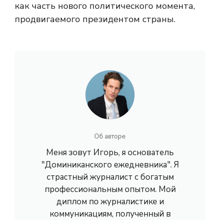
как часть нового политического момента,
продвигаемого президентом страны.
Об авторе
Меня зовут Игорь, я основатель
"Доминиканского ежедневника". Я
страстный журналист с богатым
профессиональным опытом. Мой
диплом по журналистике и
коммуникациям, полученный в