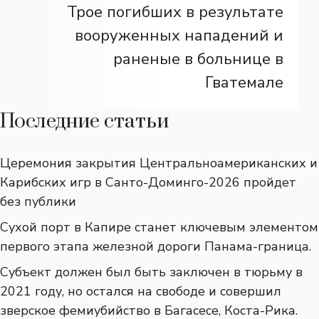
Трое погибших в результате
вооруженных нападений и
раненые в больнице в
Гватемале
Последние статьи
Церемония закрытия Центральноамериканских и
Карибских игр в Санто-Доминго-2026 пройдет
без публики
Сухой порт в Капире станет ключевым элементом
первого этапа железной дороги Панама-граница.
Субъект должен был быть заключен в тюрьму в
2021 году, но остался на свободе и совершил
зверское фемиубийство в Багасесе, Коста-Рика.