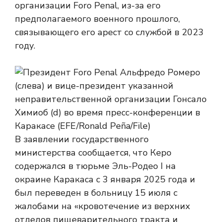
организации Foro Penal, из-за его
предполагаемого военного прошлого,
связывающего его арест со службой в 2023
году.
В заявлении государственного
министерства сообщается, что Керо
содержался в тюрьме Эль-Родео I на
окраине Каракаса с 3 января 2025 года и
был переведен в больницу 15 июля с
жалобами на «кровотечение из верхних
отделов пищеварительного тракта и