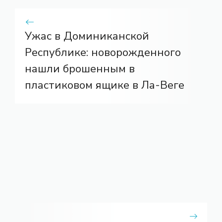
Ужас в Доминиканской
Республике: новорожденного
нашли брошенным в
пластиковом ящике в Ла-Веге