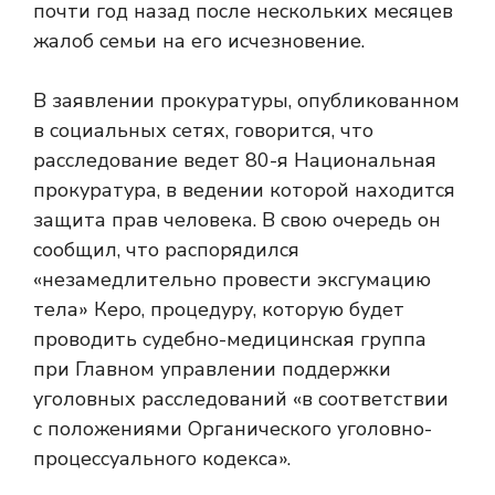
почти год назад после нескольких месяцев
жалоб семьи на его исчезновение.
В заявлении прокуратуры, опубликованном
в социальных сетях, говорится, что
расследование ведет 80-я Национальная
прокуратура, в ведении которой находится
защита прав человека. В свою очередь он
сообщил, что распорядился
«незамедлительно провести эксгумацию
тела» Керо, процедуру, которую будет
проводить судебно-медицинская группа
при Главном управлении поддержки
уголовных расследований «в соответствии
с положениями Органического уголовно-
процессуального кодекса».