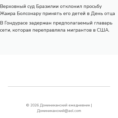
Верховный суд Бразилии отклонил просьбу
Жаира Болсонару принять его детей в День отца
В Гондурасе задержан предполагаемый главарь
сети, которая переправляла мигрантов в США.
© 2026 Доминиканский ежедневник |
Доминиканский@aol.com