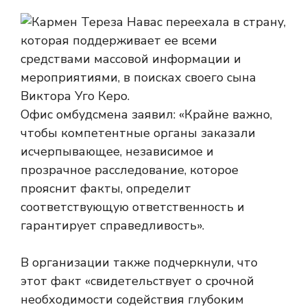
Офис омбудсмена заявил: «Крайне важно,
чтобы компетентные органы заказали
исчерпывающее, независимое и
прозрачное расследование, которое
прояснит факты, определит
соответствующую ответственность и
гарантирует справедливость».
В организации также подчеркнули, что
этот факт «свидетельствует о срочной
необходимости содействия глубоким