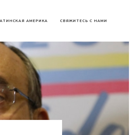
АТИНСКАЯ АМЕРИКА
СВЯЖИТЕСЬ С НАМИ