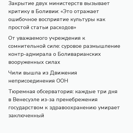
Закрытие двух министерств вызывает
критику в Боливии: «Это отражает
ошибочное восприятие культуры как
простой статьи расходов»
От уважаемого учреждения к
сомнительной силе: суровое размышление
контр-адмирала о Боливарианских
вооруженных силах
Чили вышла из Движения
неприсоединения ООН
Тюремная обсерватория: каждые три дня
в Венесуэле из-за пренебрежения
государством к здравоохранению умирает
заключенный