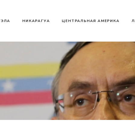
УЭЛА
НИКАРАГУА
ЦЕНТРАЛЬНАЯ АМЕРИКА
Л