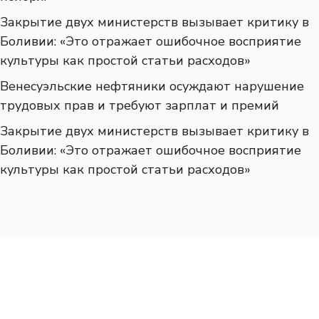
Закрытие двух министерств вызывает критику в
Боливии: «Это отражает ошибочное восприятие
культуры как простой статьи расходов»
Венесуэльские нефтяники осуждают нарушение
трудовых прав и требуют зарплат и премий
Закрытие двух министерств вызывает критику в
Боливии: «Это отражает ошибочное восприятие
культуры как простой статьи расходов»