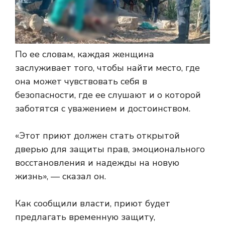
По ее словам, каждая женщина
заслуживает того, чтобы найти место, где
она может чувствовать себя в
безопасности, где ее слушают и о которой
заботятся с уважением и достоинством.
«Этот приют должен стать открытой
дверью для защиты прав, эмоционального
восстановления и надежды на новую
жизнь», — сказал он.
Как сообщили власти, приют будет
предлагать временную защиту,