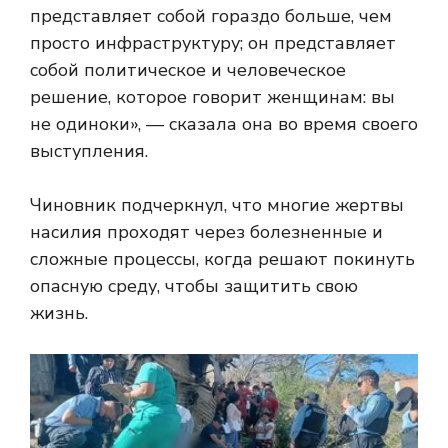
представляет собой гораздо больше, чем
просто инфраструктуру; он представляет
собой политическое и человеческое
решение, которое говорит женщинам: вы
не одиноки», — сказала она во время своего
выступления.
Чиновник подчеркнул, что многие жертвы
насилия проходят через болезненные и
сложные процессы, когда решают покинуть
опасную среду, чтобы защитить свою
жизнь.