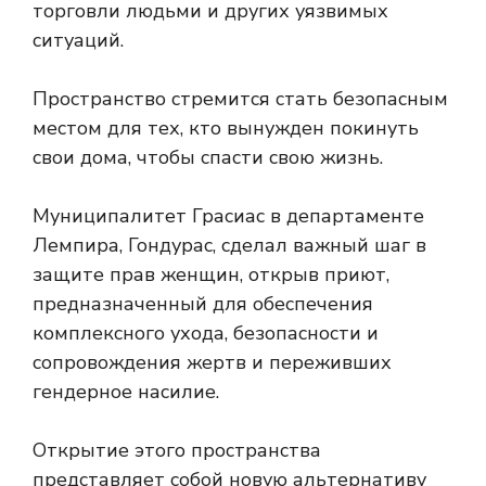
торговли людьми и других уязвимых
ситуаций.
Пространство стремится стать безопасным
местом для тех, кто вынужден покинуть
свои дома, чтобы спасти свою жизнь.
Муниципалитет Грасиас в департаменте
Лемпира, Гондурас, сделал важный шаг в
защите прав женщин, открыв приют,
предназначенный для обеспечения
комплексного ухода, безопасности и
сопровождения жертв и переживших
гендерное насилие.
Открытие этого пространства
представляет собой новую альтернативу