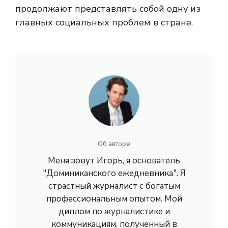
продолжают представлять собой одну из
главных социальных проблем в стране.
Об авторе
Меня зовут Игорь, я основатель
"Доминиканского ежедневника". Я
страстный журналист с богатым
профессиональным опытом. Мой
диплом по журналистике и
коммуникациям, полученный в