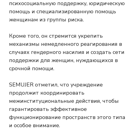
психосоциальную поддержку, юридическую
помощь и специализированную помощь
женщинам из группы риска.
Кроме того, он стремится укрепить
механизмы немедленного реагирования в
случаях гендерного насилия и создать сети
поддержки для женщин, нуждающихся в
срочной помощи.
SEMUJER отметил, что учреждение
продолжит координировать
межинституциональные действия, чтобы
гарантировать эффективное
функционирование пространств этого типа
и особое внимание.