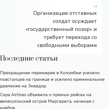
Организация отставных
солдат осуждает
«государственный позор» и
требует перехода со
свободными выборами
Последние статьи
Прекращение перемирия в Колумбии усилило
повстанцев на границе и усилило криминальное
давление на Эквадор.
Copa Airlines объявила о прямых рейсах на
венесуэльский остров Маргарита, начиная с
ноября.