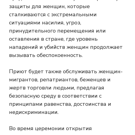
защиты для женщин, которые
сталкиваются с экстремальными
ситуациями насилия, угроз,
принудительного перемещения или
оставления в стране, где уровень
нападений и убийств женщин продолжает
вызывать обеспокоенность.
Приют будет также обслуживать женщин-
мигрантов, репатриантов, беженцев и
жертв торговли людьми, предлагая
безопасную среду в соответствии с
принципами равенства, достоинства и
недискриминации.
Во время церемонии открытия