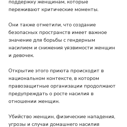
поддержку женщинам, которые
переживают критические моменты.
Они также отметили, что создание
безопасных пространств имеет важное
значение для борьбы с гендерным
насилием и снижения уязвимости женщин
и девочек.
Открытие этого приюта происходит в
национальном контексте, в котором
правозащитные организации продолжают
предупреждать о росте насилия в
отношении женщин.
Убийство женщин, физические нападения,
угрозы и случаи домашнего насилия