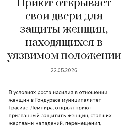
Приют открывает
свои двери для
защиты женщин,
находящихся в
уязвимом положении
22.05.2026
В условиях роста насилия в отношении
женщин в Гондурасе муниципалитет
Грасиас, Лемпира, открыл приют,
призванный защитить женщин, ставших
жертвами нападений, перемещения,