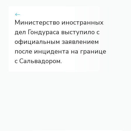
Министерство иностранных
дел Гондураса выступило с
официальным заявлением
после инцидента на границе
с Сальвадором.