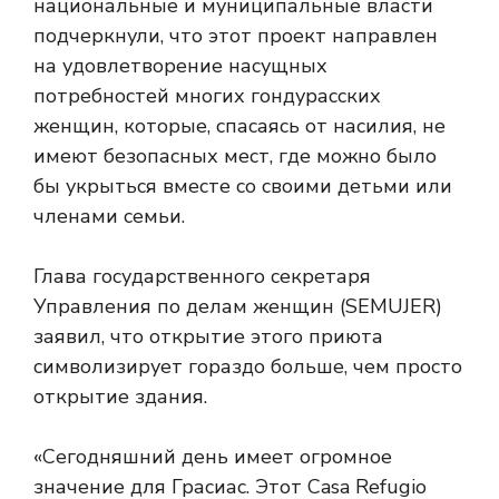
национальные и муниципальные власти
подчеркнули, что этот проект направлен
на удовлетворение насущных
потребностей многих гондурасских
женщин, которые, спасаясь от насилия, не
имеют безопасных мест, где можно было
бы укрыться вместе со своими детьми или
членами семьи.
Глава государственного секретаря
Управления по делам женщин (SEMUJER)
заявил, что открытие этого приюта
символизирует гораздо больше, чем просто
открытие здания.
«Сегодняшний день имеет огромное
значение для Грасиас. Этот Casa Refugio