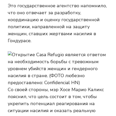
Это государственное агентство напомнило,
что оно отвечает за разработку,
координацию и оценку государственной
политики, направленной на защиту
женщин, ставших жертвами насилия в
Гондурасе.
Со своей стороны, мэр Хосе Марио Каликс
пояснил, что цель состоит в том, чтобы
укрепить потенциал реагирования на
ситуации насилия и оказать реальную