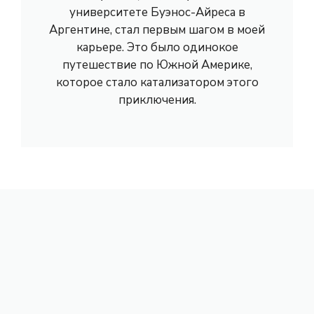
университете Буэнос-Айреса в
Аргентине, стал первым шагом в моей
карьере. Это было одинокое
путешествие по Южной Америке,
которое стало катализатором этого
приключения.