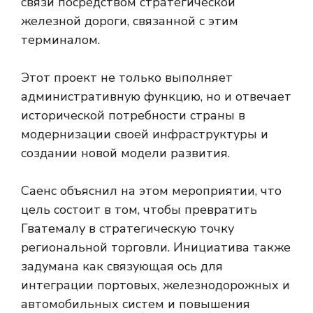
связи посредством стратегической
железной дороги, связанной с этим
терминалом.
Этот проект не только выполняет
административную функцию, но и отвечает
исторической потребности страны в
модернизации своей инфраструктуры и
создании новой модели развития.
Саенс объяснил на этом мероприятии, что
цель состоит в том, чтобы превратить
Гватемалу в стратегическую точку
региональной торговли. Инициатива также
задумана как связующая ось для
интеграции портовых, железнодорожных и
автомобильных систем и повышения