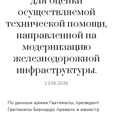
для оценки
осуществляемой
технической помощи,
направленной на
модернизацию
железнодорожной
инфраструктуры.
13.06.2026
По данным армии Гватемалы, президент
Гватемалы Бернардо Аревало и министр