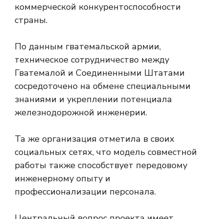
коммерческой конкурентоспособности
страны.
По данным гватемальской армии,
техническое сотрудничество между
Гватемалой и Соединенными Штатами
сосредоточено на обмене специальными
знаниями и укреплении потенциала
железнодорожной инженерии.
Та же организация отметила в своих
социальных сетях, что модель совместной
работы также способствует передовому
инженерному опыту и
профессионализации персонала.
Центральный вопрос проекта имеет