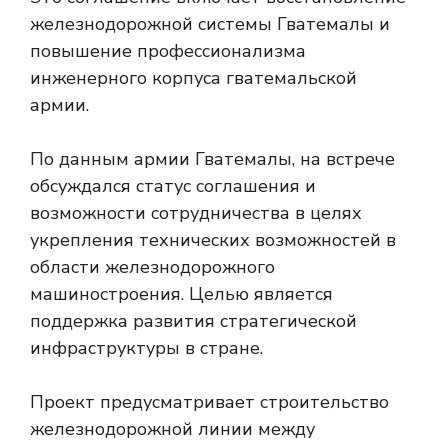
железнодорожной системы Гватемалы и
повышение профессионализма
инженерного корпуса гватемальской
армии.
По данным армии Гватемалы, на встрече
обсуждался статус соглашения и
возможности сотрудничества в целях
укрепления технических возможностей в
области железнодорожного
машиностроения. Целью является
поддержка развития стратегической
инфраструктуры в стране.
Проект предусматривает строительство
железнодорожной линии между