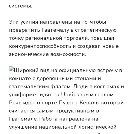
системы.
Эти усилия направлены на то, чтобы
превратить Гватемалу в стратегическую
точку региональной торговли, повышая
конкурентоспособность и создавая новые
экономические возможности.
Речь идет о порте Пуэрто-Кецаль, который
считается самым продуктивным в
Гватемале. Работа направлена ​​на
улучшение национальной логистической