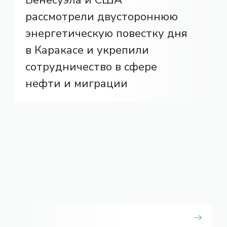
рассмотрели двустороннюю
энергетическую повестку дня
в Каракасе и укрепили
сотрудничество в сфере
нефти и миграции