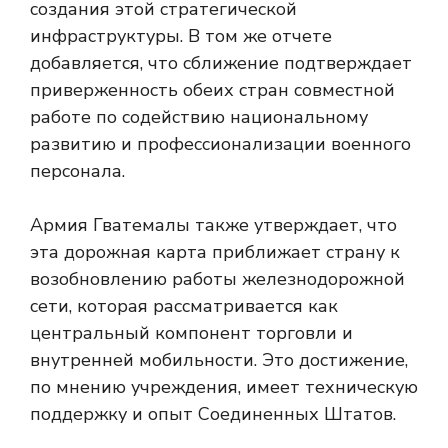
создания этой стратегической
инфраструктуры. В том же отчете
добавляется, что сближение подтверждает
приверженность обеих стран совместной
работе по содействию национальному
развитию и профессионализации военного
персонала.
Армия Гватемалы также утверждает, что
эта дорожная карта приближает страну к
возобновлению работы железнодорожной
сети, которая рассматривается как
центральный компонент торговли и
внутренней мобильности. Это достижение,
по мнению учреждения, имеет техническую
поддержку и опыт Соединенных Штатов.