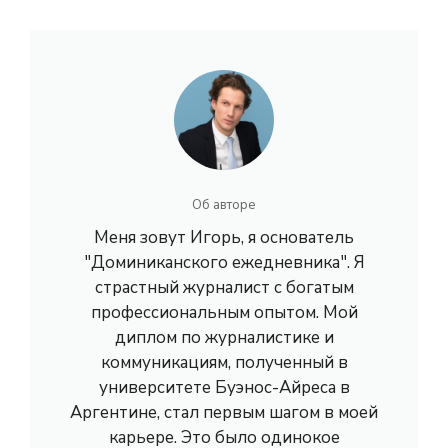
Об авторе
Меня зовут Игорь, я основатель
"Доминиканского ежедневника". Я
страстный журналист с богатым
профессиональным опытом. Мой
диплом по журналистике и
коммуникациям, полученный в
университете Буэнос-Айреса в
Аргентине, стал первым шагом в моей
карьере. Это было одинокое