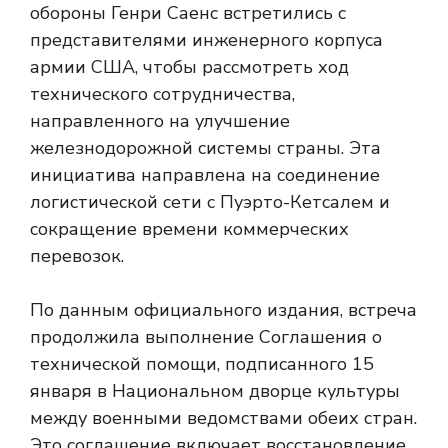
обороны Генри Саенс встретились с
представителями инженерного корпуса
армии США, чтобы рассмотреть ход
технического сотрудничества,
направленного на улучшение
железнодорожной системы страны. Эта
инициатива направлена ​​на соединение
логистической сети с Пуэрто-Кетсалем и
сокращение времени коммерческих
перевозок.
По данным официального издания, встреча
продолжила выполнение Соглашения о
технической помощи, подписанного 15
января в Национальном дворце культуры
между военными ведомствами обеих стран.
Это соглашение включает восстановление