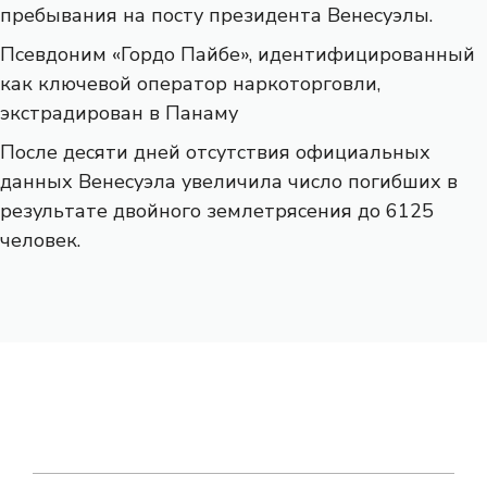
пребывания на посту президента Венесуэлы.
Псевдоним «Гордо Пайбе», идентифицированный
как ключевой оператор наркоторговли,
экстрадирован в Панаму
После десяти дней отсутствия официальных
данных Венесуэла увеличила число погибших в
результате двойного землетрясения до 6125
человек.