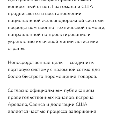
конкретный ответ: Гватемала и США
продвигаются в восстановлении
национальной железнодорожной системы
посредством военно-технической помощи,
направленной на проектирование и
укрепление ключевой линии логистики
страны.
Непосредственная цель — соединить
портовую систему с наземной сетью для
более быстрого перемещения товаров.
Согласно официальным публикациям
правительственных каналов, встреча
Аревало, Саенса и делегации США
является частью процесса завершения