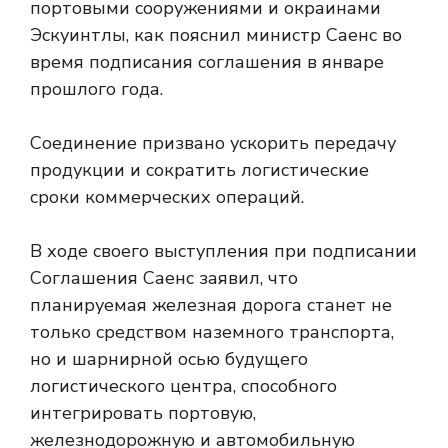
портовыми сооружениями и окраинами
Эскуинтлы, как пояснил министр Саенс во
время подписания соглашения в январе
прошлого года.
Соединение призвано ускорить передачу
продукции и сократить логистические
сроки коммерческих операций.
В ходе своего выступления при подписании
Соглашения Саенс заявил, что
планируемая железная дорога станет не
только средством наземного транспорта,
но и шарнирной осью будущего
логистического центра, способного
интегрировать портовую,
железнодорожную и автомобильную