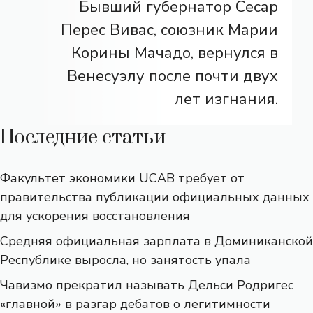
Бывший губернатор Сесар
Перес Вивас, союзник Марии
Корины Мачадо, вернулся в
Венесуэлу после почти двух
лет изгнания.
Последние статьи
Факультет экономики UCAB требует от
правительства публикации официальных данных
для ускорения восстановления
Средняя официальная зарплата в Доминиканской
Республике выросла, но занятость упала
Чавизмо прекратил называть Дельси Родригес
«главной» в разгар дебатов о легитимности