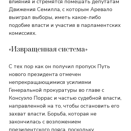
влияния и стремятся помешать депутатам
Движения Семилла, с которым Аревало
выиграл выборы, иметь какое-либо
подобие власти и участия в парламентских
комиссиях.
«Извращенная система»
С тех пор как он получил пропуск
Путь
нового президента отмечен
непрекращающимися усилиями
Генеральной прокуратуры во главе с
Консуэло Поррас и частью судебной власти,
направленной на то, чтобы остановить его
захват власти. Борьба, которая не
закончилась с возложением
президентского пояса, поскольку