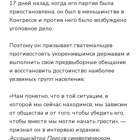
17 дней назад, когда его партия была
приостановлена, он был в меньшинстве в
Конгрессе и против него было возбуждено
уголовное дело.
Поэтому он призывает гватемальцев
противостоять укоренившимся державам и
выполнить свои предвыборные обещания
и восстановить достоинство наиболее
уязвимых групп населения.
«Нам понятно, что в той ситуации, в
которой мы сейчас находимся, мы зависим
от общества и от того, чтобы убедить его,
чтобы вместе мы могли начать грести», —
признал он в интервью изданию
Ассошиэйтед Пресс
в символическом