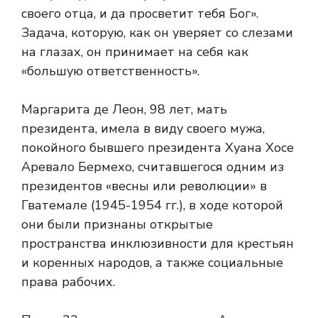
своего отца, и да просветит тебя Бог».
Задача, которую, как он уверяет со слезами
на глазах, он принимает на себя как
«большую ответственность».
Маргарита де Леон, 98 лет, мать
президента, имела в виду своего мужа,
покойного бывшего президента Хуана Хосе
Аревало Бермехо, считавшегося одним из
президентов «весны или революции» в
Гватемале (1945-1954 гг.), в ходе которой
они были признаны открытые
пространства инклюзивности для крестьян
и коренных народов, а также социальные
права рабочих.