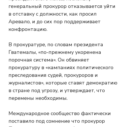
генеральный прокурор отказывается уйти
в отставку с должности, как просил
Аревало, и до сих пор поддерживает
конфронтацию.
В прокуратуре, по словам президента
Гватемалы, «по-прежнему укоренена
порочная система». Он обвиняет
прокуратуру в «кампаниях политического
преследования судей, прокуроров и
журналистов», которые ставят демократию
в стране под угрозу, и утверждает, что
перемены необходимы.
Международное сообщество фактически
поставило под сомнение
что прокурор