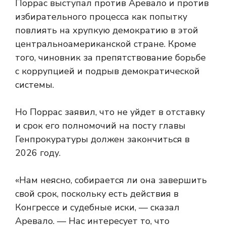
Поррас выступал против Аревало и против
избирательного процесса как попытку
повлиять на хрупкую демократию в этой
центральноамериканской стране. Кроме
того, чиновник
за препятствование борьбе
с коррупцией и подрыв демократической
системы.
Но Поррас заявил, что не уйдет в отставку
и срок его полномочий на посту главы
Генпрокуратуры должен закончиться в
2026 году.
«Нам неясно, собирается ли она завершить
свой срок, поскольку есть действия в
Конгрессе и судебные иски, — сказал
Аревало. — Нас интересует то, что