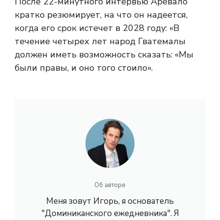
После 22-минутного интервью Аревало
кратко резюмирует, на что он надеется,
когда его срок истечет в 2028 году: «В
течение четырех лет народ Гватемалы
должен иметь возможность сказать: «Мы
были правы, и оно того стоило».
Об авторе
Меня зовут Игорь, я основатель
"Доминиканского ежедневника". Я