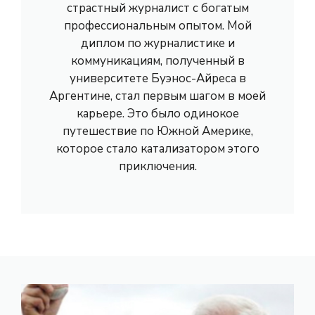
страстный журналист с богатым
профессиональным опытом. Мой
диплом по журналистике и
коммуникациям, полученный в
университете Буэнос-Айреса в
Аргентине, стал первым шагом в моей
карьере. Это было одинокое
путешествие по Южной Америке,
которое стало катализатором этого
приключения.