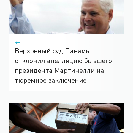
Верховный суд Панамы
отклонил апелляцию бывшего
президента Мартинелли на
тюремное заключение