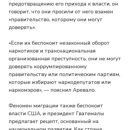
предотвращению его прихода к власти, он
говорит, что они просили от него взамен
«правительство, которому они могут
доверять».
«Если их беспокоит незаконный оборот
наркотиков и транснациональная
организованная преступность, они не могут
доверять коррумпированному
правительству или политическим партиям,
которые избирают наркодепутатов или
наркомэров», — пояснил Аревало.
Феномен миграции также беспокоит
власти США, и президент Гватемалы
предлагает рецепт, основанный на
национальном развитии. Как страна