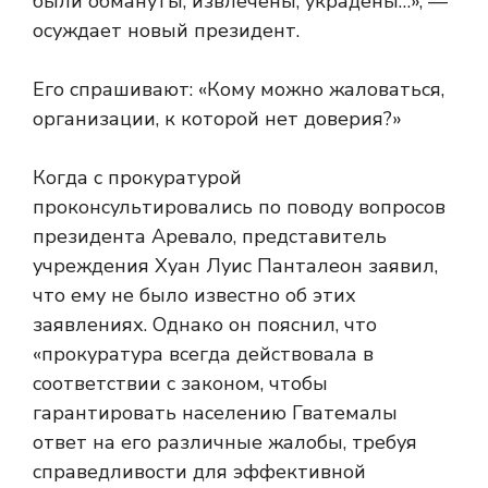
были обмануты, извлечены, украдены…», —
осуждает новый президент.
Его спрашивают: «Кому можно жаловаться,
организации, к которой нет доверия?»
Когда с прокуратурой
проконсультировались по поводу вопросов
президента Аревало, представитель
учреждения Хуан Луис Панталеон заявил,
что ему не было известно об этих
заявлениях. Однако он пояснил, что
«прокуратура всегда действовала в
соответствии с законом, чтобы
гарантировать населению Гватемалы
ответ на его различные жалобы, требуя
справедливости для эффективной