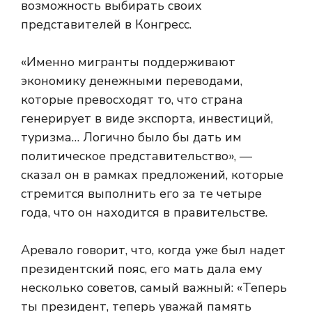
возможность выбирать своих
представителей в Конгресс.
«Именно мигранты поддерживают
экономику денежными переводами,
которые превосходят то, что страна
генерирует в виде экспорта, инвестиций,
туризма… Логично было бы дать им
политическое представительство», —
сказал он в рамках предложений, которые
стремится выполнить его за те четыре
года, что он находится в правительстве.
Аревало говорит, что, когда уже был надет
президентский пояс, его мать дала ему
несколько советов, самый важный: «Теперь
ты президент, теперь уважай память