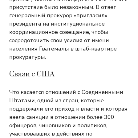
присутствие было незаконным. В ответ
генеральный прокурор «пригласил»
президента на институциональное
координационное совещание, чтобы
сосредоточить свои усилия от имени
населения Гватемалы в штаб-квартире
прокуратуры.
Связи с США
Что касается отношений с Соединенными
Штатами, одной из стран, которые
поддержали его приход к власти и которая
ввела санкции в отношении более 300
офицеров, чиновников и политиков,
участвовавших в действиях по