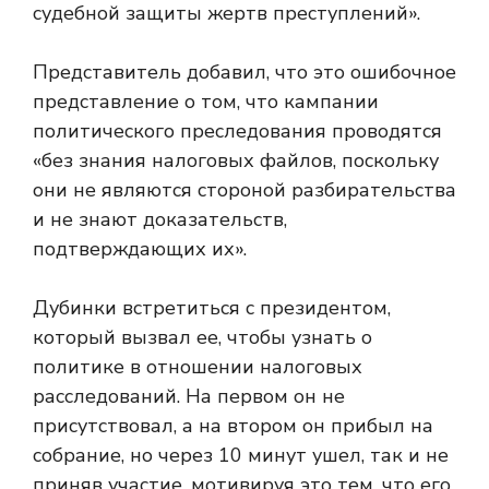
судебной защиты жертв преступлений».
Представитель добавил, что это ошибочное
представление о том, что кампании
политического преследования проводятся
«без знания налоговых файлов, поскольку
они не являются стороной разбирательства
и не знают доказательств,
подтверждающих их».
Дубинки
встретиться с президентом,
который вызвал ее, чтобы узнать о
политике в отношении налоговых
расследований. На первом он не
присутствовал, а на втором он прибыл на
собрание, но через 10 минут ушел, так и не
приняв участие, мотивируя это тем, что его