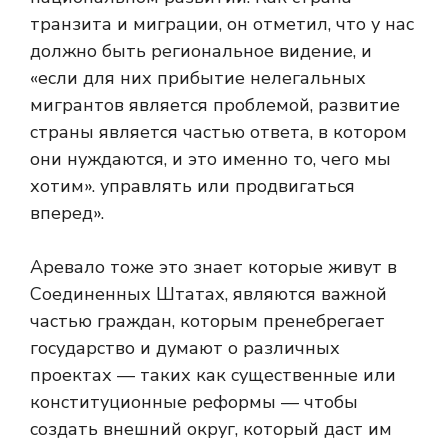
транзита и миграции, он отметил, что у нас
должно быть региональное видение, и
«если для них прибытие нелегальных
мигрантов является проблемой, развитие
страны является частью ответа, в котором
они нуждаются, и это именно то, чего мы
хотим». управлять или продвигаться
вперед».
Аревало тоже это знает
которые живут в
Соединенных Штатах, являются важной
частью граждан, которым пренебрегает
государство и думают о различных
проектах — таких как существенные или
конституционные реформы — чтобы
создать внешний округ, который даст им