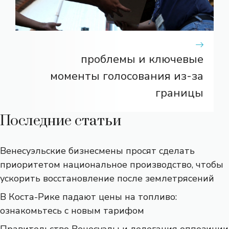
проблемы и ключевые
моменты голосования из-за
границы
Последние статьи
Венесуэльские бизнесмены просят сделать
приоритетом национальное производство, чтобы
ускорить восстановление после землетрясений
В Коста-Рике падают цены на топливо:
ознакомьтесь с новым тарифом
Правительство Венесуэлы и делегация оппозиции