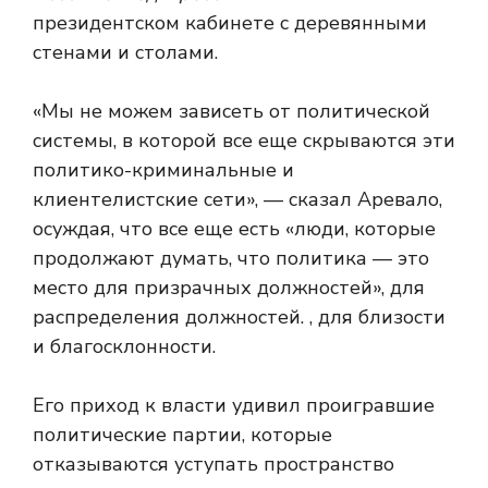
президентском кабинете с деревянными
стенами и столами.
«Мы не можем зависеть от политической
системы, в которой все еще скрываются эти
политико-криминальные и
клиентелистские сети», — сказал Аревало,
осуждая, что все еще есть «люди, которые
продолжают думать, что политика — это
место для призрачных должностей», для
распределения должностей. , для близости
и благосклонности.
Его приход к власти удивил проигравшие
политические партии, которые
отказываются уступать пространство