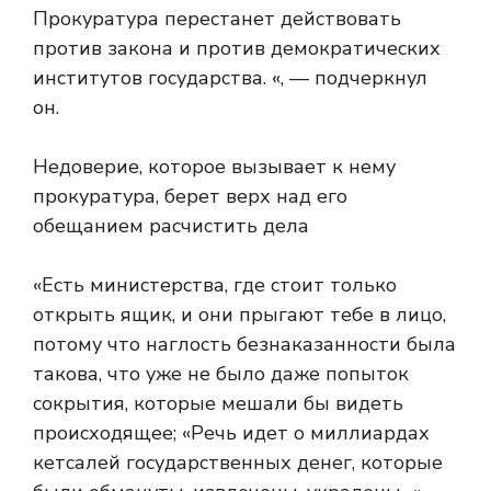
Прокуратура перестанет действовать
против закона и против демократических
институтов государства. «, — подчеркнул
он.
Недоверие, которое вызывает к нему
прокуратура, берет верх над его
обещанием расчистить дела
«Есть министерства, где стоит только
открыть ящик, и они прыгают тебе в лицо,
потому что наглость безнаказанности была
такова, что уже не было даже попыток
сокрытия, которые мешали бы видеть
происходящее; «Речь идет о миллиардах
кетсалей государственных денег, которые