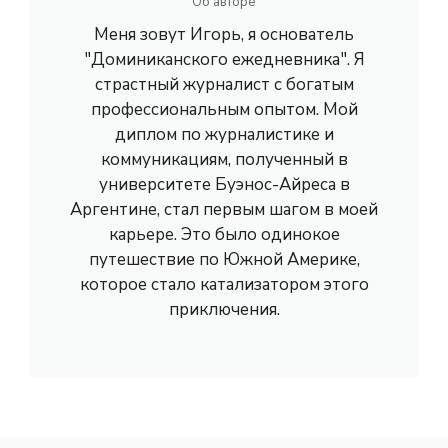
Об авторе
Меня зовут Игорь, я основатель
"Доминиканского ежедневника". Я
страстный журналист с богатым
профессиональным опытом. Мой
диплом по журналистике и
коммуникациям, полученный в
университете Буэнос-Айреса в
Аргентине, стал первым шагом в моей
карьере. Это было одинокое
путешествие по Южной Америке,
которое стало катализатором этого
приключения.