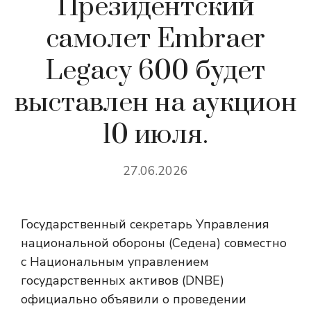
Президентский
самолет Embraer
Legacy 600 будет
выставлен на аукцион
10 июля.
27.06.2026
Государственный секретарь Управления
национальной обороны (Седена) совместно
с Национальным управлением
государственных активов (DNBE)
официально объявили о проведении