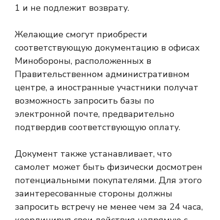
1 и не подлежит возврату.
Желающие смогут приобрести
соответствующую документацию в офисах
Минобороны, расположенных в
Правительственном административном
центре, а иностранные участники получат
возможность запросить базы по
электронной почте, предварительно
подтвердив соответствующую оплату.
Документ также устанавливает, что
самолет может быть физически досмотрен
потенциальными покупателями. Для этого
заинтересованные стороны должны
запросить встречу не менее чем за 24 часа,