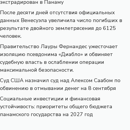
экстрадирован в Панаму
После десяти дней отсутствия официальных
данных Венесуэла увеличила число погибших в
результате двойного землетрясения до 6125
человек.
Правительство Лауры Фернандес ужесточает
изоляцию псевдонима «Диабло» и обвиняет
судебную власть в ослаблении операции
максимальной безопасности.
Суд США назначил суд над Алексом Саабом по
обвинению в отмывании денег на 8 сентября
Социальные инвестиции и финансовая
устойчивость: приоритеты общего бюджета
панамского государства на 2027 год