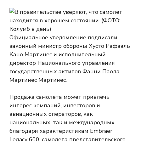
Официальное уведомление подписали
законный министр обороны Хусто Рафаэль
Кано Мартинес и исполнительный
директор Национального управления
государственных активов Фанни Паола
Мартинес Мартинес.
Продажа самолета может привлечь
интерес компаний, инвесторов и
авиационных операторов, как
национальных, так и международных,
благодаря характеристикам Embraer
Legacy 600, самолета представительского