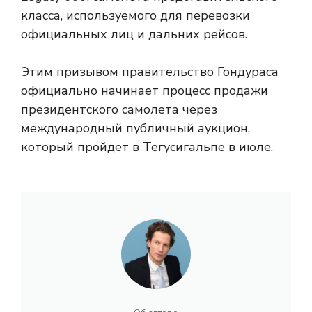
класса, используемого для перевозки
официальных лиц и дальних рейсов.
Этим призывом правительство Гондураса
официально начинает процесс продажи
президентского самолета через
международный публичный аукцион,
который пройдет в Тегусигальпе в июле.