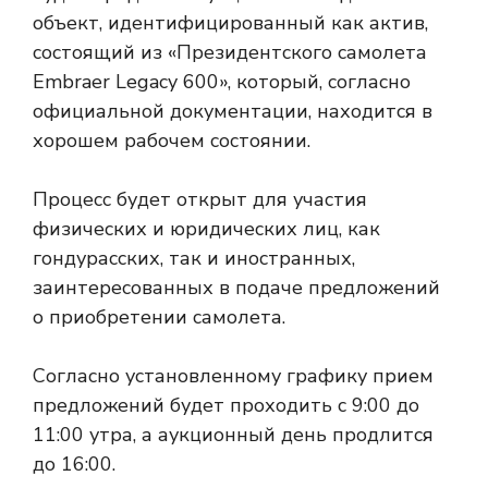
объект, идентифицированный как актив,
состоящий из «Президентского самолета
Embraer Legacy 600», который, согласно
официальной документации, находится в
хорошем рабочем состоянии.
Процесс будет открыт для участия
физических и юридических лиц, как
гондурасских, так и иностранных,
заинтересованных в подаче предложений
о приобретении самолета.
Согласно установленному графику прием
предложений будет проходить с 9:00 до
11:00 утра, а аукционный день продлится
до 16:00.