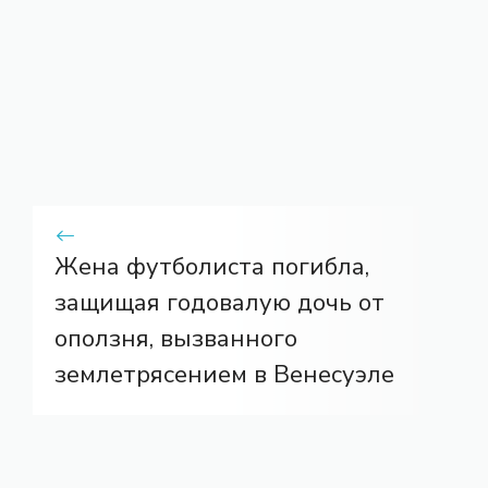
Жена футболиста погибла,
защищая годовалую дочь от
оползня, вызванного
землетрясением в Венесуэле