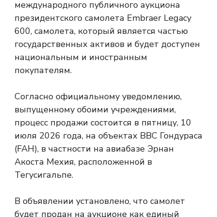
международного публичного аукциона
президентского самолета Embraer Legacy
600, самолета, который является частью
государственных активов и будет доступен
национальным и иностранным
покупателям.
Согласно официальному уведомлению,
выпущенному обоими учреждениями,
процесс продажи состоится в пятницу, 10
июля 2026 года, на объектах ВВС Гондураса
(FAH), в частности на авиабазе Эрнан
Акоста Мехия, расположенной в
Тегусигальпе.
В объявлении установлено, что самолет
будет продан на аукционе как единый