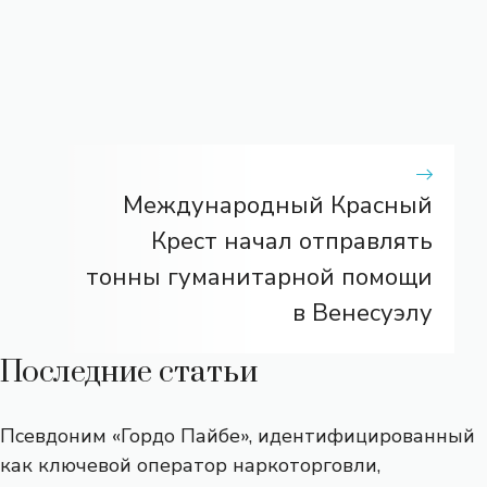
Международный Красный
Крест начал отправлять
тонны гуманитарной помощи
в Венесуэлу
Последние статьи
Псевдоним «Гордо Пайбе», идентифицированный
как ключевой оператор наркоторговли,