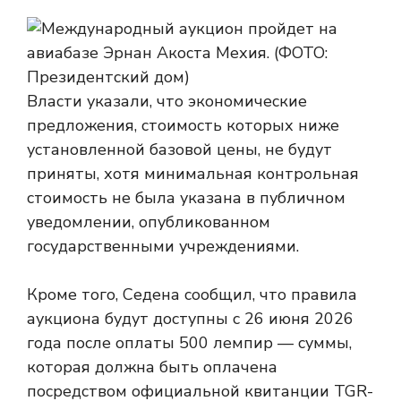
Власти указали, что экономические
предложения, стоимость которых ниже
установленной базовой цены, не будут
приняты, хотя минимальная контрольная
стоимость не была указана в публичном
уведомлении, опубликованном
государственными учреждениями.
Кроме того, Седена сообщил, что правила
аукциона будут доступны с 26 июня 2026
года после оплаты 500 лемпир — суммы,
которая должна быть оплачена
посредством официальной квитанции TGR-