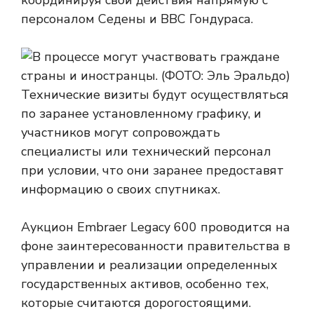
координируя свои действия напрямую с
персоналом Седены и ВВС Гондураса.
Технические визиты будут осуществляться
по заранее установленному графику, и
участников могут сопровождать
специалисты или технический персонал
при условии, что они заранее предоставят
информацию о своих спутниках.
Аукцион Embraer Legacy 600 проводится на
фоне заинтересованности правительства в
управлении и реализации определенных
государственных активов, особенно тех,
которые считаются дорогостоящими.