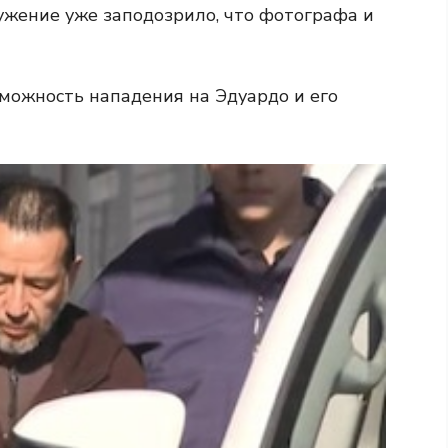
ужение уже заподозрило, что фотографа и
зможность нападения на Эдуардо и его