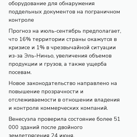
оборудование для обнаружения
поддельных документов на пограничном
контроле
Прогноз на июль-сентябрь предполагает,
что 16% территории страны окажутся в
кризисе и 1% в чрезвычайной ситуации
из-за Эль-Ниньо, увеличения объемов
продукции и грузов, а также ущерба
посевам.
Новое законодательство направлено на
повышение прозрачности и
отслеживаемости в отношении владения
и контроля коммерческих компаний.
Венесуэла проверила состояние более 51
000 зданий после двойного
землетрясения 24 июня.