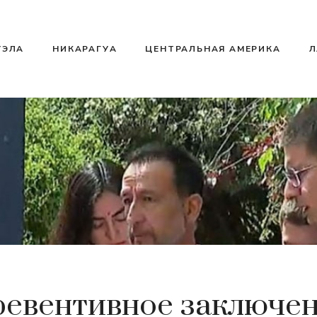
УЭЛА
НИКАРАГУА
ЦЕНТРАЛЬНАЯ АМЕРИКА
Л
евентивное заключе