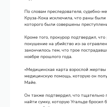
По словам преследователя, судебно-ме
Круза-Кока исключила, что раны были
которого были совершены преступления
Кроме того, прокурор подтвердил, чт
покушение на убийство из-за отравле
закончилось тем, что трое пострадавш
ноябре прошлого года.
«Медицинская карта взрослой жертвы
медицинскую помощь, которую он получ
Майе.
Он также подтвердил, что тщательно 
найти сумку, которую Угальде бросил 