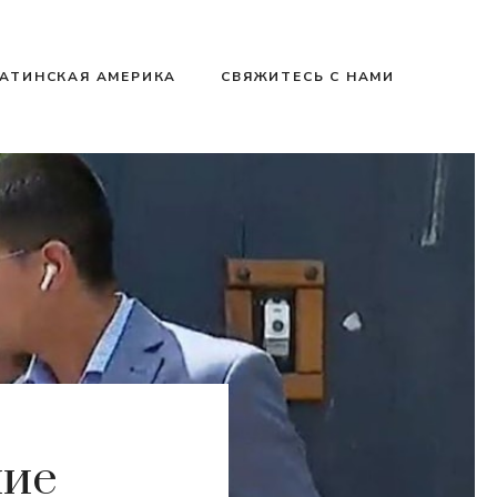
АТИНСКАЯ АМЕРИКА
СВЯЖИТЕСЬ С НАМИ
ние