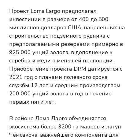
Проект Loma Largo предполагал
инвестиции в размере от 400 до 500
миллионов долларов США, нацеленных на
строительство подземного рудника с
предполагаемыми резервами примерно в
925 000 унций золота, в дополнение к
серебра и меди в меньшей пропорции.
Приобретение проекта DPM датируется с
2021 год с планами полезного срока
службы 12 лет и средним производством
200 000 унций золота в год в течение
первых пяти лет.
В районе Лома Ларго объединяется
экосистема более 3200 га мавров и лагун
Чемсакоча, важнейшего компонента для