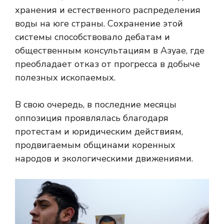
хранения и естественного распределения
воды на юге страны. Сохранение этой
системы способствовало дебатам и
общественным консультациям в Азуае, где
преобладает отказ от прогресса в добыче
полезных ископаемых.
В свою очередь, в последние месяцы
оппозиция проявлялась благодаря
протестам и юридическим действиям,
продвигаемым общинами коренных
народов и экологическими движениями.