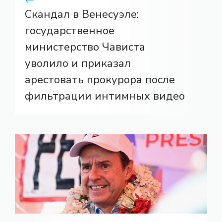
Скандал в Венесуэле:
государственное
министерство Чависта
уволило и приказал
арестовать прокурора после
фильтрации интимных видео