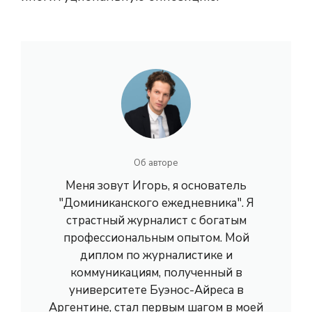
Об авторе
Меня зовут Игорь, я основатель
"Доминиканского ежедневника". Я
страстный журналист с богатым
профессиональным опытом. Мой
диплом по журналистике и
коммуникациям, полученный в
университете Буэнос-Айреса в
Аргентине, стал первым шагом в моей