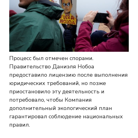
Процесс был отмечен спорами.
Правительство Даниэля Нобоа
предоставило лицензию после выполнения
юридических требований, но позже
приостановило эту деятельность и
потребовало, чтобы Компания
дополнительный экологический план
гарантировал соблюдение национальных
правил.