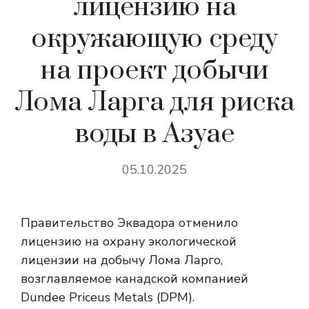
лицензию на
окружающую среду
на проект добычи
Лома Ларга для риска
воды в Азуае
05.10.2025
Правительство Эквадора отменило
лицензию на охрану экологической
лицензии на добычу Лома Ларго,
возглавляемое канадской компанией
Dundee Priceus Metals (DPM).