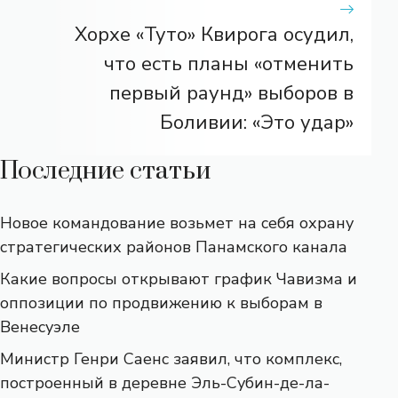
Хорхе «Туто» Квирога осудил,
что есть планы «отменить
первый раунд» выборов в
Боливии: «Это удар»
Последние статьи
Новое командование возьмет на себя охрану
стратегических районов Панамского канала
Какие вопросы открывают график Чавизма и
оппозиции по продвижению к выборам в
Венесуэле
Министр Генри Саенс заявил, что комплекс,
построенный в деревне Эль-Субин-де-ла-