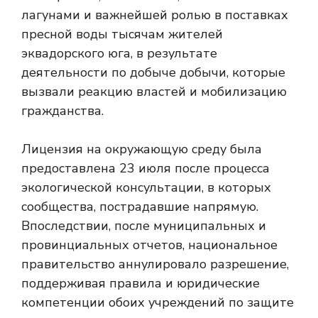
лагунами и важнейшей ролью в поставках
пресной воды тысячам жителей
эквадорского юга, в результате
деятельности по добыче добычи, которые
вызвали реакцию властей и мобилизацию
гражданства.
Лицензия на окружающую среду была
предоставлена ​​23 июля после процесса
экологической консультации, в которых
сообщества, пострадавшие напрямую.
Впоследствии, после муниципальных и
провинциальных отчетов, национальное
правительство аннулировало разрешение,
поддерживая правила и юридические
компетенции обоих учреждений по защите