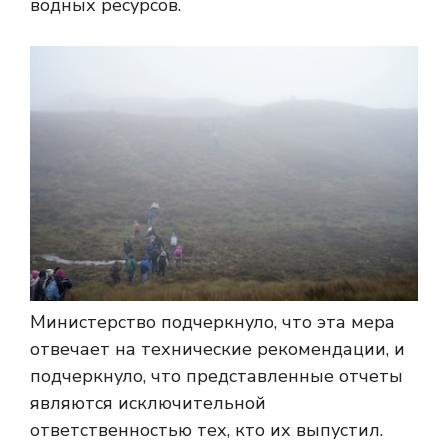
водных ресурсов.
Министерство подчеркнуло, что эта мера
отвечает на технические рекомендации, и
подчеркнуло, что представленные отчеты
являются исключительной
ответственностью тех, кто их выпустил.