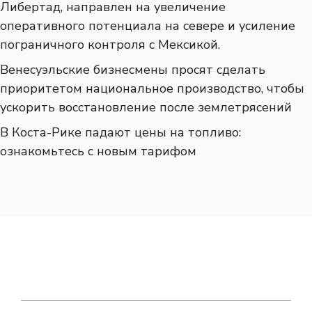
Либертад, направлен на увеличение
оперативного потенциала на севере и усиление
пограничного контроля с Мексикой.
Венесуэльские бизнесмены просят сделать
приоритетом национальное производство, чтобы
ускорить восстановление после землетрясений
В Коста-Рике падают цены на топливо:
ознакомьтесь с новым тарифом