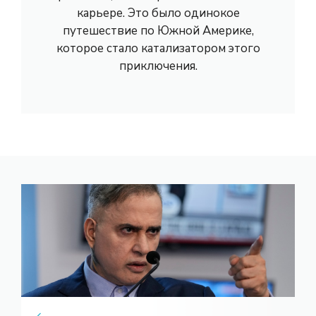
карьере. Это было одинокое
путешествие по Южной Америке,
которое стало катализатором этого
приключения.