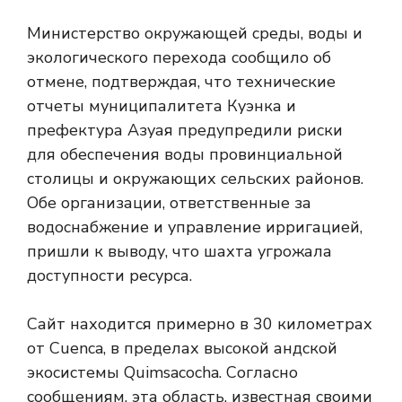
Министерство окружающей среды, воды и
экологического перехода сообщило об
отмене, подтверждая, что технические
отчеты муниципалитета Куэнка и
префектура Азуая предупредили риски
для обеспечения воды провинциальной
столицы и окружающих сельских районов.
Обе организации, ответственные за
водоснабжение и управление ирригацией,
пришли к выводу, что шахта угрожала
доступности ресурса.
Сайт находится примерно в 30 километрах
от Cuenca, в пределах высокой андской
экосистемы Quimsacocha. Согласно
сообщениям, эта область, известная своими