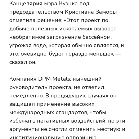
Канцелярия мэра Куэнка под
председательством Кристиана Заморы
отметила решение: «Этот проект по
добыче полезных ископаемых вызовет
необратимое загрязнение бассейном,
угрожая воде, которая обычно является, и
это, очевидно, будет гораздо меньше», —
сказал он.
Компания DPM Metals, нынешний
руководитель проекта, не ответил
немедленно. В предыдущих случаях он
защищал применение высоких
международных стандартов, чтобы
избежать негативных воздействий, но эти
аргументы не смогли отменить местную и
институциональную оппозицию.