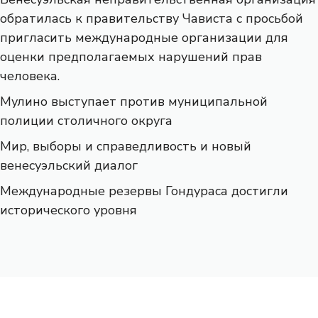
обратилась к правительству Чависта с просьбой
пригласить международные организации для
оценки предполагаемых нарушений прав
человека.
Мулино выступает против муниципальной
полиции столичного округа
Мир, выборы и справедливость и новый
венесуэльский диалог
Международные резервы Гондураса достигли
исторического уровня