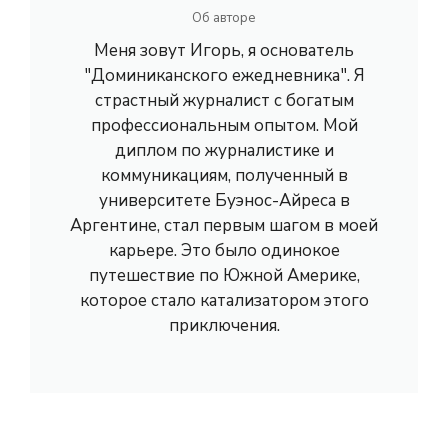
Об авторе
Меня зовут Игорь, я основатель
"Доминиканского ежедневника". Я
страстный журналист с богатым
профессиональным опытом. Мой
диплом по журналистике и
коммуникациям, полученный в
университете Буэнос-Айреса в
Аргентине, стал первым шагом в моей
карьере. Это было одинокое
путешествие по Южной Америке,
которое стало катализатором этого
приключения.