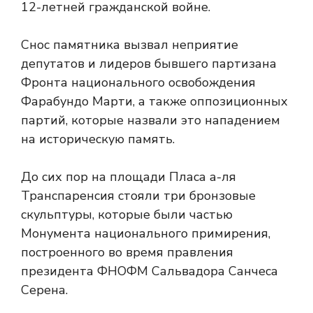
12-летней гражданской войне.
Снос памятника вызвал неприятие
депутатов и лидеров бывшего партизана
Фронта национального освобождения
Фарабундо Марти, а также оппозиционных
партий, которые назвали это нападением
на историческую память.
До сих пор на площади Пласа а-ля
Транспаренсия стояли три бронзовые
скульптуры, которые были частью
Монумента национального примирения,
построенного во время правления
президента ФНОФМ Сальвадора Санчеса
Серена.