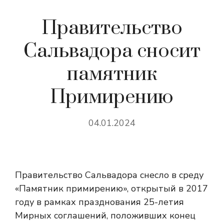
Правительство
Сальвадора сносит
памятник
Примирению
04.01.2024
Правительство Сальвадора снесло в среду
«Памятник примирению», открытый в 2017
году в рамках празднования 25-летия
Мирных соглашений, положивших конец