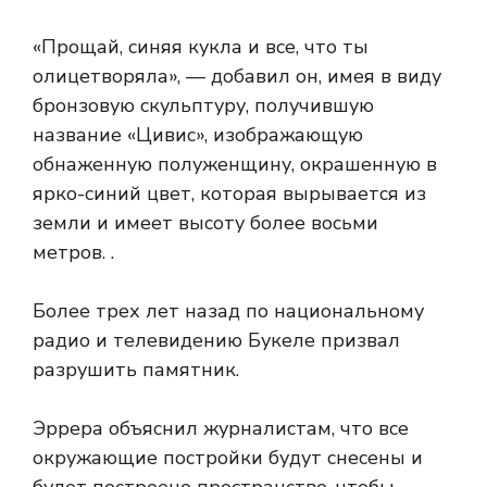
«Прощай, синяя кукла и все, что ты
олицетворяла», — добавил он, имея в виду
бронзовую скульптуру, получившую
название «Цивис», изображающую
обнаженную полуженщину, окрашенную в
ярко-синий цвет, которая вырывается из
земли и имеет высоту более восьми
метров. .
Более трех лет назад по национальному
радио и телевидению Букеле призвал
разрушить памятник.
Эррера объяснил журналистам, что все
окружающие постройки будут снесены и