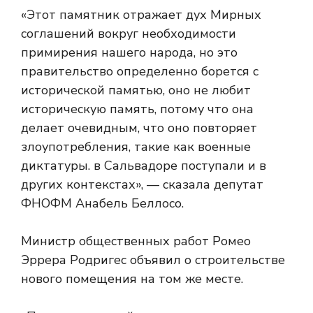
«Этот памятник отражает дух Мирных
соглашений вокруг необходимости
примирения нашего народа, но это
правительство определенно борется с
исторической памятью, оно не любит
историческую память, потому что она
делает очевидным, что оно повторяет
злоупотребления, такие как военные
диктатуры. в Сальвадоре поступали и в
других контекстах», — сказала депутат
ФНОФМ Анабель Беллосо.
Министр общественных работ Ромео
Эррера Родригес объявил о строительстве
нового помещения на том же месте.