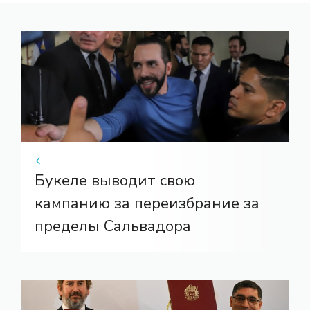
Букеле выводит свою
кампанию за переизбрание за
пределы Сальвадора