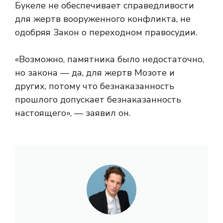
Букеле не обеспечивает справедливости
для жертв вооруженного конфликта, не
одобряя Закон о переходном правосудии.
«Возможно, памятника было недостаточно,
но закона — да, для жертв Мозоте и
других, потому что безнаказанность
прошлого допускает безнаказанность
настоящего», — заявил он.