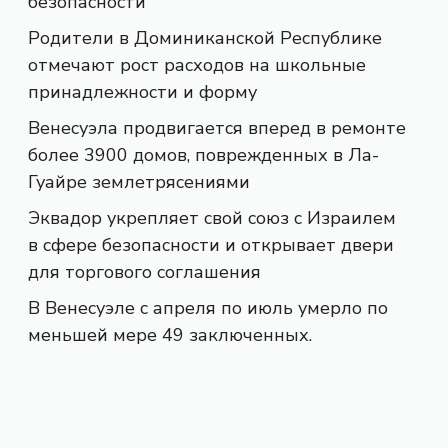
безопасности
Родители в Доминиканской Республике
отмечают рост расходов на школьные
принадлежности и форму
Венесуэла продвигается вперед в ремонте
более 3900 домов, поврежденных в Ла-
Гуайре землетрясениями
Эквадор укрепляет свой союз с Израилем
в сфере безопасности и открывает двери
для торгового соглашения
В Венесуэле с апреля по июль умерло по
меньшей мере 49 заключенных.