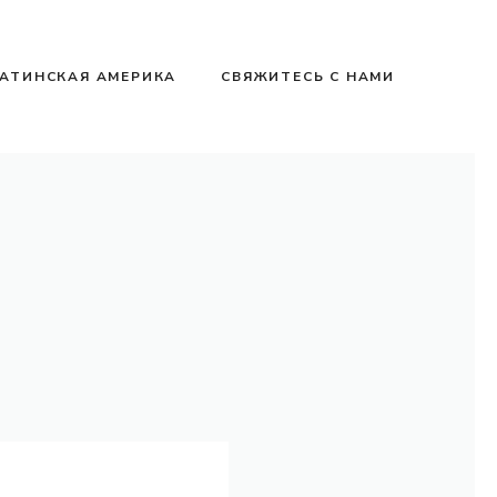
АТИНСКАЯ АМЕРИКА
СВЯЖИТЕСЬ С НАМИ