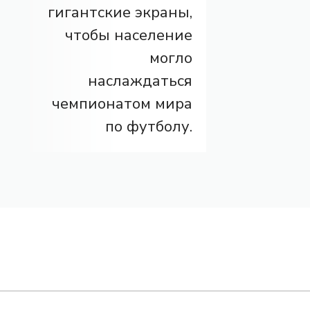
гигантские экраны,
чтобы население
могло
наслаждаться
чемпионатом мира
по футболу.