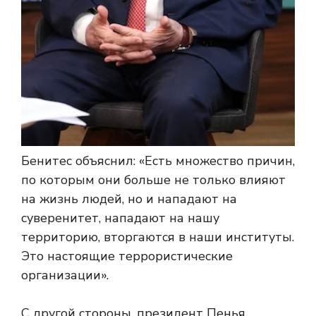
Бенитес объяснил: «Есть множество причин,
по которым они больше не только влияют
на жизнь людей, но и нападают на
суверенитет, нападают на нашу
территорию, вторгаются в наши институты.
Это настоящие террористические
организации».
С другой стороны, президент Пенья