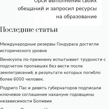
Орси выполнения своих
обещаний и запросил ресурсы
на образование
Последние статьи
Международные резервы Гондураса достигли
исторического уровня
Венесуэла по-прежнему испытывает трудности с
подсчетом пропавших без вести после
землетрясений, в результате которых погибло
более 6000 человек.
Родриго Пас и девять губернаторов подписали
ключевое соглашение накануне годовщины
независимости Боливии