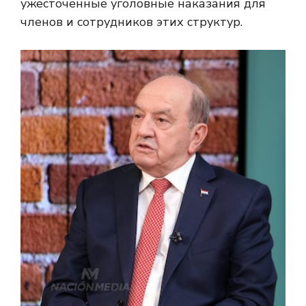
ужесточенные уголовные наказания для
членов и сотрудников этих структур.