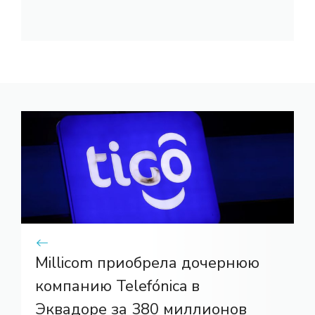
Millicom приобрела дочернюю
компанию Telefónica в
Эквадоре за 380 миллионов