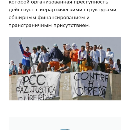
которой организованная преступность
действует с иерархическими структурами,
обширным финансированием и
трансграничным присутствием.