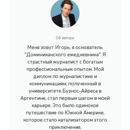
Об авторе
Меня зовут Игорь, я основатель
"Доминиканского ежедневника". Я
страстный журналист с богатым
профессиональным опытом. Мой
диплом по журналистике и
коммуникациям, полученный в
университете Буэнос-Айреса в
Аргентине, стал первым шагом в моей
карьере. Это было одинокое
путешествие по Южной Америке,
которое стало катализатором этого
приключения.