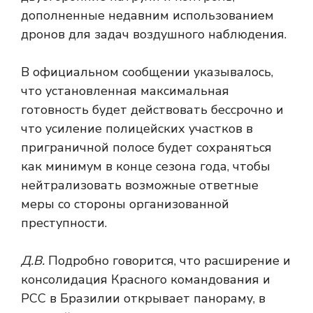
дополненные недавним использованием
дронов для задач воздушного наблюдения.
В официальном сообщении указывалось,
что установленная максимальная
готовность будет действовать бессрочно и
что усиление полицейских участков в
приграничной полосе будет сохраняться
как минимум в конце сезона года, чтобы
нейтрализовать возможные ответные
меры со стороны организованной
преступности.
Д.В.
Подробно говорится, что расширение и
консолидация Красного командования и
PCC в Бразилии открывает панораму, в