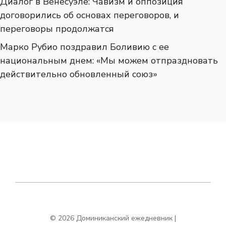
Диалог в Венесуэле: Чавизм и оппозиция
договорились об основах переговоров, и
переговоры продолжатся
Марко Рубио поздравил Боливию с ее
национальным днем: «Мы можем отпраздновать
действительно обновленный союз»
© 2026 Доминиканский ежедневник |