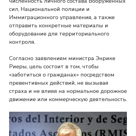
численность личного состава Вооруженных
сил, Национальной полиции и
Иммиграционного управления, а также
отправить конкретные материалы и
оборудование для территориального
контроля.
Согласно заявлениям министра Энрике
Риеры, цель состоит в том, чтобы
«заботиться о гражданах» посредством
превентивных действий, не вызывая
страха и не влияя на нормальное дорожное
движение или коммерческую деятельность.