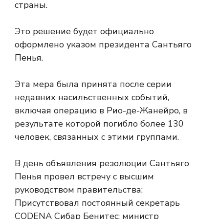
страны.
Это решение будет официально
оформлено указом президента Сантьяго
Пенья.
Эта мера была принята после серии
недавних насильственных событий,
включая операцию в Рио-де-Жанейро, в
результате которой погибло более 130
человек, связанных с этими группами.
В день объявления резолюции Сантьяго
Пенья провел встречу с высшим
руководством правительства;
Присутствовал постоянный секретарь
CODENA Сибар Бенитес; министр