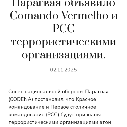
Парагвая объявило
Comando Vermelho и
PCC
террористическими
организациями.
02.11.2025
Совет национальной обороны Парагвая
(CODENA) постановил, что Красное
командование и Первое столичное
командование (PCC) будут признаны
террористическими организациями этой