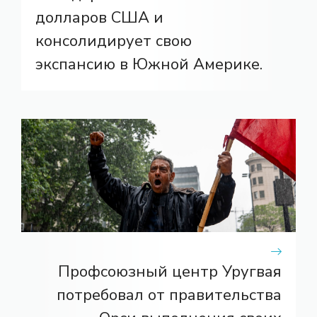
долларов США и
консолидирует свою
экспансию в Южной Америке.
Профсоюзный центр Уругвая
потребовал от правительства