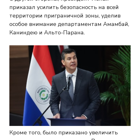
приказал усилить безопасность на всей
территории приграничной зоны, уделив
особое внимание департаментам Амамбай,
Каниндею и Альто-Парана.
Кроме того, было приказано увеличить