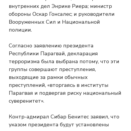
внутренних дел Энрике Риера; министр
обороны Оскар Гонсалес; и руководители
Вооруженных Сил и Национальной
полиции.
Согласно заявлению президента
Республики Парагвай, декларация
терроризма была выбрана потому, что эти
группы совершают преступления,
выходящие за рамки обычных
преступлений, «вторгаясь в институты
Парагвая и подвергая риску национальный
суверенитет».
Контр-адмирал Сибар Бенитес заявил, что
указом президента будут установлены