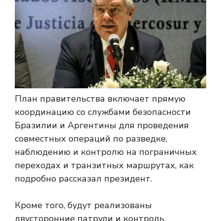
План правительства включает прямую
координацию со службами безопасности
Бразилии и Аргентины для проведения
совместных операций по разведке,
наблюдению и контролю на пограничных
переходах и транзитных маршрутах, как
подробно рассказал президент.
Кроме того, будут реализованы
двусторонние патрули и контроль,