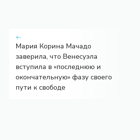
Мария Корина Мачадо
заверила, что Венесуэла
вступила в «последнюю и
окончательную» фазу своего
пути к свободе