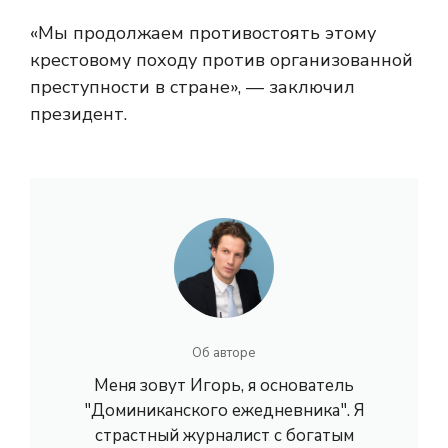
«Мы продолжаем противостоять этому
крестовому походу против организованной
преступности в стране», — заключил
президент.
Об авторе
Меня зовут Игорь, я основатель
"Доминиканского ежедневника". Я
страстный журналист с богатым