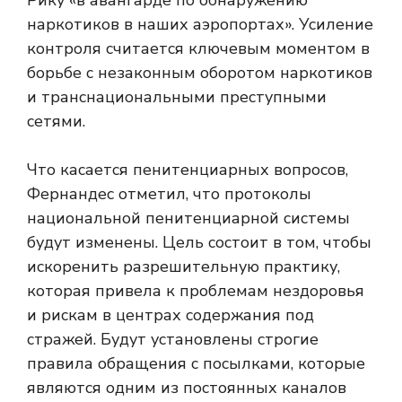
Рику «в авангарде по обнаружению
наркотиков в наших аэропортах». Усиление
контроля считается ключевым моментом в
борьбе с незаконным оборотом наркотиков
и транснациональными преступными
сетями.
Что касается пенитенциарных вопросов,
Фернандес отметил, что протоколы
национальной пенитенциарной системы
будут изменены. Цель состоит в том, чтобы
искоренить разрешительную практику,
которая привела к проблемам нездоровья
и рискам в центрах содержания под
стражей. Будут установлены строгие
правила обращения с посылками, которые
являются одним из постоянных каналов