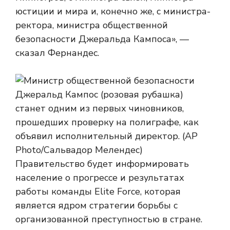
юстиции и мира и, конечно же, с министра-
ректора, министра общественной
безопасности Джеральда Кампоса», —
сказал Фернандес.
Правительство будет информировать
население о прогрессе и результатах
работы команды Elite Force, которая
является ядром стратегии борьбы с
организованной преступностью в стране.