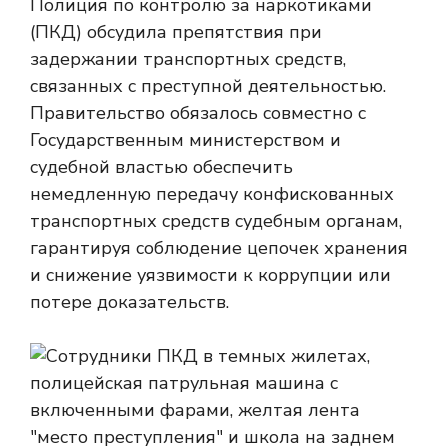
Полиция по контролю за наркотиками
(ПКД) обсудила препятствия при
задержании транспортных средств,
связанных с преступной деятельностью.
Правительство обязалось совместно с
Государственным министерством и
судебной властью обеспечить
немедленную передачу конфискованных
транспортных средств судебным органам,
гарантируя соблюдение цепочек хранения
и снижение уязвимости к коррупции или
потере доказательств.