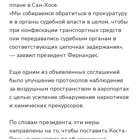
«Мы собираемся обратиться в прокуратуру
и в органы судебной власти в целом, чтобы
при конфискации транспортных средств
они передавались судебным органам в
соответствующих цепочках задержания»,
— заявил президент Фернандес.
Еще одним из объявленных соглашений
было улучшение протоколов наблюдения
за воздушным пространством в аэропортах
с целью усиления обнаружения наркотиков
и химических прекурсоров.
По словам президента, эти меры
направлены на то, чтобы поставить Коста-