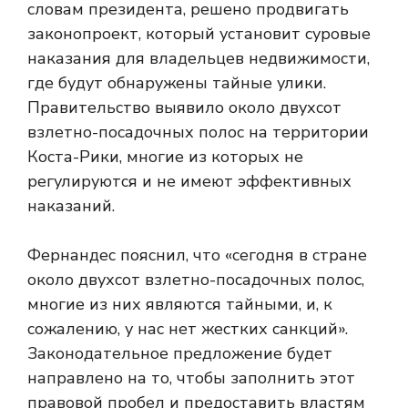
словам президента, решено продвигать
законопроект, который установит суровые
наказания для владельцев недвижимости,
где будут обнаружены тайные улики.
Правительство выявило около двухсот
взлетно-посадочных полос на территории
Коста-Рики, многие из которых не
регулируются и не имеют эффективных
наказаний.
Фернандес пояснил, что «сегодня в стране
около двухсот взлетно-посадочных полос,
многие из них являются тайными, и, к
сожалению, у нас нет жестких санкций».
Законодательное предложение будет
направлено на то, чтобы заполнить этот
правовой пробел и предоставить властям