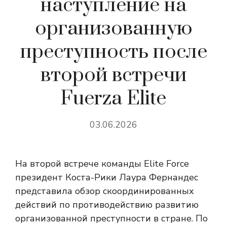
наступление на
организованную
преступность после
второй встречи
Fuerza Elite
03.06.2026
На второй встрече команды Elite Force
президент Коста-Рики Лаура Фернандес
представила обзор скоординированных
действий по противодействию развитию
организованной преступности в стране. По