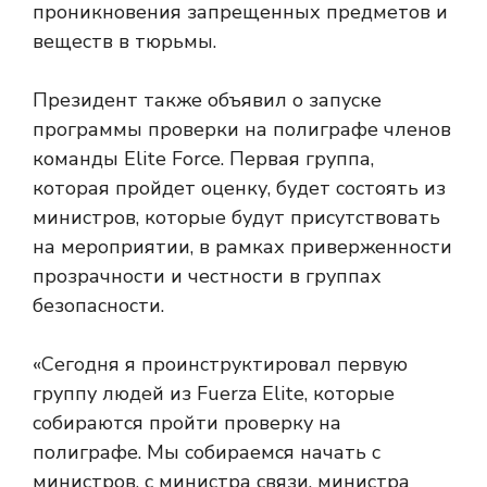
проникновения запрещенных предметов и
веществ в тюрьмы.
Президент также объявил о запуске
программы проверки на полиграфе членов
команды Elite Force. Первая группа,
которая пройдет оценку, будет состоять из
министров, которые будут присутствовать
на мероприятии, в рамках приверженности
прозрачности и честности в группах
безопасности.
«Сегодня я проинструктировал первую
группу людей из Fuerza Elite, которые
собираются пройти проверку на
полиграфе. Мы собираемся начать с
министров, с министра связи, министра