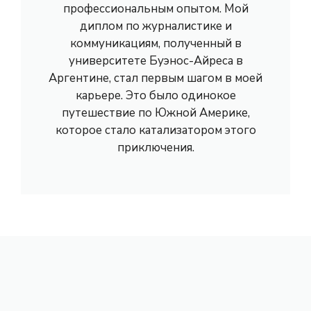
профессиональным опытом. Мой
диплом по журналистике и
коммуникациям, полученный в
университете Буэнос-Айреса в
Аргентине, стал первым шагом в моей
карьере. Это было одинокое
путешествие по Южной Америке,
которое стало катализатором этого
приключения.