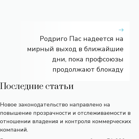
Родриго Пас надеется на
мирный выход в ближайшие
дни, пока профсоюзы
продолжают блокаду
Последние статьи
Новое законодательство направлено на
повышение прозрачности и отслеживаемости в
отношении владения и контроля коммерческих
компаний.