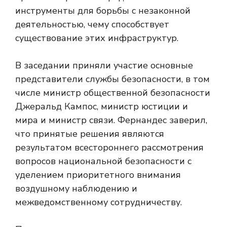
инструменты для борьбы с незаконной
деятельностью, чему способствует
существование этих инфраструктур.
В заседании приняли участие основные
представители службы безопасности, в том
числе министр общественной безопасности
Джеральд Кампос, министр юстиции и
мира и министр связи. Фернандес заверил,
что принятые решения являются
результатом всестороннего рассмотрения
вопросов национальной безопасности с
уделением приоритетного внимания
воздушному наблюдению и
межведомственному сотрудничеству.