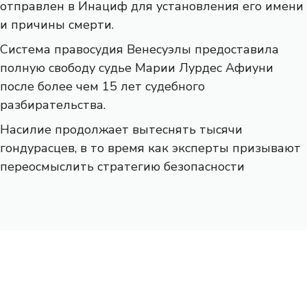
отправлен в Инациф для установления его имени
и причины смерти.
Система правосудия Венесуэлы предоставила
полную свободу судье Марии Лурдес Афиуни
после более чем 15 лет судебного
разбирательства.
Насилие продолжает вытеснять тысячи
гондурасцев, в то время как эксперты призывают
переосмыслить стратегию безопасности