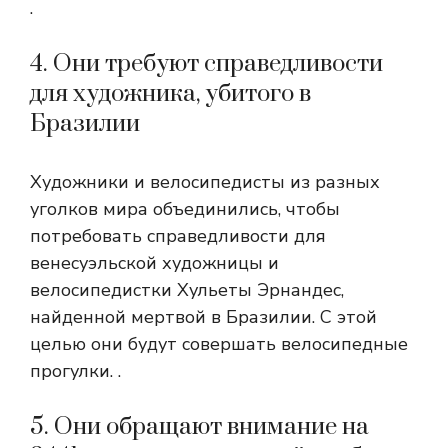
.
4. Они требуют справедливости
для художника, убитого в
Бразилии
Художники и велосипедисты из разных
уголков мира объединились, чтобы
потребовать справедливости для
венесуэльской художницы и
велосипедистки Хульеты Эрнандес,
найденной мертвой в Бразилии. С этой
целью они будут совершать велосипедные
прогулки. .
5. Они обращают внимание на