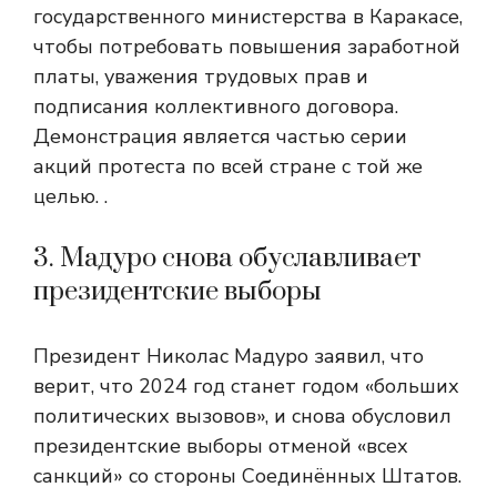
государственного министерства в Каракасе,
чтобы потребовать повышения заработной
платы, уважения трудовых прав и
подписания коллективного договора.
Демонстрация является частью серии
акций протеста по всей стране с той же
целью. .
3. Мадуро снова обуславливает
президентские выборы
Президент Николас Мадуро заявил, что
верит, что 2024 год станет годом «больших
политических вызовов», и снова обусловил
президентские выборы отменой «всех
санкций» со стороны Соединённых Штатов.