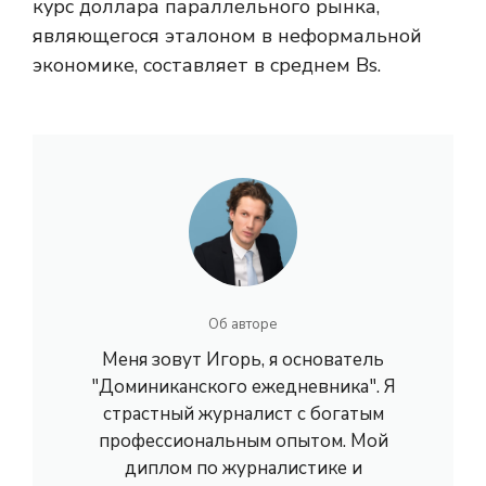
курс доллара параллельного рынка,
являющегося эталоном в неформальной
экономике, составляет в среднем Bs.
Об авторе
Меня зовут Игорь, я основатель
"Доминиканского ежедневника". Я
страстный журналист с богатым
профессиональным опытом. Мой
диплом по журналистике и