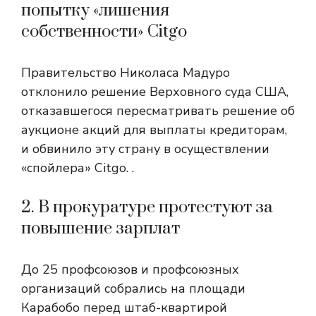
попытку «лишения
собственности» Citgo
Правительство Николаса Мадуро
отклонило решение Верховного суда США,
отказавшегося пересматривать решение об
аукционе акций для выплаты кредиторам,
и обвинило эту страну в осуществлении
«спойлера» Citgo. .
2. В прокуратуре протестуют за
повышение зарплат
До 25 профсоюзов и профсоюзных
организаций собрались на площади
Карабобо перед штаб-квартирой