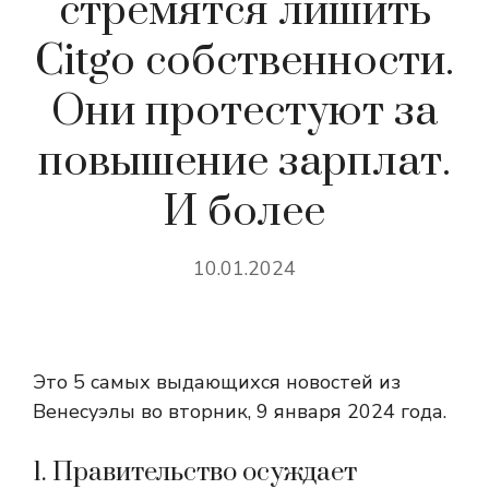
стремятся лишить
Citgo собственности.
Они протестуют за
повышение зарплат.
И более
10.01.2024
Это 5 самых выдающихся новостей из
Венесуэлы во вторник, 9 января 2024 года.
1. Правительство осуждает