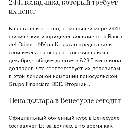
2441 вкладчика, который требует
их денег.
Как стало известно, по меньшей мере 2441
физических и юридических клиентов Banco
del Orinoco NV на Кюрасао представили
свои имена на встрече, состоявшейся в
декабре, с общим долгом в 823,5 миллиона
долларов, что соответствует их депозитам
в этой дочерней компании венесуэльской
Grupo Financiero BOD. Вторник. .
Цена доллара в Венесуэле сегодня
Официальный обменный курс в Венесуэле
составляет Bs за доллар, в то время как