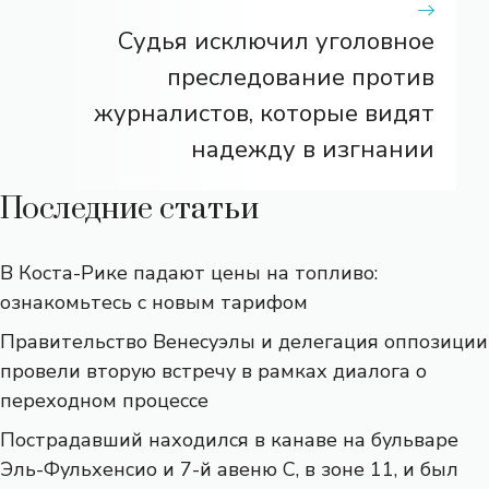
Судья исключил уголовное
преследование против
журналистов, которые видят
надежду в изгнании
Последние статьи
В Коста-Рике падают цены на топливо:
ознакомьтесь с новым тарифом
Правительство Венесуэлы и делегация оппозиции
провели вторую встречу в рамках диалога о
переходном процессе
Пострадавший находился в канаве на бульваре
Эль-Фульхенсио и 7-й авеню С, в зоне 11, и был