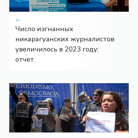
Число изгнанных
никарагуанских журналистов
увеличилось в 2023 году:
отчет