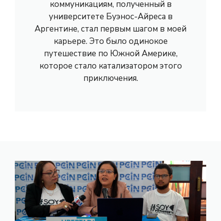
коммуникациям, полученный в
университете Буэнос-Айреса в
Аргентине, стал первым шагом в моей
карьере. Это было одинокое
путешествие по Южной Америке,
которое стало катализатором этого
приключения.