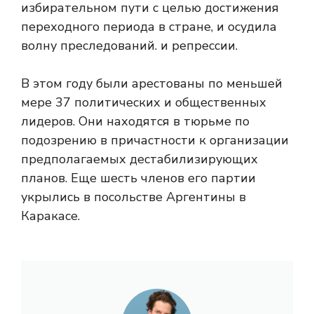
избирательном пути с целью достижения
переходного периода в стране, и осудила
волну преследований. и репрессии.
В этом году были арестованы по меньшей
мере 37 политических и общественных
лидеров. Они находятся в тюрьме по
подозрению в причастности к организации
предполагаемых дестабилизирующих
планов. Еще шесть членов его партии
укрылись в посольстве Аргентины в
Каракасе.