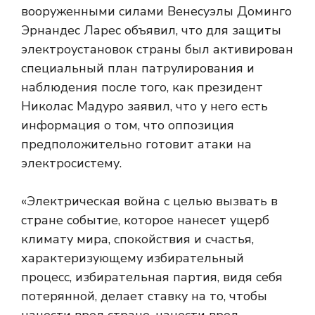
вооруженными силами Венесуэлы Доминго
Эрнандес Ларес объявил, что для защиты
электроустановок страны был активирован
специальный план патрулирования и
наблюдения после того, как президент
Николас Мадуро заявил, что у него есть
информация о том, что оппозиция
предположительно готовит атаки на
электросистему.
«Электрическая война с целью вызвать в
стране событие, которое нанесет ущерб
климату мира, спокойствия и счастья,
характеризующему избирательный
процесс, избирательная партия, видя себя
потерянной, делает ставку на то, чтобы