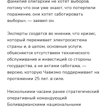
фамилий олигархии не хотят выборов,
потому что они уже знают, что потерпели
поражение, они хотят саботировать
выборы», — заявил он.
Эксперты сходятся во мнении, что кризис,
который переживает электросистема
страны и, в целом, основные услуги,
объясняется отсутствием технического
обслуживания и инвестиций со стороны
государства, а не актами саботажа, —
версию, которую Чавизмо поддерживает на
протяжении 25 лет. в силе.
Несколькими часами ранее стратегический
оперативный командующий
Боливарианскими национальными