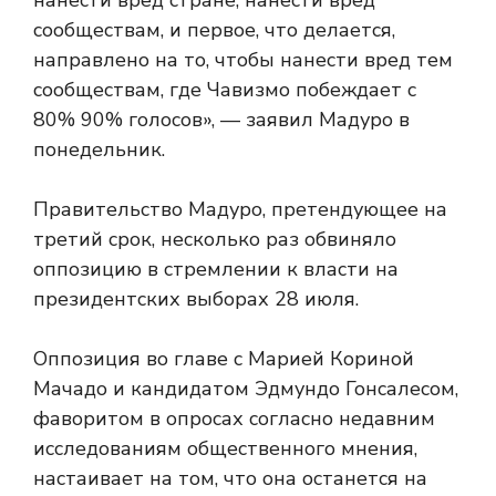
нанести вред стране, нанести вред
сообществам, и первое, что делается,
направлено на то, чтобы нанести вред тем
сообществам, где Чавизмо побеждает с
80% 90% голосов», — заявил Мадуро в
понедельник.
Правительство Мадуро, претендующее на
третий срок, несколько раз обвиняло
оппозицию в стремлении к власти на
президентских выборах 28 июля.
Оппозиция во главе с Марией Кориной
Мачадо и кандидатом Эдмундо Гонсалесом,
фаворитом в опросах согласно недавним
исследованиям общественного мнения,
настаивает на том, что она останется на