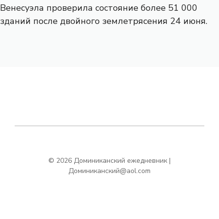
Венесуэла проверила состояние более 51 000
зданий после двойного землетрясения 24 июня.
© 2026 Доминиканский ежедневник |
Доминиканский@aol.com