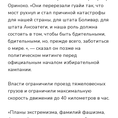
Ориноко. «Они перерезали гуайи так, что
мост рухнул и стал причиной катастрофы
для нашей страны, для штата Боливар, для
штата Ансоатеги, и наша роль должна
состоять в том, чтобы быть бдительными,
бдительными, но, прежде всего, заботиться
о мире. «, — сказал он позже на
политическом митинге перед
официальным началом избирательной
кампании.
Власти ограничили проезд тяжеловесных
грузов и ограничили максимальную
скорость движения до 40 километров в час.
«Планы экстремизма, фамилий фашизма,