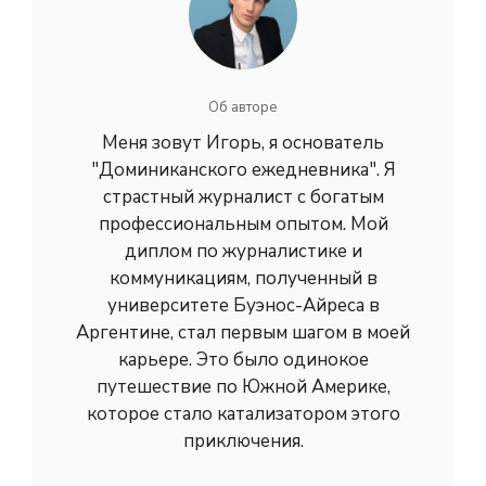
Об авторе
Меня зовут Игорь, я основатель
"Доминиканского ежедневника". Я
страстный журналист с богатым
профессиональным опытом. Мой
диплом по журналистике и
коммуникациям, полученный в
университете Буэнос-Айреса в
Аргентине, стал первым шагом в моей
карьере. Это было одинокое
путешествие по Южной Америке,
которое стало катализатором этого
приключения.