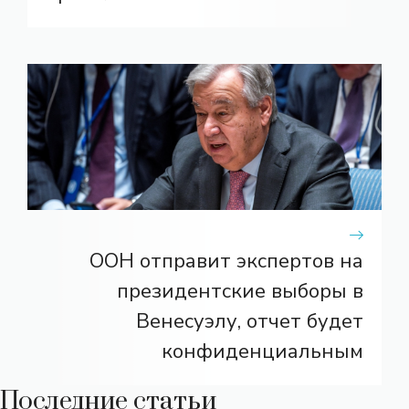
ООН отправит экспертов на
президентские выборы в
Венесуэлу, отчет будет
конфиденциальным
Последние статьи