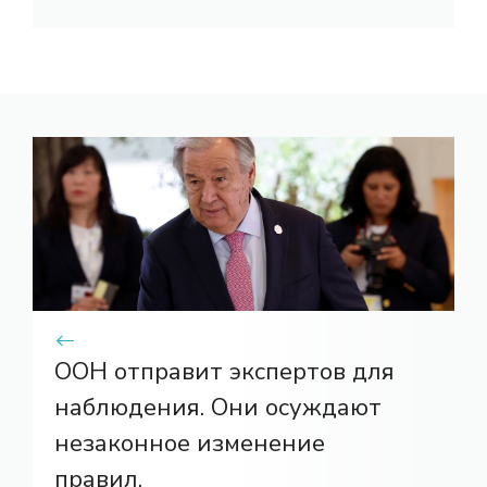
ООН отправит экспертов для
наблюдения. Они осуждают
незаконное изменение
правил.