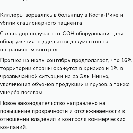
Киллеры ворвались в больницу в Коста-Рике и
убили стационарного пациента
Сальвадор получает от ООН оборудование для
обнаружения поддельных документов на
пограничном контроле
Прогноз на июль-сентябрь предполагает, что 16%
территории страны окажутся в кризисе и 1% в
чрезвычайной ситуации из-за Эль-Ниньо,
увеличения объемов продукции и грузов, а также
ущерба посевам.
Новое законодательство направлено на
повышение прозрачности и отслеживаемости в
отношении владения и контроля коммерческих
компаний.