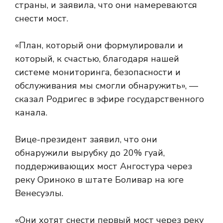
страны, и заявила, что они намереваются
снести мост.
«План, который они формулировали и
который, к счастью, благодаря нашей
системе мониторинга, безопасности и
обслуживания мы смогли обнаружить», —
сказал Родригес в эфире государственного
канала.
Вице-президент заявил, что они
обнаружили вырубку до 20% гуай,
поддерживающих мост Ангостура через
реку Ориноко в штате Боливар на юге
Венесуэлы.
«Они хотят снести первый мост через реку