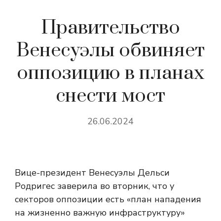
Правительство
Венесуэлы обвиняет
оппозицию в планах
снести мост
26.06.2024
Вице-президент Венесуэлы Дельси
Родригес заверила во вторник, что у
секторов оппозиции есть «план нападения
на жизненно важную инфраструктуру»