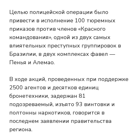
Целью полицейской операции было
привести в исполнение 100 тюремных
приказов против членов «Красного
командования», одной из двух самых
влиятельных преступных группировок в
Бразилии, в двух комплексах фавел —
Пенья и Алемао.
В ходе акций, проведенных при поддержке
2500 агентов и десятков единиц
бронетехники, задержан 81
подозреваемый, изъято 93 винтовки и
полтонны наркотиков, говорится в
последнем заявлении правительства
региона.