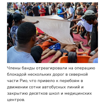
Члены банды отреагировали на операцию
блокадой нескольких дорог в северной
части Рио, что привело к перебоям в
движении сотни автобусных линий и
закрытию десятков школ и медицинских
центров.