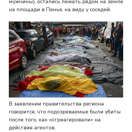
мужчины), остались лежать рядом на земле
на площади в Пенье, на виду у соседей.
В заявлении правительства региона
говорится, что подозреваемые были убиты
после того, как «отреагировали» на
действия агентов.