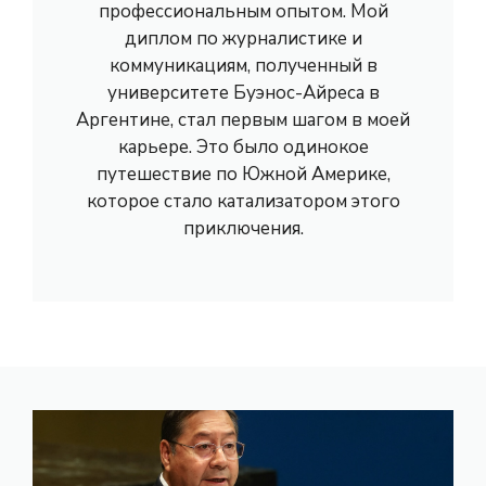
профессиональным опытом. Мой
диплом по журналистике и
коммуникациям, полученный в
университете Буэнос-Айреса в
Аргентине, стал первым шагом в моей
карьере. Это было одинокое
путешествие по Южной Америке,
которое стало катализатором этого
приключения.