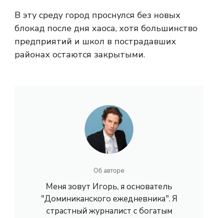
В эту среду город проснулся без новых
блокад после дня хаоса, хотя большинство
предприятий и школ в пострадавших
районах остаются закрытыми.
Об авторе
Меня зовут Игорь, я основатель
"Доминиканского ежедневника". Я
страстный журналист с богатым