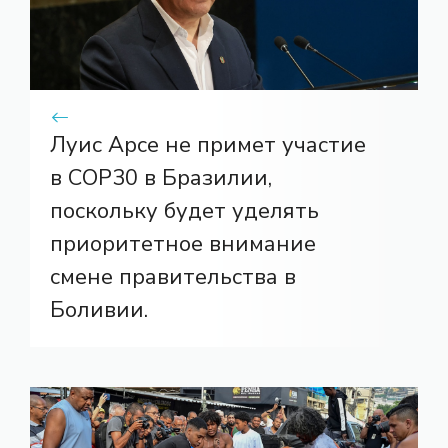
Луис Арсе не примет участие
в COP30 в Бразилии,
поскольку будет уделять
приоритетное внимание
смене правительства в
Боливии.