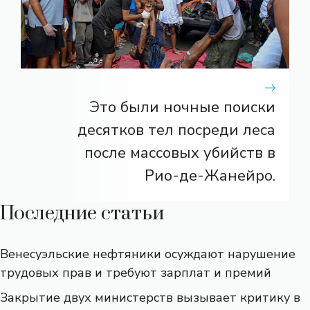
Это были ночные поиски
десятков тел посреди леса
после массовых убийств в
Рио-де-Жанейро.
Последние статьи
Венесуэльские нефтяники осуждают нарушение
трудовых прав и требуют зарплат и премий
Закрытие двух министерств вызывает критику в