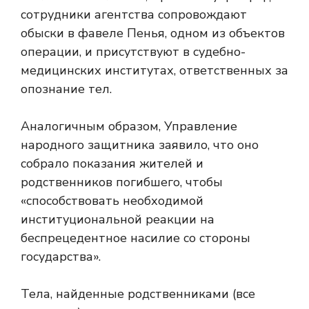
сотрудники агентства сопровождают
обыски в фавеле Пенья, одном из объектов
операции, и присутствуют в судебно-
медицинских институтах, ответственных за
опознание тел.
Аналогичным образом, Управление
народного защитника заявило, что оно
собрало показания жителей и
родственников погибшего, чтобы
«способствовать необходимой
институциональной реакции на
беспрецедентное насилие со стороны
государства».
Тела, найденные родственниками (все