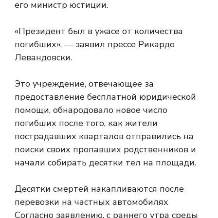
его министр юстиции.
«Президент был в ужасе от количества
погибших», — заявил прессе Рикардо
Левандовски.
Это учреждение, отвечающее за
предоставление бесплатной юридической
помощи, обнародовало новое число
погибших после того, как жители
пострадавших кварталов отправились на
поиски своих пропавших родственников и
начали собирать десятки тел на площади.
Десятки смертей накапливаются после
перевозки на частных автомобилях
Согласно заявлению, с раннего утра среды