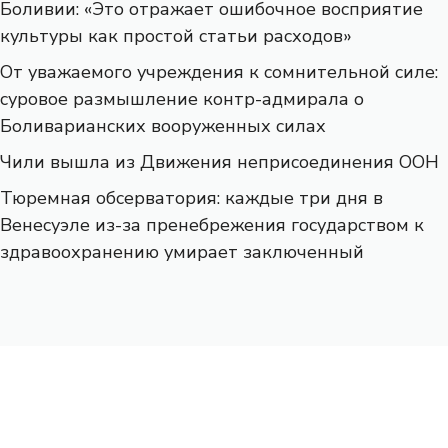
Боливии: «Это отражает ошибочное восприятие
культуры как простой статьи расходов»
От уважаемого учреждения к сомнительной силе:
суровое размышление контр-адмирала о
Боливарианских вооруженных силах
Чили вышла из Движения неприсоединения ООН
Тюремная обсерватория: каждые три дня в
Венесуэле из-за пренебрежения государством к
здравоохранению умирает заключенный