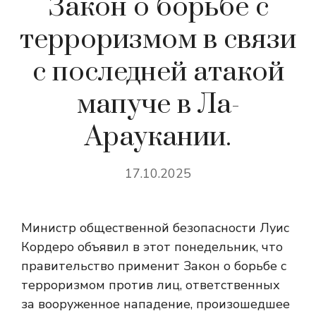
Закон о борьбе с
терроризмом в связи
с последней атакой
мапуче в Ла-
Араукании.
17.10.2025
Министр общественной безопасности Луис
Кордеро объявил в этот понедельник, что
правительство применит Закон о борьбе с
терроризмом против лиц, ответственных
за вооруженное нападение, произошедшее