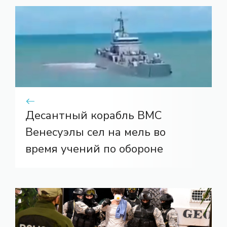
Десантный корабль ВМС
Венесуэлы сел на мель во
время учений по обороне