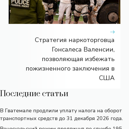
Стратегия наркоторговца
Гонсалеса Валенсии,
позволяющая избежать
пожизненного заключения в
США
Последние статьи
В Гватемале продлили уплату налога на оборот
транспортных средств до 31 декабря 2026 года.
Венесуэльский режим продвинул по службе 195