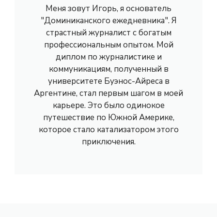
Меня зовут Игорь, я основатель
"Доминиканского ежедневника". Я
страстный журналист с богатым
профессиональным опытом. Мой
диплом по журналистике и
коммуникациям, полученный в
университете Буэнос-Айреса в
Аргентине, стал первым шагом в моей
карьере. Это было одинокое
путешествие по Южной Америке,
которое стало катализатором этого
приключения.