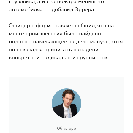
грузовика, а из-за пожара меньшего
автомобиля», — добавил Эррера.
Офицер в форме также сообщил, что на
месте происшествия было найдено
полотно, намекающее на дело мапуче, хотя
он отказался приписать нападение
конкретной радикальной группировке.
Об авторе