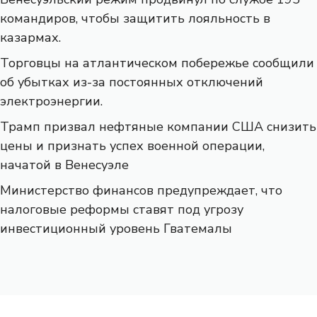
командиров, чтобы защитить лояльность в
казармах.
Торговцы на атлантическом побережье сообщили
об убытках из-за постоянных отключений
электроэнергии.
Трамп призвал нефтяные компании США снизить
цены и признать успех военной операции,
начатой ​​в Венесуэле
Министерство финансов предупреждает, что
налоговые реформы ставят под угрозу
инвестиционный уровень Гватемалы