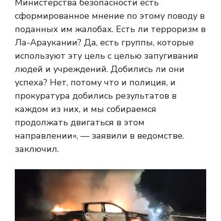
Министерства безопасности есть
сформированное мнение по этому поводу в
поданных им жалобах. Есть ли терроризм в
Ла-Араукании? Да, есть группы, которые
используют эту цель с целью запугивания
людей и учреждений. Добились ли они
успеха? Нет, потому что и полиция, и
прокуратура добились результатов в
каждом из них, и мы собираемся
продолжать двигаться в этом
направлении», — заявили в ведомстве.
заключил.