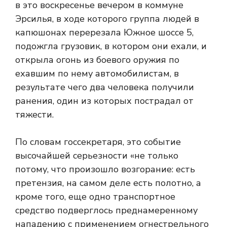
в это воскресенье вечером в коммуне
Эрсилья, в ходе которого группа людей в
капюшонах перерезала Южное шоссе 5,
подожгла грузовик, в котором они ехали, и
открыла огонь из боевого оружия по
ехавшим по нему автомобилистам, в
результате чего два человека получили
ранения, один из которых пострадал от
тяжести.
По словам госсекретаря, это событие
высочайшей серьезности «не только
потому, что произошло возгорание: есть
претензия, на самом деле есть полотно, а
кроме того, еще одно транспортное
средство подверглось преднамеренному
нападению с применением огнестрельного