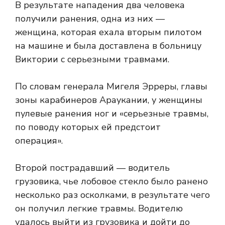
В результате нападения два человека
получили ранения, одна из них —
женщина, которая ехала вторым пилотом
на машине и была доставлена ​​в больницу
Виктории с серьезными травмами.
По словам генерала Мигеля Эрреры, главы
зоны карабинеров Араукании, у женщины
пулевые ранения ног и «серьезные травмы,
по поводу которых ей предстоит
операция».
Второй пострадавший — водитель
грузовика, чье лобовое стекло было ранено
несколько раз осколками, в результате чего
он получил легкие травмы. Водителю
удалось выйти из грузовика и дойти до