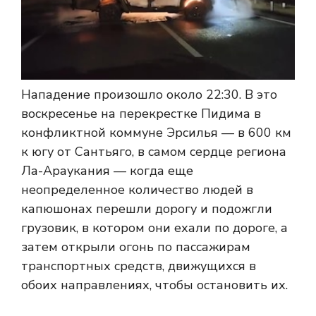
Нападение произошло около 22:30. В это
воскресенье на перекрестке Пидима в
конфликтной коммуне Эрсилья — в 600 км
к югу от Сантьяго, в самом сердце региона
Ла-Араукания — когда еще
неопределенное количество людей в
капюшонах перешли дорогу и подожгли
грузовик, в котором они ехали по дороге, а
затем открыли огонь по пассажирам
транспортных средств, движущихся в
обоих направлениях, чтобы остановить их.