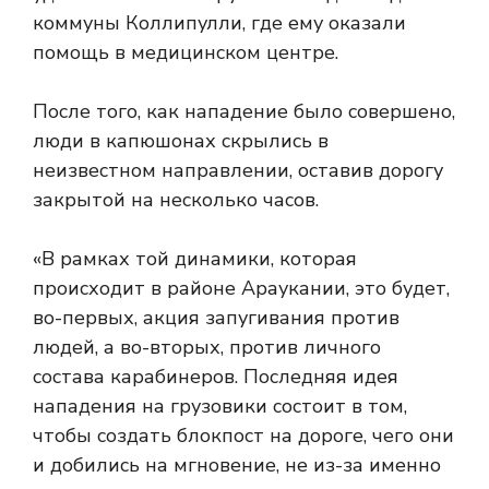
коммуны Коллипулли, где ему оказали
помощь в медицинском центре.
После того, как нападение было совершено,
люди в капюшонах скрылись в
неизвестном направлении, оставив дорогу
закрытой на несколько часов.
«В рамках той динамики, которая
происходит в районе Араукании, это будет,
во-первых, акция запугивания против
людей, а во-вторых, против личного
состава карабинеров. Последняя идея
нападения на грузовики состоит в том,
чтобы создать блокпост на дороге, чего они
и добились на мгновение, не из-за именно