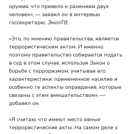
оружия, что привело к ранениям двух
человек», — заявил он в интервью
госсекретарю.
ЭмолТВ.
«Это, по мнению правительства, является
террористическим актом. И именно
поэтому правительство собирается подать
в суд в этом случае, используя Закон о
борьбе с терроризмом, учитывая его
характеристики: примененное насилие и
особенно те аспекты оправдания, которые
связаны с этим вмешательством», —
добавил он.
«Я считаю, что имеют место явные
террористические акты. На самом деле у