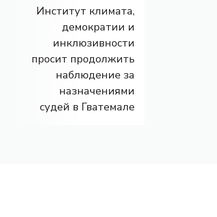
Институт климата,
демократии и
инклюзивности
просит продолжить
наблюдение за
назначениями
судей в Гватемале