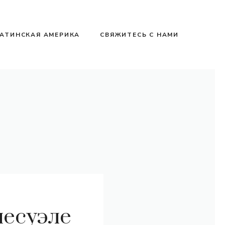
АТИНСКАЯ АМЕРИКА
СВЯЖИТЕСЬ С НАМИ
несуэле