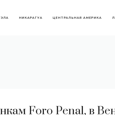
УЭЛА
НИКАРАГУА
ЦЕНТРАЛЬНАЯ АМЕРИКА
Л
нкам Foro Penal, в Ве