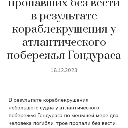
пропавших без вести
в результате
кораблекрушения у
атлантического
побережья Гондураса
18.12.2023
В результате кораблекрушения
небольшого судна у атлантического
побережья Гондураса по меньшей мере два
человека погибли, трое пропали без вести,