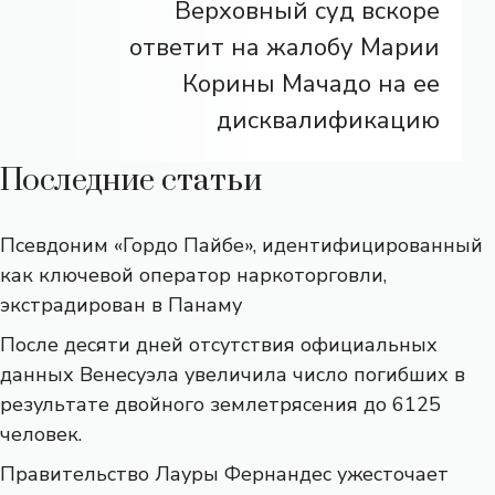
Верховный суд вскоре
ответит на жалобу Марии
Корины Мачадо на ее
дисквалификацию
Последние статьи
Псевдоним «Гордо Пайбе», идентифицированный
как ключевой оператор наркоторговли,
экстрадирован в Панаму
После десяти дней отсутствия официальных
данных Венесуэла увеличила число погибших в
результате двойного землетрясения до 6125
человек.
Правительство Лауры Фернандес ужесточает