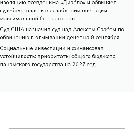
изоляцию псевдонима «Диабло» и обвиняет
судебную власть в ослаблении операции
максимальной безопасности.
Суд США назначил суд над Алексом Саабом по
обвинению в отмывании денег на 8 сентября
Социальные инвестиции и финансовая
устойчивость: приоритеты общего бюджета
панамского государства на 2027 год