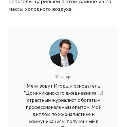
непогоды, царившей в этом районе из-за
массы холодного воздуха.
Об авторе
Меня зовут Игорь, я основатель
"Доминиканского ежедневника". Я
страстный журналист с богатым
профессиональным опытом. Мой
диплом по журналистике и
коммуникациям, полученный в