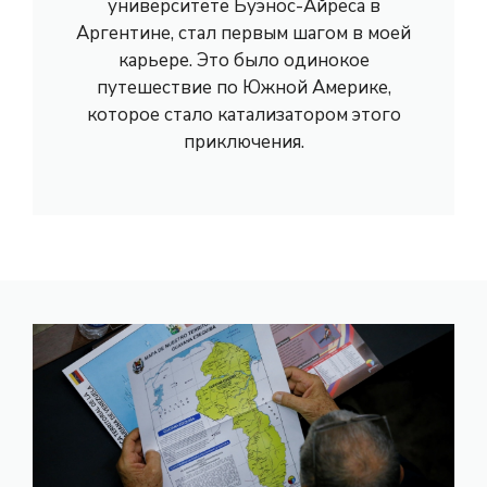
университете Буэнос-Айреса в
Аргентине, стал первым шагом в моей
карьере. Это было одинокое
путешествие по Южной Америке,
которое стало катализатором этого
приключения.