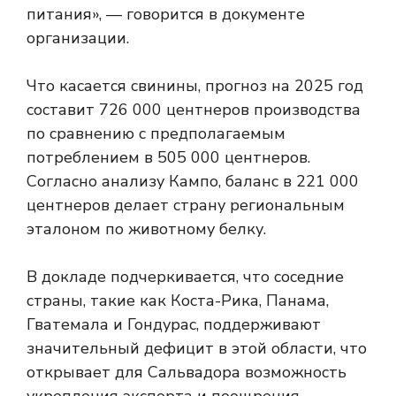
питания», — говорится в документе
организации.
Что касается свинины, прогноз на 2025 год
составит 726 000 центнеров производства
по сравнению с предполагаемым
потреблением в 505 000 центнеров.
Согласно анализу Кампо, баланс в 221 000
центнеров делает страну региональным
эталоном по животному белку.
В докладе подчеркивается, что соседние
страны, такие как Коста-Рика, Панама,
Гватемала и Гондурас, поддерживают
значительный дефицит в этой области, что
открывает для Сальвадора возможность