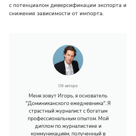
с потенциалом диверсификации экспорта и
снижения зависимости от импорта.
Об авторе
Меня зовут Игорь, я основатель
"Доминиканского ежедневника". Я
страстный журналист с богатым
профессиональным опытом. Мой
диплом по журналистике и
коммуникациям, полученный в