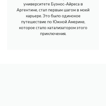
университете Буэнос-Айреса в
Аргентине, стал первым шагом в моей
карьере. Это было одинокое
путешествие по Южной Америке,
которое стало катализатором этого
приключения.