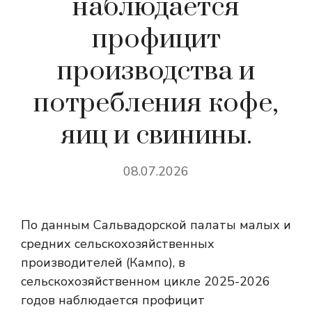
наблюдается
профицит
производства и
потребления кофе,
яиц и свинины.
08.07.2026
По данным Сальвадорской палаты малых и
средних сельскохозяйственных
производителей (Кампо), в
сельскохозяйственном цикле 2025-2026
годов наблюдается профицит