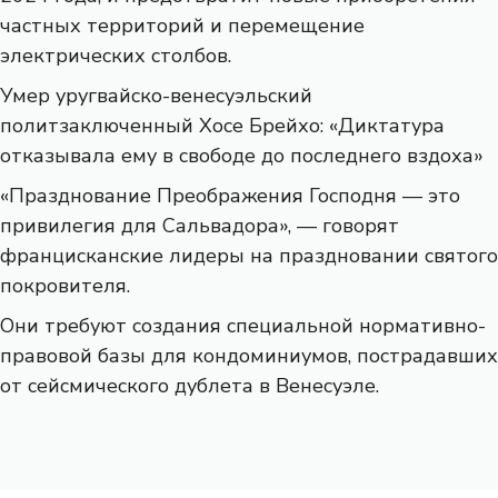
частных территорий и перемещение
электрических столбов.
Умер уругвайско-венесуэльский
политзаключенный Хосе Брейхо: «Диктатура
отказывала ему в свободе до последнего вздоха»
«Празднование Преображения Господня — это
привилегия для Сальвадора», — говорят
францисканские лидеры на праздновании святого
покровителя.
Они требуют создания специальной нормативно-
правовой базы для кондоминиумов, пострадавших
от сейсмического дублета в Венесуэле.