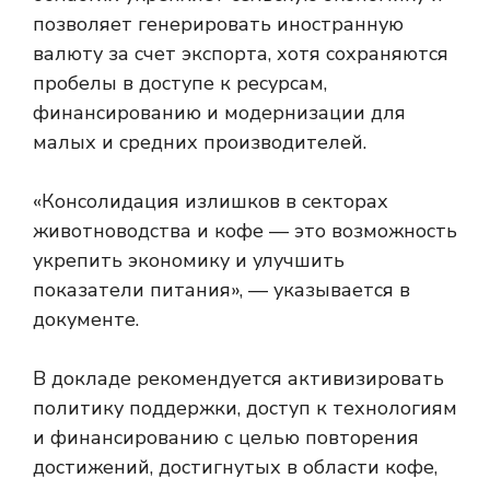
позволяет генерировать иностранную
валюту за счет экспорта, хотя сохраняются
пробелы в доступе к ресурсам,
финансированию и модернизации для
малых и средних производителей.
«Консолидация излишков в секторах
животноводства и кофе — это возможность
укрепить экономику и улучшить
показатели питания», — указывается в
документе.
В докладе рекомендуется активизировать
политику поддержки, доступ к технологиям
и финансированию с целью повторения
достижений, достигнутых в области кофе,