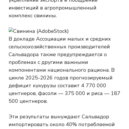
укрепления экспорта и поощрения
инвестиций в агропромышленный
комплекс свинины.
В докладе Ассоциации малых и средних
сельскохозяйственных производителей
Сальвадора также предупреждается о
проблемах с другими важными
компонентами национального рациона. В
цикле 2025-2026 годов прогнозируемый
дефицит кукурузы составит 4 770 000
центнеров, фасоли — 375 000 и риса — 187
500 центнеров.
Эти результаты вынуждают Сальвадор
импортировать около 40% потребляемой