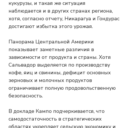
кукурузы, и такая же ситуация
наблюдается и в других странах региона,
хотя, согласно отчету, Никарагуа и Гондурас
достигают избытка этого урожая.
Панорама Центральной Америки
показывает заметные различия в
зависимости от продукта и страны. Хотя
Сальвадор выделяется по производству
кофе, яиц и свинины, дефицит основных
зерновых и молочных продуктов
ограничивает полную продовольственную
безопасность.
В докладе Кампо подчеркивается, что
самодостаточность в стратегических
областях укрепляет сельскую экономику и