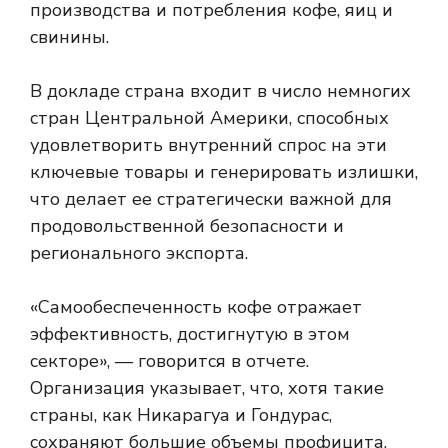
производства и потребления кофе, яиц и
свинины.
В докладе страна входит в число немногих
стран Центральной Америки, способных
удовлетворить внутренний спрос на эти
ключевые товары и генерировать излишки,
что делает ее стратегически важной для
продовольственной безопасности и
регионального экспорта.
«Самообеспеченность кофе отражает
эффективность, достигнутую в этом
секторе», — говорится в отчете.
Организация указывает, что, хотя такие
страны, как Никарагуа и Гондурас,
сохраняют большие объемы профицита,