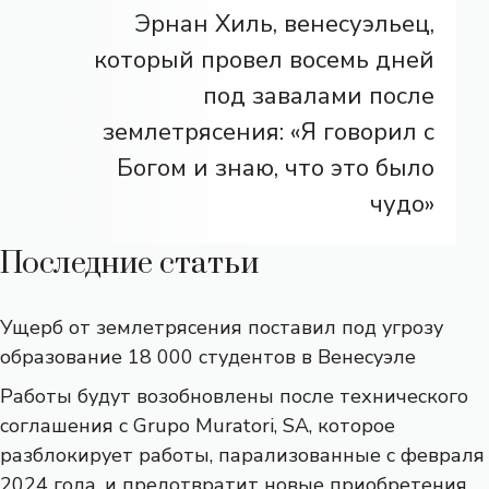
Эрнан Хиль, венесуэльец,
который провел восемь дней
под завалами после
землетрясения: «Я говорил с
Богом и знаю, что это было
чудо»
Последние статьи
Ущерб от землетрясения поставил под угрозу
образование 18 000 студентов в Венесуэле
Работы будут возобновлены после технического
соглашения с Grupo Muratori, SA, которое
разблокирует работы, парализованные с февраля
2024 года, и предотвратит новые приобретения