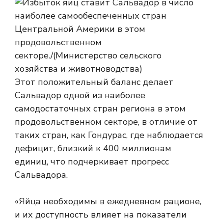
Этот положительный баланс делает
Сальвадор одной из наиболее
самодостаточных стран региона в этом
продовольственном секторе, в отличие от
таких стран, как Гондурас, где наблюдается
дефицит, близкий к 400 миллионам
единиц, что подчеркивает прогресс
Сальвадора.
«Яйца необходимы в ежедневном рационе,
и их доступность влияет на показатели