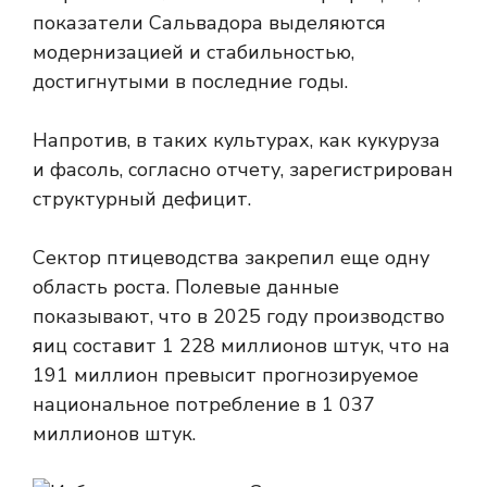
показатели Сальвадора выделяются
модернизацией и стабильностью,
достигнутыми в последние годы.
Напротив, в таких культурах, как кукуруза
и фасоль, согласно отчету, зарегистрирован
структурный дефицит.
Сектор птицеводства закрепил еще одну
область роста. Полевые данные
показывают, что в 2025 году производство
яиц составит 1 228 миллионов штук, что на
191 миллион превысит прогнозируемое
национальное потребление в 1 037
миллионов штук.