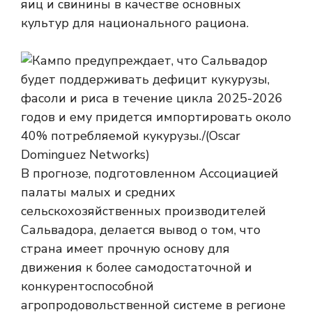
яиц и свинины в качестве основных
культур для национального рациона.
В прогнозе, подготовленном Ассоциацией
палаты малых и средних
сельскохозяйственных производителей
Сальвадора, делается вывод о том, что
страна имеет прочную основу для
движения к более самодостаточной и
конкурентоспособной
агропродовольственной системе в регионе