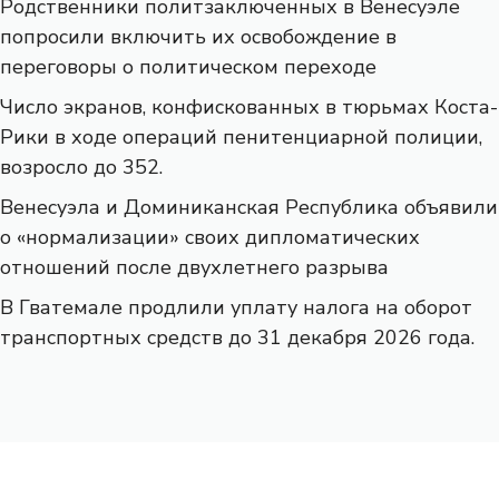
Родственники политзаключенных в Венесуэле
попросили включить их освобождение в
переговоры о политическом переходе
Число экранов, конфискованных в тюрьмах Коста-
Рики в ходе операций пенитенциарной полиции,
возросло до 352.
Венесуэла и Доминиканская Республика объявили
о «нормализации» своих дипломатических
отношений после двухлетнего разрыва
В Гватемале продлили уплату налога на оборот
транспортных средств до 31 декабря 2026 года.