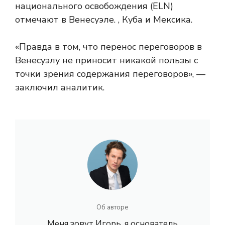
национального освобождения (ELN)
отмечают в Венесуэле. , Куба и Мексика.
«Правда в том, что перенос переговоров в
Венесуэлу не приносит никакой пользы с
точки зрения содержания переговоров», —
заключил аналитик.
Об авторе
Меня зовут Игорь, я основатель