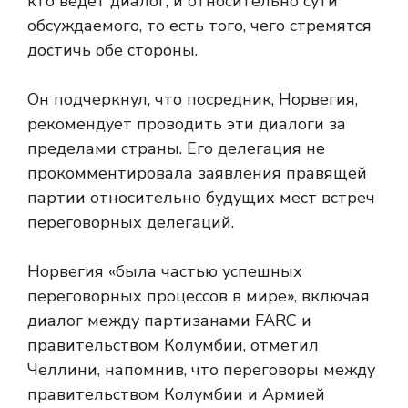
кто ведет диалог, и относительно сути
обсуждаемого, то есть того, чего стремятся
достичь обе стороны.
Он подчеркнул, что посредник, Норвегия,
рекомендует проводить эти диалоги за
пределами страны. Его делегация не
прокомментировала заявления правящей
партии относительно будущих мест встреч
переговорных делегаций.
Норвегия «была частью успешных
переговорных процессов в мире», включая
диалог между партизанами FARC и
правительством Колумбии, отметил
Челлини, напомнив, что переговоры между
правительством Колумбии и Армией