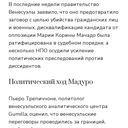
В последние недели правительство
Венесуэлы заявило, что оно предотвратило
заговор с целью убийства гражданских лиц
и военных, дисквалификация кандидата от
оппозиции Марии Корины Мачадо была
ратифицирована в судебном порядке, а
несколько НПО осудили усиление
политических преследований против
диссидентов.
Политический ход Мадуро
Пьеро Трепиччоне, политолог
венесуэльского аналитического центра
Gumilla, оценил, что венесуэльские
переговоры проводились за границей,