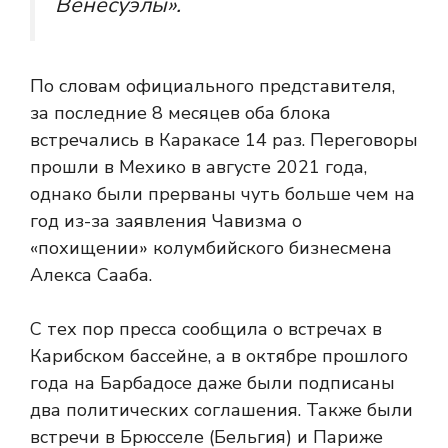
Венесуэлы».
По словам официального представителя,
за последние 8 месяцев оба блока
встречались в Каракасе 14 раз. Переговоры
прошли в Мехико в августе 2021 года,
однако были прерваны чуть больше чем на
год из-за заявления Чавизма о
«похищении» колумбийского бизнесмена
Алекса Сааба.
С тех пор пресса сообщила о встречах в
Карибском бассейне, а в октябре прошлого
года на Барбадосе даже были подписаны
два политических соглашения. Также были
встречи в Брюсселе (Бельгия) и Париже