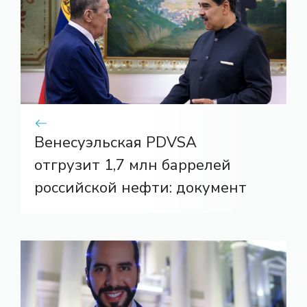
Венесуэльская PDVSA
отгрузит 1,7 млн ​​баррелей
российской нефти: документ