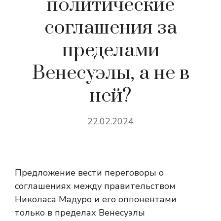
политические
соглашения за
пределами
Венесуэлы, а не в
ней?
22.02.2024
Предложение вести переговоры о
соглашениях между правительством
Николаса Мадуро и его оппонентами
только в пределах Венесуэлы