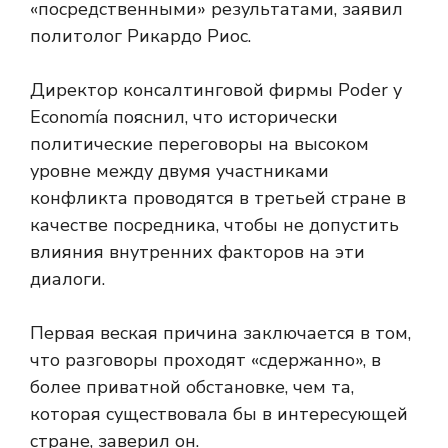
«посредственными» результатами, заявил
политолог Рикардо Риос.
Директор консалтинговой фирмы Poder y
Economía пояснил, что исторически
политические переговоры на высоком
уровне между двумя участниками
конфликта проводятся в третьей стране в
качестве посредника, чтобы не допустить
влияния внутренних факторов на эти
диалоги.
Первая веская причина заключается в том,
что разговоры проходят «сдержанно», в
более приватной обстановке, чем та,
которая существовала бы в интересующей
стране, заверил он.