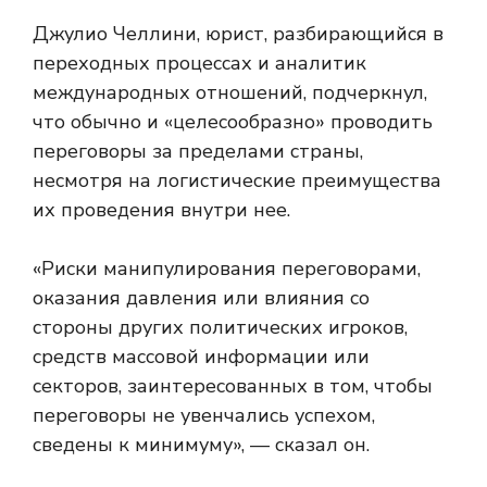
Джулио Челлини, юрист, разбирающийся в
переходных процессах и аналитик
международных отношений, подчеркнул,
что обычно и «целесообразно» проводить
переговоры за пределами страны,
несмотря на логистические преимущества
их проведения внутри нее.
«Риски манипулирования переговорами,
оказания давления или влияния со
стороны других политических игроков,
средств массовой информации или
секторов, заинтересованных в том, чтобы
переговоры не увенчались успехом,
сведены к минимуму», — сказал он.