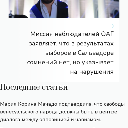
Миссия наблюдателей ОАГ
заявляет, что в результатах
выборов в Сальвадоре
сомнений нет, но указывает
на нарушения
Последние статьи
Мария Корина Мачадо подтвердила, что свободы
венесуэльского народа должны быть в центре
диалога между оппозицией и чавизмом.