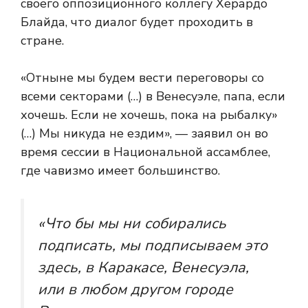
своего оппозиционного коллегу Херардо
Блайда, что диалог будет проходить в
стране.
«Отныне мы будем вести переговоры со
всеми секторами (…) в Венесуэле, папа, если
хочешь. Если не хочешь, пока на рыбалку»
(…) Мы никуда не ездим», — заявил он во
время сессии в Национальной ассамблее,
где чавизмо имеет большинство.
«Что бы мы ни собирались
подписать, мы подписываем это
здесь, в Каракасе, Венесуэла,
или в любом другом городе