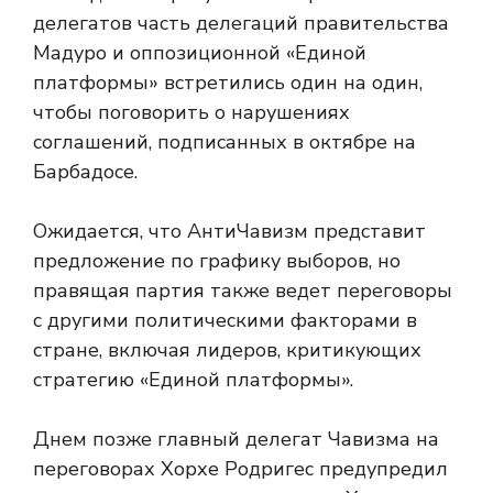
делегатов часть делегаций правительства
Мадуро и оппозиционной «Единой
платформы» встретились один на один,
чтобы поговорить о нарушениях
соглашений, подписанных в октябре на
Барбадосе.
Ожидается, что АнтиЧавизм представит
предложение по графику выборов, но
правящая партия также ведет переговоры
с другими политическими факторами в
стране, включая лидеров, критикующих
стратегию «Единой платформы».
Днем позже главный делегат Чавизма на
переговорах Хорхе Родригес предупредил