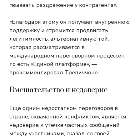
«вызвать раздражение у контрагента».
«Благодаря этому он получает внутреннюю
поддержку и стремится продвигать
легитимность, альтернативную той,
которая рассматривается в
международном переговорном процессе»,
то есть «Единой платформе», —
прокомментировал Трепиччоне.
Вмешательство и недоверие
Еще одним недостатком переговоров в
стране, охваченной конфликтом, является
недоверие к утечке частных сообщений
между участниками, сказал, со своей