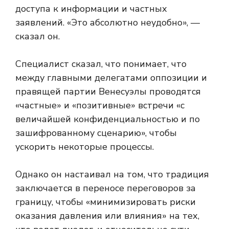
доступа к информации и частных
заявлений. «Это абсолютно неудобно», —
сказал он.
Специалист сказал, что понимает, что
между главными делегатами оппозиции и
правящей партии Венесуэлы проводятся
«частные» и «позитивные» встречи «с
величайшей конфиденциальностью и по
зашифрованному сценарию», чтобы
ускорить некоторые процессы.
Однако он настаивал на том, что традиция
заключается в переносе переговоров за
границу, чтобы «минимизировать риски
оказания давления или влияния» на тех,