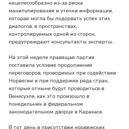
нецелесообразно из-за риска
манипулирования и утечки информации,
которая могла бы подорвать успех этих
диалогов, в пространствах,
контролируемых одной из сторон,
предупреждают консультанты эксперты. .
На этой неделе правящая партия
поставила условие продолжения
переговоров, проводимых при содействии
Норвегии и при поддержке ряда стран,
которые отныне будут проводиться в
Венесуэле, как это произошло в
понедельник в федеральном
законодательном дворце в Каракасе.
В тот день в присутствии норвежских