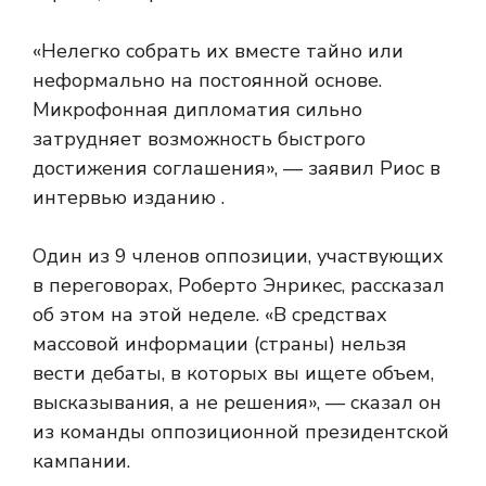
«Нелегко собрать их вместе тайно или
неформально на постоянной основе.
Микрофонная дипломатия сильно
затрудняет возможность быстрого
достижения соглашения», — заявил Риос в
интервью изданию .
Один из 9 членов оппозиции, участвующих
в переговорах, Роберто Энрикес, рассказал
об этом на этой неделе. «В средствах
массовой информации (страны) нельзя
вести дебаты, в которых вы ищете объем,
высказывания, а не решения», — сказал он
из команды оппозиционной президентской
кампании.