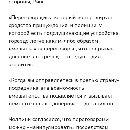
стороны, Риос.
«Переговорщику, который контролирует
средства принуждения, и полиции, у
которой есть подслушивающие устройства,
гораздо легче каким-либо образом
вмешаться (в переговоры), что подрывает
доверие к встрече», — предупредил
аналитик.
«Когда вы отправляетесь в третью страну-
посредника, эта возможность
вмешательства подавляется и вызывает
немного больше доверия», — добавил он.
Челлини согласился, что переговорами
можно «манипулировать» посредством