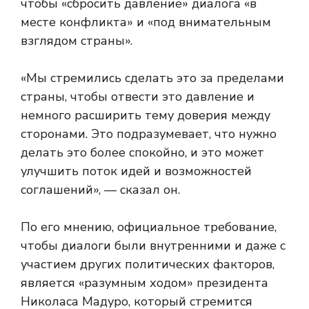
чтобы «сбросить давление» диалога «в
месте конфликта» и «под внимательным
взглядом страны».
«Мы стремились сделать это за пределами
страны, чтобы отвести это давление и
немного расширить тему доверия между
сторонами. Это подразумевает, что нужно
делать это более спокойно, и это может
улучшить поток идей и возможностей
соглашений», — сказал он.
По его мнению, официальное требование,
чтобы диалоги были внутренними и даже с
участием других политических факторов,
является «разумным ходом» президента
Николаса Мадуро, который стремится