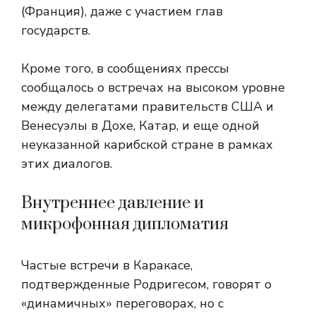
(Франция), даже с участием глав
государств.
Кроме того, в сообщениях прессы
сообщалось о встречах на высоком уровне
между делегатами правительств США и
Венесуэлы в Дохе, Катар, и еще одной
неуказанной карибской стране в рамках
этих диалогов.
Внутреннее давление и
микрофонная дипломатия
Частые встречи в Каракасе,
подтвержденные Родригесом, говорят о
«динамичных» переговорах, но с