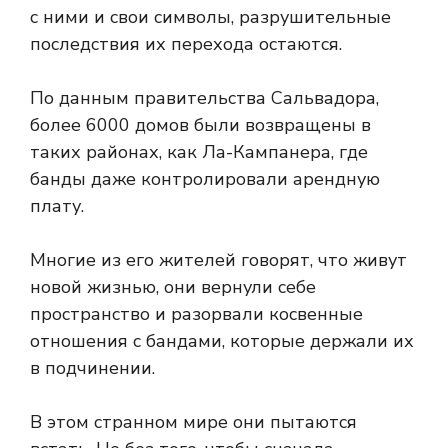
с ними и свои символы, разрушительные
последствия их перехода остаются.
По данным правительства Сальвадора,
более 6000 домов были возвращены в
таких районах, как Ла-Кампанера, где
банды даже контролировали арендную
плату.
Многие из его жителей говорят, что живут
новой жизнью, они вернули себе
пространство и разорвали косвенные
отношения с бандами, которые держали их
в подчинении.
В этом странном мире они пытаются