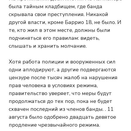
была тайным кладбищем, где банда
скрывала свои преступления. Никакой
другой власти, кроме Баррио 18, не было. И
те, кто жил в этом месте, должны были
подчиняться его правилам: видеть,
слышать и хранить молчание.
Хотя работа полиции и вооруженных сил
одни аплодируют, а другие подвергаются
цензуре после тысяч жалоб на нарушения
прав человека в условиях режима,
правительство уверяет, что меры будут
продолжаться до тех пор, пока не будет
схвачен последний из членов банды. . 11
августа было одобрено двадцать девятое
продление чрезвычайного режима.