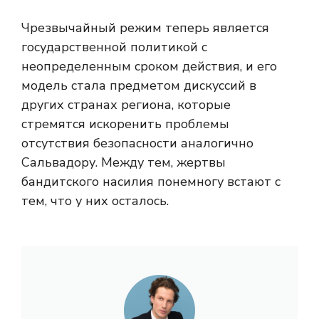
Чрезвычайный режим теперь является
государственной политикой с
неопределенным сроком действия, и его
модель стала предметом дискуссий в
других странах региона, которые
стремятся искоренить проблемы
отсутствия безопасности аналогично
Сальвадору. Между тем, жертвы
бандитского насилия понемногу встают с
тем, что у них осталось.