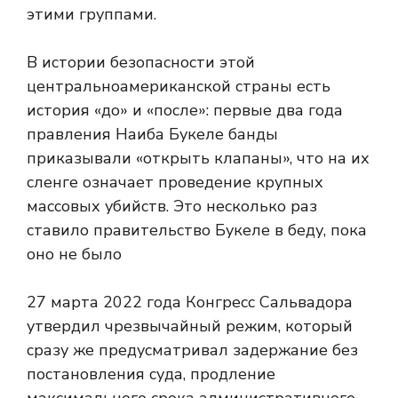
этими группами.
В истории безопасности этой
центральноамериканской страны есть
история «до» и «после»: первые два года
правления Наиба Букеле банды
приказывали «открыть клапаны», что на их
сленге означает проведение крупных
массовых убийств. Это несколько раз
ставило правительство Букеле в беду, пока
оно не было
27 марта 2022 года Конгресс Сальвадора
утвердил чрезвычайный режим, который
сразу же предусматривал задержание без
постановления суда, продление