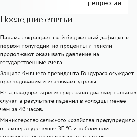
репрессии
Последние статьи
Панама сокращает свой бюджетный дефицит в
первом полугодии, но проценты и пенсии
продолжают оказывать давление на
государственные счета
Защита бывшего президента Гондураса осуждает
преследования и исключает угрозы
В Сальвадоре зарегистрировано два смертельных
случая в результате падения в колодцы менее
чем за 48 часов.
Министерство сельского хозяйства предупредило
о температуре выше 35 °C и небольшом
количестве осадков или их отсутствии —