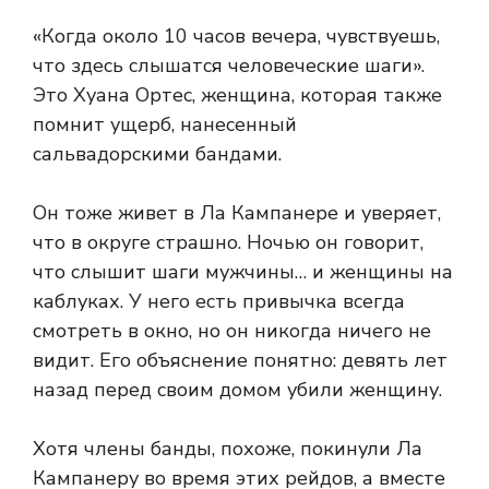
«Когда около 10 часов вечера, чувствуешь,
что здесь слышатся человеческие шаги».
Это Хуана Ортес, женщина, которая также
помнит ущерб, нанесенный
сальвадорскими бандами.
Он тоже живет в Ла Кампанере и уверяет,
что в округе страшно. Ночью он говорит,
что слышит шаги мужчины… и женщины на
каблуках. У него есть привычка всегда
смотреть в окно, но он никогда ничего не
видит. Его объяснение понятно: девять лет
назад перед своим домом убили женщину.
Хотя члены банды, похоже, покинули Ла
Кампанеру во время этих рейдов, а вместе