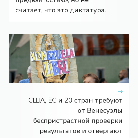
считает, что это диктатура.
США, ЕС и 20 стран требуют
от Венесуэлы
беспристрастной проверки
результатов и отвергают