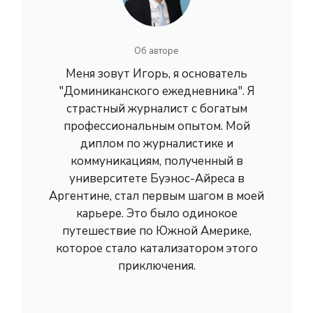
Об авторе
Меня зовут Игорь, я основатель
"Доминиканского ежедневника". Я
страстный журналист с богатым
профессиональным опытом. Мой
диплом по журналистике и
коммуникациям, полученный в
университете Буэнос-Айреса в
Аргентине, стал первым шагом в моей
карьере. Это было одинокое
путешествие по Южной Америке,
которое стало катализатором этого
приключения.