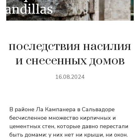
последствия насилия
и снесенных домов
16.08.2024
В районе Ла Кампанера в Сальвадоре
бесчисленное множество кирпичных и
цементных стен, которые давно перестали
быть домами: у них нет ни крыши, ни окон.