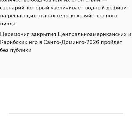
сценарий, который увеличивает водный дефицит
на решающих этапах сельскохозяйственного
цикла.
Церемония закрытия Центральноамериканских и
Карибских игр в Санто-Доминго-2026 пройдет
без публики