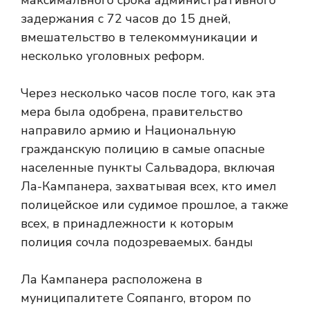
максимального срока административного
задержания с 72 часов до 15 дней,
вмешательство в телекоммуникации и
несколько уголовных реформ.
Через несколько часов после того, как эта
мера была одобрена, правительство
направило армию и Национальную
гражданскую полицию в самые опасные
населенные пункты Сальвадора, включая
Ла-Кампанера, захватывая всех, кто имел
полицейское или судимое прошлое, а также
всех, в принадлежности к которым
полиция сочла подозреваемых. банды
Ла Кампанера расположена в
муниципалитете Сояпанго, втором по