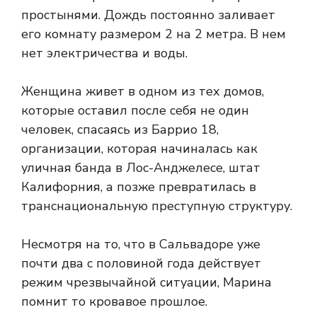
простынями. Дождь постоянно заливает
его комнату размером 2 на 2 метра. В нем
нет электричества и воды.
Женщина живет в одном из тех домов,
которые оставил после себя не один
человек, спасаясь из Баррио 18,
организации, которая начиналась как
уличная банда в Лос-Анджелесе, штат
Калифорния, а позже превратилась в
транснациональную преступную структуру.
Несмотря на то, что в Сальвадоре уже
почти два с половиной года действует
режим чрезвычайной ситуации, Марина
помнит то кровавое прошлое.