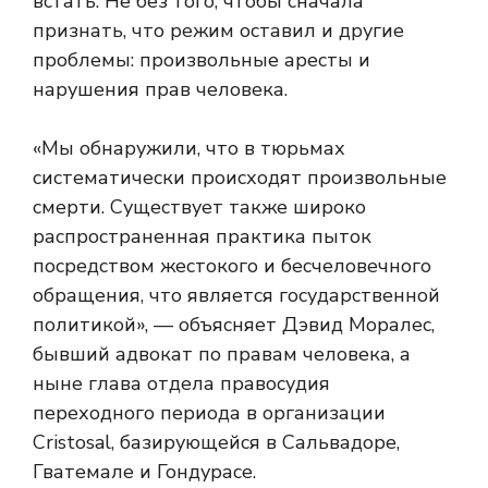
встать. Не без того, чтобы сначала
признать, что режим оставил и другие
проблемы: произвольные аресты и
нарушения прав человека.
«Мы обнаружили, что в тюрьмах
систематически происходят произвольные
смерти. Существует также широко
распространенная практика пыток
посредством жестокого и бесчеловечного
обращения, что является государственной
политикой», — объясняет Дэвид Моралес,
бывший адвокат по правам человека, а
ныне глава отдела правосудия
переходного периода в организации
Cristosal, базирующейся в Сальвадоре,
Гватемале и Гондурасе.