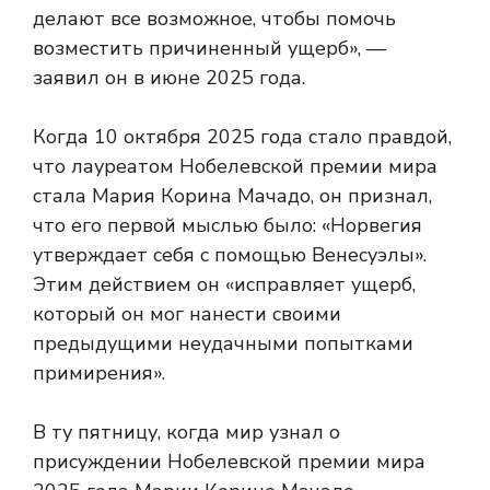
делают все возможное, чтобы помочь
возместить причиненный ущерб», —
заявил он в июне 2025 года.
Когда 10 октября 2025 года стало правдой,
что лауреатом Нобелевской премии мира
стала Мария Корина Мачадо, он признал,
что его первой мыслью было: «Норвегия
утверждает себя с помощью Венесуэлы».
Этим действием он «исправляет ущерб,
который он мог нанести своими
предыдущими неудачными попытками
примирения».
В ту пятницу, когда мир узнал о
присуждении Нобелевской премии мира