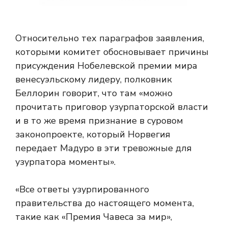
Относительно тех параграфов заявления,
которыми комитет обосновывает причины
присуждения Нобелевской премии мира
венесуэльскому лидеру, полковник
Беллорин говорит, что там «можно
прочитать приговор узурпаторской власти
и в то же время признание в суровом
законопроекте, который Норвегия
передает Мадуро в эти тревожные для
узурпатора моменты».
«Все ответы узурпированного
правительства до настоящего момента,
такие как «Премия Чавеса за мир»,