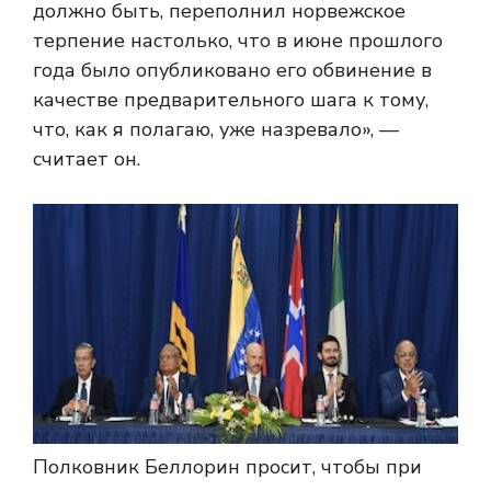
должно быть, переполнил норвежское
терпение настолько, что в июне прошлого
года было опубликовано его обвинение в
качестве предварительного шага к тому,
что, как я полагаю, уже назревало», —
считает он.
Полковник Беллорин просит, чтобы при