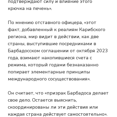
подтверждают силу и влияние этого
крючка на печень».
По мнению отставного офицера, «этот
факт, добавленный к реалиям Карибского
региона, мир видит в действии, как две
страны, выступившие посредниками в
Барбадосском соглашении от октября 2023
года, взимают накопившиеся счета с
режима, который годами безнаказанно
попирает элементарные принципы
международного сосуществования».
Он считает, что «призрак Барбадоса делает
свое дело. Остается выяснить,
скоординированы ли эти действия или
каждая страна действует самостоятельно».