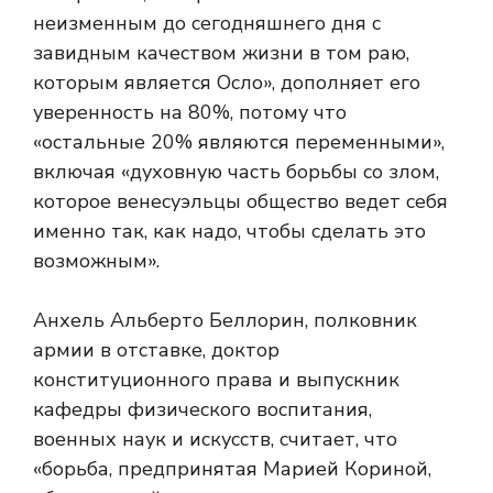
неизменным до сегодняшнего дня с
завидным качеством жизни в том раю,
которым является Осло», дополняет его
уверенность на 80%, потому что
«остальные 20% являются переменными»,
включая «духовную часть борьбы со злом,
которое венесуэльцы общество ведет себя
именно так, как надо, чтобы сделать это
возможным».
Анхель Альберто Беллорин, полковник
армии в отставке, доктор
конституционного права и выпускник
кафедры физического воспитания,
военных наук и искусств, считает, что
«борьба, предпринятая Марией Кориной,