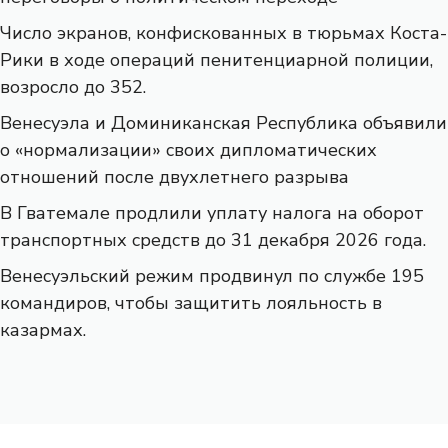
Число экранов, конфискованных в тюрьмах Коста-
Рики в ходе операций пенитенциарной полиции,
возросло до 352.
Венесуэла и Доминиканская Республика объявили
о «нормализации» своих дипломатических
отношений после двухлетнего разрыва
В Гватемале продлили уплату налога на оборот
транспортных средств до 31 декабря 2026 года.
Венесуэльский режим продвинул по службе 195
командиров, чтобы защитить лояльность в
казармах.