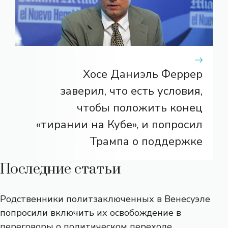
Хосе Даниэль Феррер
заверил, что есть условия,
чтобы положить конец
«тирании на Кубе», и попросил
Трампа о поддержке
Последние статьи
Родственники политзаключенных в Венесуэле
попросили включить их освобождение в
переговоры о политическом переходе