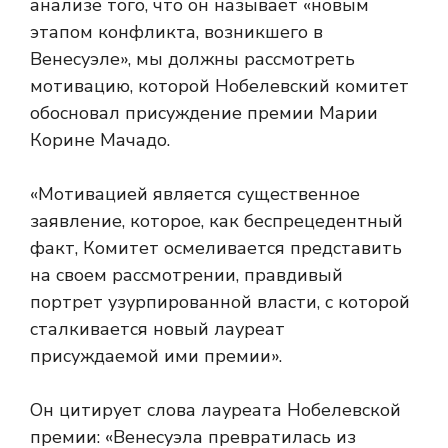
анализе того, что он называет «новым
этапом конфликта, возникшего в
Венесуэле», мы должны рассмотреть
мотивацию, которой Нобелевский комитет
обосновал присуждение премии Марии
Корине Мачадо.
«Мотивацией является существенное
заявление, которое, как беспрецедентный
факт, Комитет осмеливается представить
на своем рассмотрении, правдивый
портрет узурпированной власти, с которой
сталкивается новый лауреат
присуждаемой ими премии».
Он цитирует слова лауреата Нобелевской
премии: «Венесуэла превратилась из