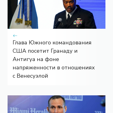
Глава Южного командования
США посетит Гранаду и
Антигуа на фоне
напряженности в отношениях
с Венесуэлой