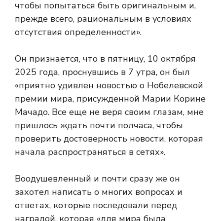
чтобы попытаться быть оригинальным и,
прежде всего, рациональным в условиях
отсутствия определенности».
Он признается, что в пятницу, 10 октября
2025 года, проснувшись в 7 утра, он был
«приятно удивлен новостью о Нобелевской
премии мира, присужденной Марии Корине
Мачадо. Все еще не веря своим глазам, мне
пришлось ждать почти полчаса, чтобы
проверить достоверность новости, которая
начала распространяться в сетях».
Воодушевленный и почти сразу же он
захотел написать о многих вопросах и
ответах, которые последовали перед
наградой, которая «для мира была