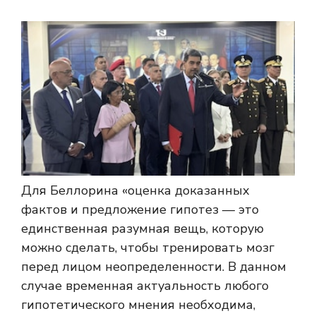
Для Беллорина «оценка доказанных
фактов и предложение гипотез — это
единственная разумная вещь, которую
можно сделать, чтобы тренировать мозг
перед лицом неопределенности. В данном
случае временная актуальность любого
гипотетического мнения необходима,