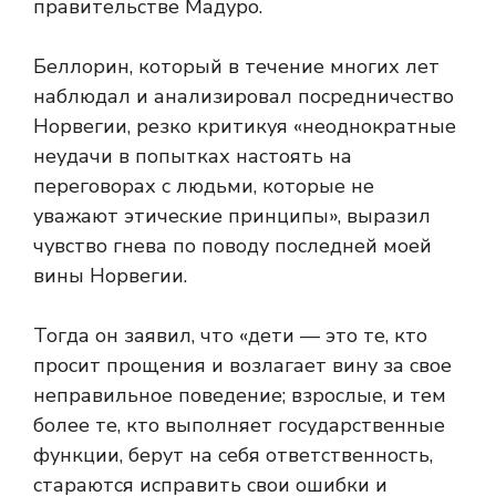
правительстве Мадуро.
Беллорин, который в течение многих лет
наблюдал и анализировал посредничество
Норвегии, резко критикуя «неоднократные
неудачи в попытках настоять на
переговорах с людьми, которые не
уважают этические принципы», выразил
чувство гнева по поводу последней моей
вины Норвегии.
Тогда он заявил, что «дети — это те, кто
просит прощения и возлагает вину за свое
неправильное поведение; взрослые, и тем
более те, кто выполняет государственные
функции, берут на себя ответственность,
стараются исправить свои ошибки и