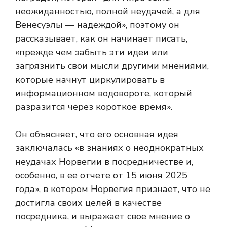
неожиданностью, полной неудачей, а для
Венесуэлы — надеждой», поэтому он
рассказывает, как он начинает писать,
«прежде чем забыть эти идеи или
загрязнить свои мысли другими мнениями,
которые начнут циркулировать в
информационном водовороте, который
разразится через короткое время».
Он объясняет, что его основная идея
заключалась «в знаниях о неоднократных
неудачах Норвегии в посредничестве и,
особенно, в ее отчете от 15 июня 2025
года», в котором Норвегия признает, что не
достигла своих целей в качестве
посредника, и выражает свое мнение о