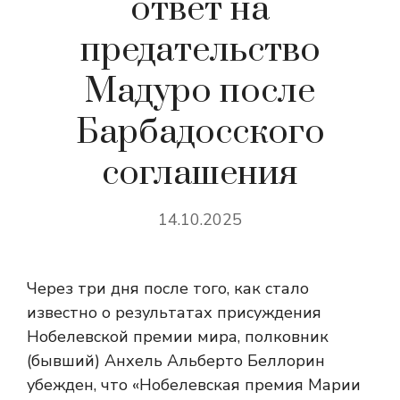
ответ на
предательство
Мадуро после
Барбадосского
соглашения
14.10.2025
Через три дня после того, как стало
известно о результатах присуждения
Нобелевской премии мира, полковник
(бывший) Анхель Альберто Беллорин
убежден, что «Нобелевская премия Марии