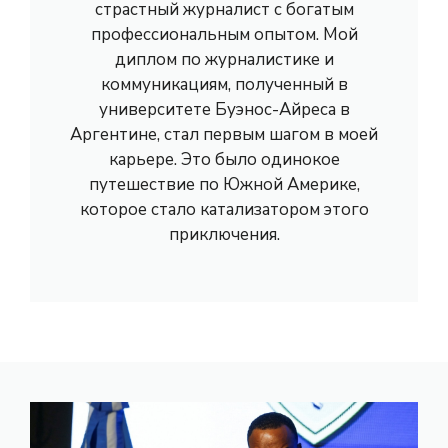
страстный журналист с богатым
профессиональным опытом. Мой
диплом по журналистике и
коммуникациям, полученный в
университете Буэнос-Айреса в
Аргентине, стал первым шагом в моей
карьере. Это было одинокое
путешествие по Южной Америке,
которое стало катализатором этого
приключения.