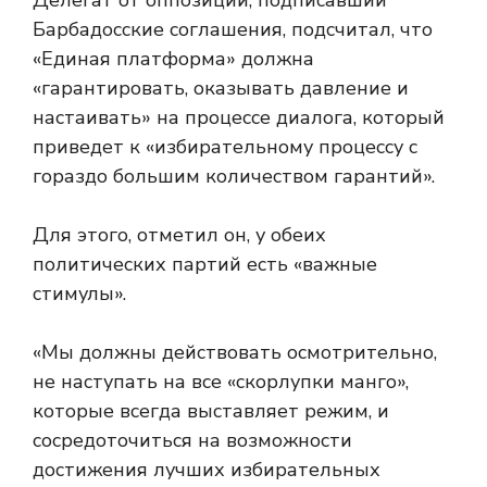
Барбадосские соглашения, подсчитал, что
«Единая платформа» должна
«гарантировать, оказывать давление и
настаивать» на процессе диалога, который
приведет к «избирательному процессу с
гораздо большим количеством гарантий».
Для этого, отметил он, у обеих
политических партий есть «важные
стимулы».
«Мы должны действовать осмотрительно,
не наступать на все «скорлупки манго»,
которые всегда выставляет режим, и
сосредоточиться на возможности
достижения лучших избирательных