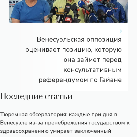
Венесуэльская оппозиция
оценивает позицию, которую
она займет перед
консультативным
референдумом по Гайане
Последние статьи
Тюремная обсерватория: каждые три дня в
Венесуэле из-за пренебрежения государством к
здравоохранению умирает заключенный