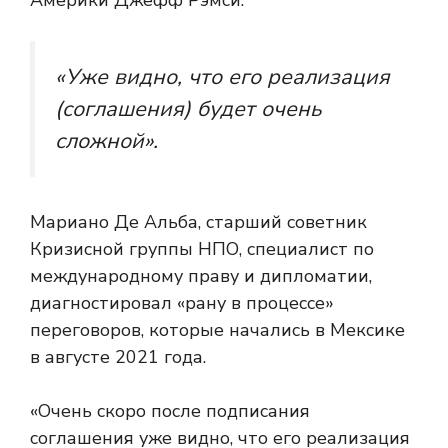
Америки Джефф Рэмси.
«Уже видно, что его реализация
(соглашения) будет очень
сложной».
Мариано Де Альба, старший советник
Кризисной группы НПО, специалист по
международному праву и дипломатии,
диагностировал «рану в процессе»
переговоров, которые начались в Мексике
в августе 2021 года.
«Очень скоро после подписания
соглашения уже видно, что его реализация