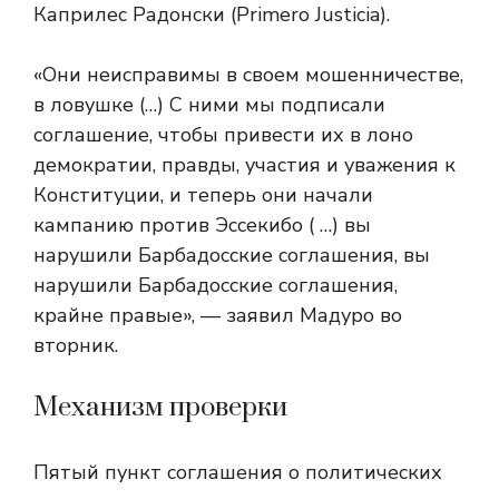
Каприлес Радонски (Primero Justicia).
«Они неисправимы в своем мошенничестве,
в ловушке (…) С ними мы подписали
соглашение, чтобы привести их в лоно
демократии, правды, участия и уважения к
Конституции, и теперь они начали
кампанию против Эссекибо ( …) вы
нарушили Барбадосские соглашения, вы
нарушили Барбадосские соглашения,
крайне правые», — заявил Мадуро во
вторник.
Механизм проверки
Пятый пункт соглашения о политических