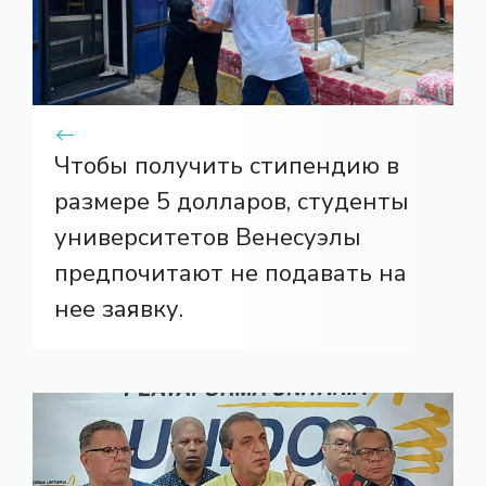
Чтобы получить стипендию в
размере 5 долларов, студенты
университетов Венесуэлы
предпочитают не подавать на
нее заявку.