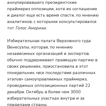
аннулировавшего президентские
праймериз оппозиции, хотя их соглашения
и диалог еще есть время спасти, по мнению
аналитиков, с которыми консультировался
тот
Голос Америки
.
Избирательная палата Верховного суда
Венесуэлы, которая, по мнению
независимых организаций и экспертов,
обычно поддерживает правящую партию в
своих решениях, приостановила в этот
понедельник «все последствия различных
этапов» самоуправляемых праймериз,
проводимых оппозиционных партий 22
декабря. Октябрь в более чем 3000
избирательных участках внутри и за
пределами страны.