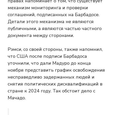
правах напоминает о том, что существует
механизм мониторинга и проверки
соглашений, подписанных на Барбадосе.
Детали этого механизма не являются
публичными, а являются частью частного
документа между сторонами.
Рэмси, со своей стороны, также напомнил,
что США после подписи Барбадоса
уточнили, что дали Мадуро до конца
ноября представить график освобождения
несправедливо задержанных людей и
снятия политических дисквалификаций в
стране к 2024 году. Так обстоит дело с
Мачадо.