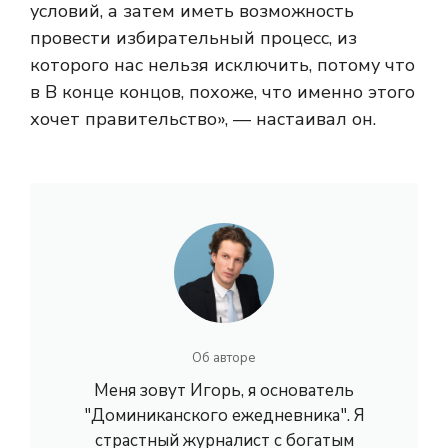
условий, а затем иметь возможность
провести избирательный процесс, из
которого нас нельзя исключить, потому что
в В конце концов, похоже, что именно этого
хочет правительство», — настаивал он.
Об авторе
Меня зовут Игорь, я основатель
"Доминиканского ежедневника". Я
страстный журналист с богатым