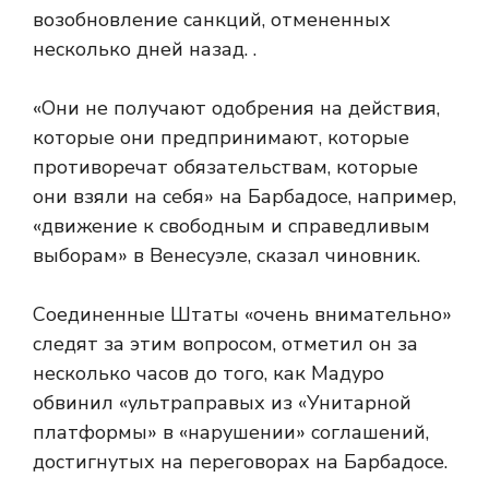
возобновление санкций, отмененных
несколько дней назад. .
«Они не получают одобрения на действия,
которые они предпринимают, которые
противоречат обязательствам, которые
они взяли на себя» на Барбадосе, например,
«движение к свободным и справедливым
выборам» в Венесуэле, сказал чиновник.
Соединенные Штаты «очень внимательно»
следят за этим вопросом, отметил он за
несколько часов до того, как Мадуро
обвинил «ультраправых из «Унитарной
платформы» в «нарушении» соглашений,
достигнутых на переговорах на Барбадосе.