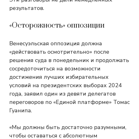
результатов.
«Осторожность» оппозиции
Венесуэльская оппозиция должна
«действовать осмотрительно» после
решения суда в понедельник и продолжать
сосредоточиться на возможности
достижения лучших избирательных
условий на президентских выборах 2024
года, заявил один из девяти делегатов
переговоров по «Единой платформе» Томас
Гуанипа.
«Мы должны быть достаточно разумными,
чтобы оставаться с абсолютным