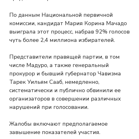
По данным Национальной первичной
комиссии, кандидат Мария Корина Мачадо
выиграла этот процесс, набрав 92% голосов
чуть более 2,4 миллиона избирателей.
Представители правящей партии, в том
числе Мадуро, а также генеральный
прокурор и бывший губернатор Чавизма
Тарек Уильям Сааб, немедленно,
систематически и публично обвинили ее
организаторов в совершении различных
нарушений при голосовании.
Жалобы включают предполагаемое
завышение показателей участия.