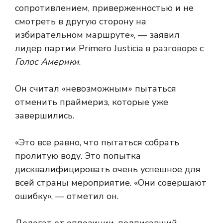
сопротивлением, приверженностью и не
смотреть в другую сторону на
избирательном маршруте», — заявил
лидер партии Primero Justicia в разговоре с
Голос Америки
.
Он считал «невозможным» пытаться
отменить праймериз, которые уже
завершились.
«Это все равно, что пытаться собрать
пролитую воду. Это попытка
дисквалифицировать очень успешное для
всей страны мероприятие. «Они совершают
ошибку», — отметил он.
Делегат от оппозиции, подписавший