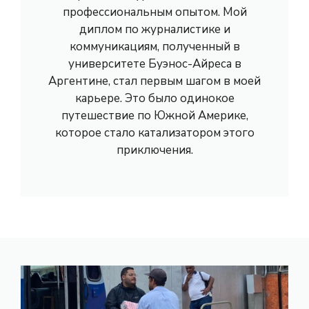
профессиональным опытом. Мой
диплом по журналистике и
коммуникациям, полученный в
университете Буэнос-Айреса в
Аргентине, стал первым шагом в моей
карьере. Это было одинокое
путешествие по Южной Америке,
которое стало катализатором этого
приключения.