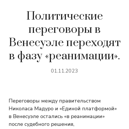
Политические
переговоры в
Венесуэле переходят
в фазу «реанимации».
01.11.2023
Переговоры между правительством
Николаса Мадуро и «Единой платформой»
в Венесуэле остались «в реанимации»
после судебного решения,