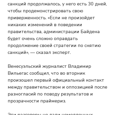
санкций продолжалось, у него есть 30 дней,
чтобы продемонстрировать свою
приверженность. «Если не произойдет
никаких изменений в поведении
правительства, администрации Байдена
будет очень сложно оправдать
продолжение своей стратегии по снятию
санкций», — сказал эксперт.
Венесуэльский журналист Владимир
Вильегас сообщил, что во вторник
произошел первый официальный контакт
между правительством и оппозицией после
разногласий по поводу результатов и
прозрачности праймериз.
Эти разговоры не дали немедленных