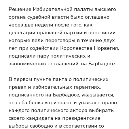
Решение Избирательной палаты высшего
органа судебной власти было оглашено
через две недели после того, как
делегации правящей партии и оппозиции,
которые вели переговоры в течение двух
лет при содействии Королевства Норвегия,
подписали пару политических и
экономических соглашений. на Барбадосе.
В первом пункте пакта о политических
правах и избирательных гарантиях,
подписанного на Барбадосе, указывается,
что оба блока «признают и уважают право
каждого политического актора выбирать
своего кандидата на президентские
выборы свободно и в соответствии со