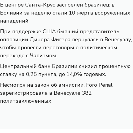
В центре Санта-Крус застрелен бразилец: в
Боливии за неделю стали 10 жертв вооруженных
нападений
При поддержке США бывший представитель
оппозиции Динора Фигера вернулась в Венесуэлу,
чтобы провести переговоры о политическом
переходе с Чавизмом.
Центральный банк Бразилии снизил процентную
ставку на 0,25 пункта, до 14,0% годовых.
Несмотря на закон об амнистии, Foro Penal
зарегистрировала в Венесуэле 382
политзаключенных