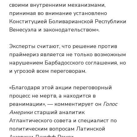
своими внутренними механизмами,
принимая во внимание установлено
Конституцией Боливарианской Республики
Венесуэла и законодательством».
Эксперты считают, что решение против
праймериз является не только возможным
нарушением Барбадосского соглашения, но
и угрозой всем переговорам.
«Благодаря этой акции переговорный
процесс не мертв, а находится в
реанимации», — комментирует он
Голос
Америки
старший аналитик
Атлантического совета и специалист по
политическим вопросам Латинской