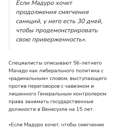
Если Мадуро хочет
продолжения смягчения
санкций, у него есть 30 дней,
чтобы продемонстрировать
свою приверженность».
Специалисты описывают 56-летнего
Мачадо как либерального политика с
«радикальным» словом, выступающего
против переговоров с чавизмом и
лишенного Генеральным контролером
права занимать государственные
должности в Венесуэле на 15 лет.
«Если Мадуро хочет, чтобы смягчение