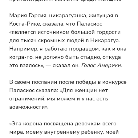
Мария Гарсия, никарагуанка, живущая в
Коста-Рике, сказала, что Паласиос
«является источником большой гордости
для тысяч скромных людей в Никарагуа.
Например, я работаю продавцом, как и она
когда-то. не должно быть стыдно, откуда
это взялось», — сказал он.
Голос Америки.
В своем послании после победы в конкурсе
Паласиос сказала: «Для женщин нет
ограничений, мы можем и у нас есть
возможности».
«Эта корона посвящена девочкам всего
мира, моему внутреннему ребенку, моей