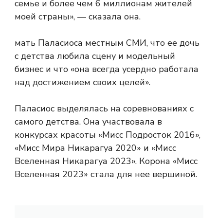
семье и более чем 6 миллионам жителей
моей страны», — сказала она.
мать Паласиоса
местным СМИ, что ее дочь
с детства любила сцену и модельный
бизнес и что «она всегда усердно работала
над достижением своих целей».
Паласиос выделялась на соревнованиях с
самого детства. Она участвовала в
конкурсах красоты «Мисс Подросток 2016»,
«Мисс Мира Никарагуа 2020» и «Мисс
Вселенная Никарагуа 2023». Корона «Мисс
Вселенная 2023» стала для нее вершиной.