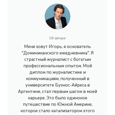
Об авторе
Меня зовут Игорь, я основатель
"Доминиканского ежедневника". Я
страстный журналист с богатым
профессиональным опытом. Мой
диплом по журналистике и
коммуникациям, полученный в
университете Буэнос-Айреса в
Аргентине, стал первым шагом в моей
карьере. Это было одинокое
путешествие по Южной Америке,
которое стало катализатором этого