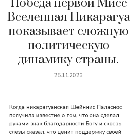
Победа первой Мисс
Вселенная Никарагуа
показывает сложную
политическую
динамику страны.
25.11.2023
Когда никарагуанская Шейннис Паласиос
получила известие о том, что она
сделал
руками знак благодарности Богу и сквозь
слезы сказал, что ценит поддержку своей