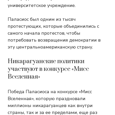
университетское учреждение.
Паласиос был одним из тысяч
протестующих, которые объединились с
самого начала протестов, чтобы
потребовать возвращения демократии в
эту центральноамериканскую страну.
Никарагуанские политики
участвуют в конкурсе «Мисс
Вселенная»
Победа Паласиоса на конкурсе «Мисс
Вселенная», которую праздновали
миллионы никарагуанцев как внутри
страны, так и за ее пределами, еще раз