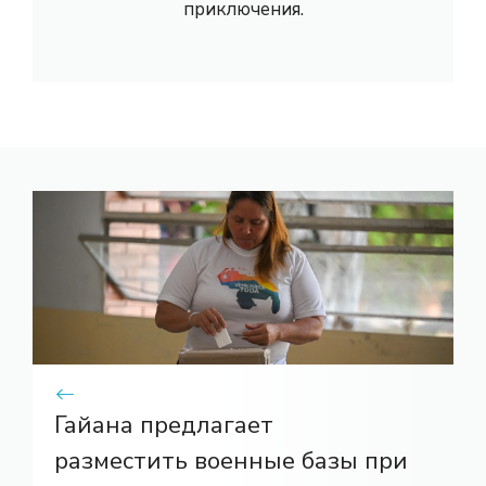
приключения.
Гайана предлагает
разместить военные базы при