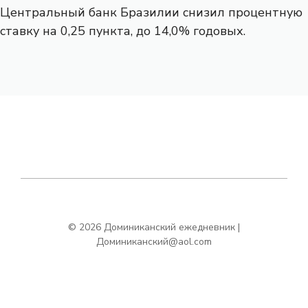
Центральный банк Бразилии снизил процентную
ставку на 0,25 пункта, до 14,0% годовых.
© 2026 Доминиканский ежедневник |
Доминиканский@aol.com