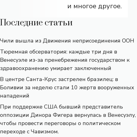
и многое другое.
Последние статьи
Чили вышла из Движения неприсоединения ООН
Тюремная обсерватория: каждые три дня в
Венесуэле из-за пренебрежения государством к
здравоохранению умирает заключенный
В центре Санта-Крус застрелен бразилец: в
Боливии за неделю стали 10 жертв вооруженных
нападений
При поддержке США бывший представитель
оппозиции Динора Фигера вернулась в Венесуэлу,
чтобы провести переговоры о политическом
переходе с Чавизмом.