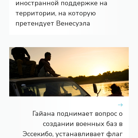
иностранной поддержке на
территории, на которую
претендует Венесуэла
Гайана поднимает вопрос о
создании военных баз в
Эссекибо, устанавливает флаг