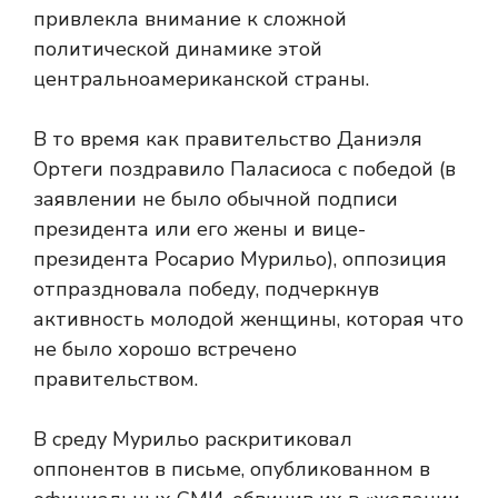
привлекла внимание к сложной
политической динамике этой
центральноамериканской страны.
В то время как правительство Даниэля
Ортеги поздравило Паласиоса с победой (в
заявлении не было обычной подписи
президента или его жены и вице-
президента Росарио Мурильо), оппозиция
отпраздновала победу, подчеркнув
активность молодой женщины, которая что
не было хорошо встречено
правительством.
В среду Мурильо раскритиковал
оппонентов в письме, опубликованном в