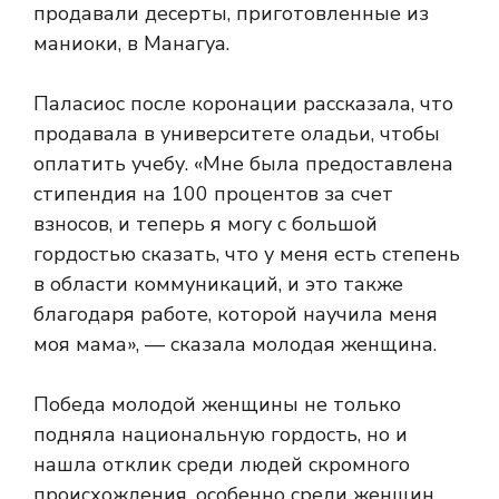
продавали десерты, приготовленные из
маниоки, в Манагуа.
Паласиос после коронации рассказала, что
продавала в университете оладьи, чтобы
оплатить учебу. «Мне была предоставлена ​​
стипендия на 100 процентов за счет
взносов, и теперь я могу с большой
гордостью сказать, что у меня есть степень
в области коммуникаций, и это также
благодаря работе, которой научила меня
моя мама», — сказала молодая женщина.
Победа молодой женщины не только
подняла национальную гордость, но и
нашла отклик среди людей скромного
происхождения, особенно среди женщин.