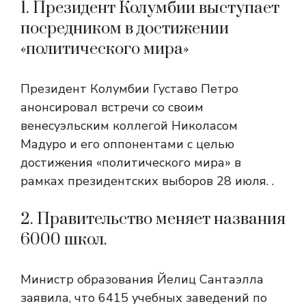
1. Президент Колумбии выступает
посредником в достижении
«политического мира»
Президент Колумбии Густаво Петро
анонсировал встречи со своим
венесуэльским коллегой Николасом
Мадуро и его оппонентами с целью
достижения «политического мира» в
рамках президентских выборов 28 июля. .
2. Правительство меняет названия
6000 школ.
Министр образования Йелиц Сантаэлла
заявила, что 6415 учебных заведений по