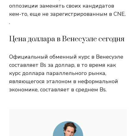
оппозиции заменять своих кандидатов
кем-то, еще не зарегистрированным в CNE.
.
Цена доллара в Венесуэле сегодня
Официальный обменный курс в Венесуэле
составляет Bs за доллар, в то время как
курс доллара параллельного рынка,
являющегося эталоном в неформальной
экономике, составляет в среднем Bs.