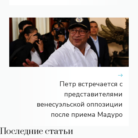
Петр встречается с
представителями
венесуэльской оппозиции
после приема Мадуро
Последние статьи