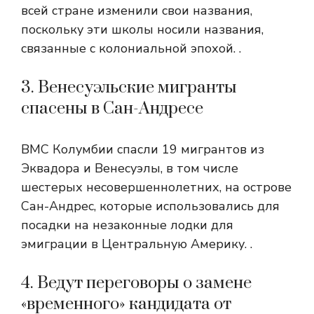
всей стране изменили свои названия,
поскольку эти школы носили названия,
связанные с колониальной эпохой. .
3. Венесуэльские мигранты
спасены в Сан-Андресе
ВМС Колумбии спасли 19 мигрантов из
Эквадора и Венесуэлы, в том числе
шестерых несовершеннолетних, на острове
Сан-Андрес, которые использовались для
посадки на незаконные лодки для
эмиграции в Центральную Америку. .
4. Ведут переговоры о замене
«временного» кандидата от