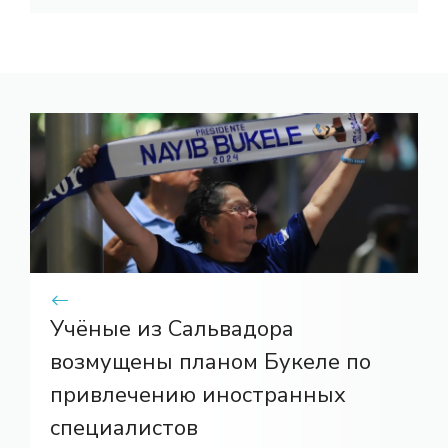
Учёные из Сальвадора
возмущены планом Букеле по
привлечению иностранных
специалистов