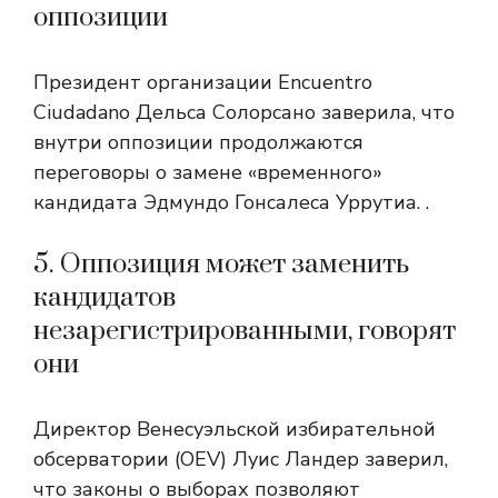
оппозиции
Президент организации Encuentro
Ciudadano Дельса Солорсано заверила, что
внутри оппозиции продолжаются
переговоры о замене «временного»
кандидата Эдмундо Гонсалеса Уррутиа. .
5. Оппозиция может заменить
кандидатов
незарегистрированными, говорят
они
Директор Венесуэльской избирательной
обсерватории (OEV) Луис Ландер заверил,
что законы о выборах позволяют