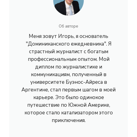
Об авторе
Меня зовут Игорь, я основатель
"Доминиканского ежедневника". Я
страстный журналист с богатым
профессиональным опытом. Мой
диплом по журналистике и
коммуникациям, полученный в
университете Буэнос-Айреса в
Аргентине, стал первым шагом в моей
карьере. Это было одинокое
путешествие по Южной Америке,
которое стало катализатором этого
приключения.