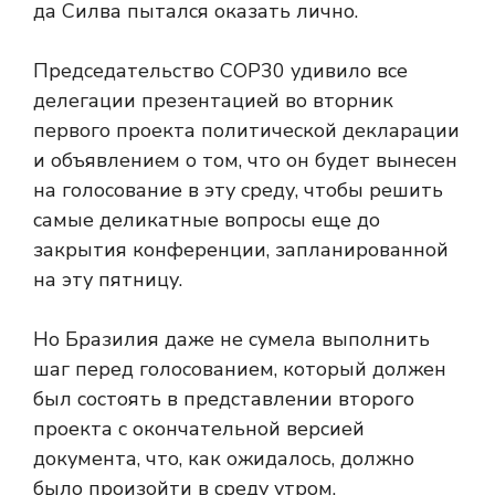
да Силва пытался оказать лично.
Председательство COP30 удивило все
делегации презентацией во вторник
первого проекта политической декларации
и объявлением о том, что он будет вынесен
на голосование в эту среду, чтобы решить
самые деликатные вопросы еще до
закрытия конференции, запланированной
на эту пятницу.
Но Бразилия даже не сумела выполнить
шаг перед голосованием, который должен
был состоять в представлении второго
проекта с окончательной версией
документа, что, как ожидалось, должно
было произойти в среду утром.