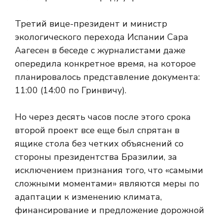
Третий вице-президент и министр
экологического перехода Испании Сара
Аагесен в беседе с журналистами даже
опередила конкретное время, на которое
планировалось представление документа:
11:00 (14:00 по Гринвичу).
Но через десять часов после этого срока
второй проект все еще был спрятан в
ящике стола без четких объяснений со
стороны президентства Бразилии, за
исключением признания того, что «самыми
сложными моментами» являются меры по
адаптации к изменению климата,
финансирование и предложение дорожной