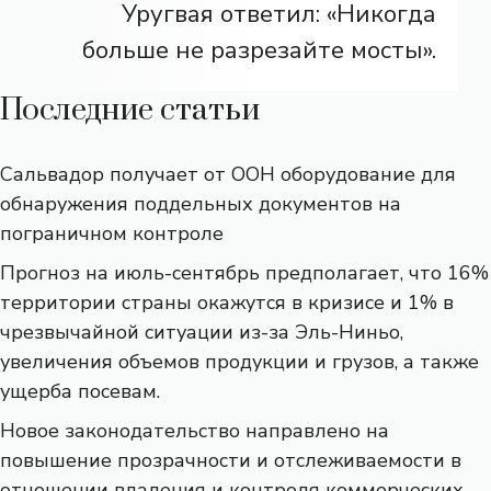
Уругвая ответил: «Никогда
больше не разрезайте мосты».
Последние статьи
Сальвадор получает от ООН оборудование для
обнаружения поддельных документов на
пограничном контроле
Прогноз на июль-сентябрь предполагает, что 16%
территории страны окажутся в кризисе и 1% в
чрезвычайной ситуации из-за Эль-Ниньо,
увеличения объемов продукции и грузов, а также
ущерба посевам.
Новое законодательство направлено на
повышение прозрачности и отслеживаемости в
отношении владения и контроля коммерческих