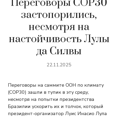
Переговоры COP30
застопорились,
несмотря на
настойчивость Лулы
да Силвы
22.11.2025
Переговоры на саммите ООН по климату
(COP30) зашли в тупик в эту среду,
несмотря на попытки президентства
Бразилии ускорить их и толчок, который
президент-организатор Луис Инасио Лула