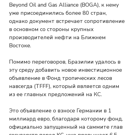
Beyond Oil and Gas Alliance (BOGA), к нему
уже присоединились более 80 стран,
однако документ встречает сопротивление
в основном со стороны крупных
производителей нефти на Ближнем
Востоке.
Помимо переговоров, Бразилии удалось в
эту среду добавить новое инвестиционное
объявление в Фонд тропических лесов
навсегда (TFFF), который является одним
из ее главных предложений на КС.
Это объявление о взносе Германии в 1
миллиард евро, благодаря которому фонд,
официально запущенный на саммите глав