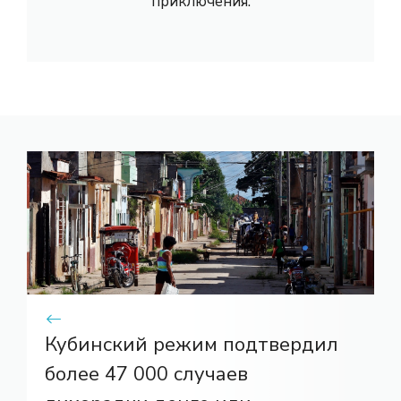
приключения.
Кубинский режим подтвердил
более 47 000 случаев