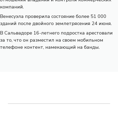
компаний.
Венесуэла проверила состояние более 51 000
зданий после двойного землетрясения 24 июня.
В Сальвадоре 16-летнего подростка арестовали
за то, что он разместил на своем мобильном
телефоне контент, намекающий на банды.