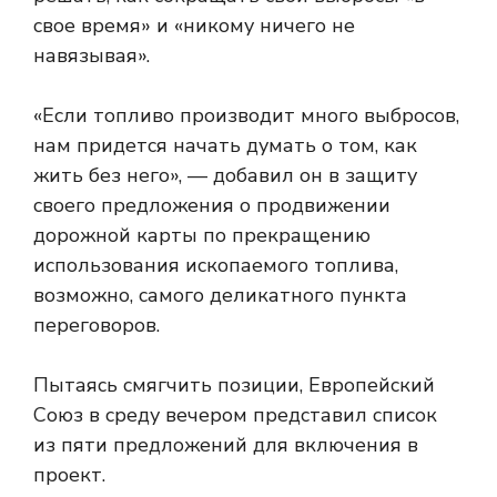
свое время» и «никому ничего не
навязывая».
«Если топливо производит много выбросов,
нам придется начать думать о том, как
жить без него», — добавил он в защиту
своего предложения о продвижении
дорожной карты по прекращению
использования ископаемого топлива,
возможно, самого деликатного пункта
переговоров.
Пытаясь смягчить позиции, Европейский
Союз в среду вечером представил список
из пяти предложений для включения в
проект.