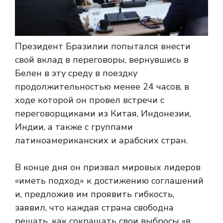
Президент Бразилии попытался внести
свой вклад в переговоры, вернувшись в
Белен в эту среду в поездку
продолжительностью менее 24 часов, в
ходе которой он провел встречи с
переговорщиками из Китая, Индонезии,
Индии, а также с группами
латиноамериканских и арабских стран.
В конце дня он призвал мировых лидеров
«иметь подход» к достижению соглашений
и, предложив им проявить гибкость,
заявил, что каждая страна свободна
решать, как сокращать свои выбросы «в