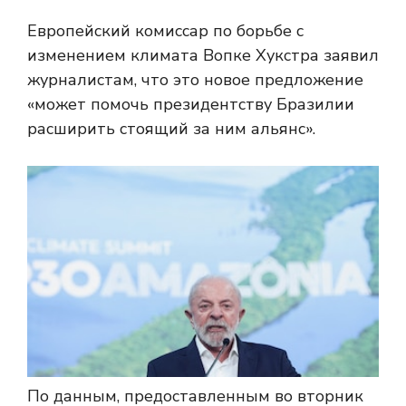
Европейский комиссар по борьбе с
изменением климата Вопке Хукстра заявил
журналистам, что это новое предложение
«может помочь президентству Бразилии
расширить стоящий за ним альянс».
По данным, предоставленным во вторник