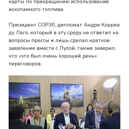
карты по прекращению использования
ископаемого топлива.
Президент COP30, дипломат Андре Корреа
ду Лаго, который в эту среду не ответил на
вопросы прессы и лишь сделал краткое
заявление вместе с Лулой, также заверил,
что «это был очень хороший день»
переговоров.