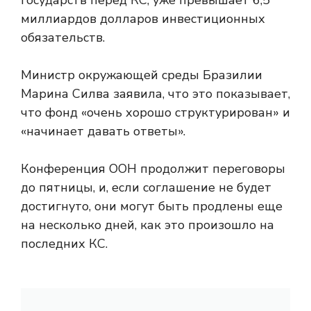
государств перед КС, уже превышает 6,5
миллиардов долларов инвестиционных
обязательств.
Министр окружающей среды Бразилии
Марина Силва заявила, что это показывает,
что фонд «очень хорошо структурирован» и
«начинает давать ответы».
Конференция ООН продолжит переговоры
до пятницы, и, если соглашение не будет
достигнуто, они могут быть продлены еще
на несколько дней, как это произошло на
последних КС.