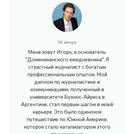
Об авторе
Меня зовут Игорь, я основатель
"Доминиканского ежедневника". Я
страстный журналист с богатым
профессиональным опытом. Мой
диплом по журналистике и
коммуникациям, полученный в
университете Буэнос-Айреса в
Аргентине, стал первым шагом в моей
карьере. Это было одинокое
путешествие по Южной Америке,
которое стало катализатором этого