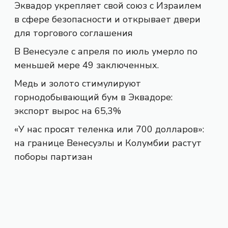
Эквадор укрепляет свой союз с Израилем
в сфере безопасности и открывает двери
для торгового соглашения
В Венесуэле с апреля по июль умерло по
меньшей мере 49 заключенных.
Медь и золото стимулируют
горнодобывающий бум в Эквадоре:
экспорт вырос на 65,3%
«У нас просят теленка или 700 долларов»:
на границе Венесуэлы и Колумбии растут
поборы партизан