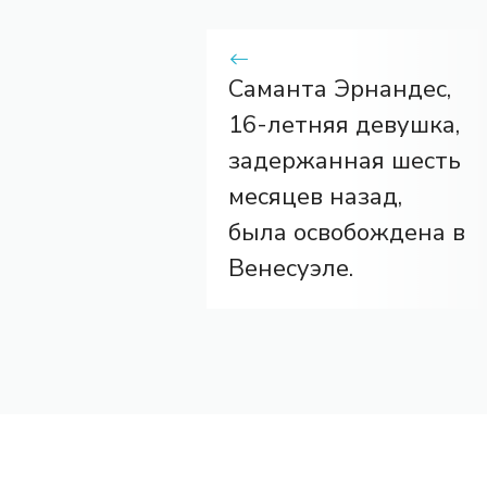
Саманта Эрнандес,
16-летняя девушка,
задержанная шесть
месяцев назад,
была освобождена в
Венесуэле.