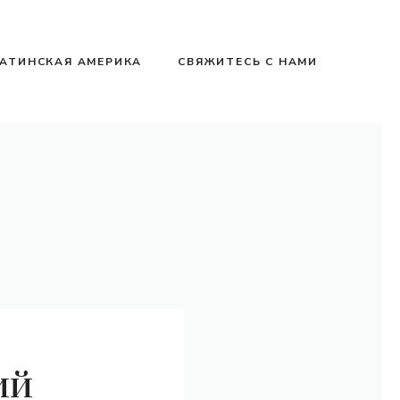
АТИНСКАЯ АМЕРИКА
СВЯЖИТЕСЬ С НАМИ
ий