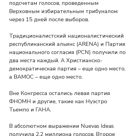
подсчетам голосов, проведенным
Верховным избирательным трибуналом
через 15 дней после выборов.
Традиционалистский националистический
республиканский альянс (ARENA) и Партия
национального согласия (PCN) получили по
два места каждый. А Христианско-
демократическая партия – еще одно место,
а ВАМОС – еще одно место.
Вне Конгресса остались левая партия
ФНОМН и другие, такие как Нуэстро
Тьемпо и ГАНА.
В абсолютном выражении Nuevas Ideas
получила 2,2 миллиона голосов. Второе