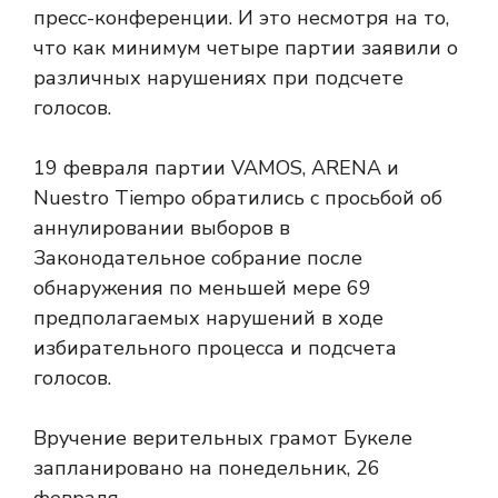
пресс-конференции. И это несмотря на то,
что как минимум четыре партии заявили о
различных нарушениях при подсчете
голосов.
19 февраля партии VAMOS, ARENA и
Nuestro Tiempo обратились с просьбой об
аннулировании выборов в
Законодательное собрание после
обнаружения по меньшей мере 69
предполагаемых нарушений в ходе
избирательного процесса и подсчета
голосов.
Вручение верительных грамот Букеле
запланировано на понедельник, 26