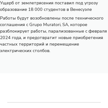
Ущерб от землетрясения поставил под угрозу
образование 18 000 студентов в Венесуэле
Работы будут возобновлены после технического
соглашения с Grupo Muratori, SA, которое
разблокирует работы, парализованные с февраля
2024 года, и предотвратит новые приобретения
частных территорий и перемещение
электрических столбов.