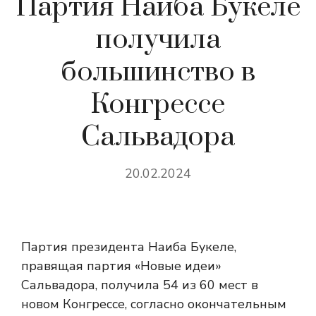
Партия Наиба Букеле
получила
большинство в
Конгрессе
Сальвадора
20.02.2024
Партия президента Наиба Букеле,
правящая партия «Новые идеи»
Сальвадора, получила 54 из 60 мест в
новом Конгрессе, согласно окончательным