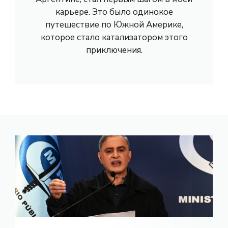
карьере. Это было одинокое
путешествие по Южной Америке,
которое стало катализатором этого
приключения.