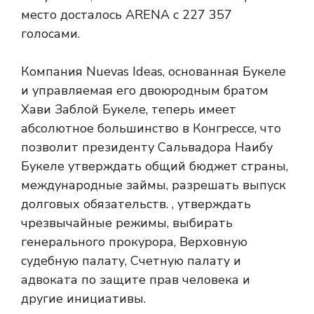
место досталось ARENA с 227 357
голосами.
Компания Nuevas Ideas, основанная Букеле
и управляемая его двоюродным братом
Хави Заблой Букеле, теперь имеет
абсолютное большинство в Конгрессе, что
позволит президенту Сальвадора Наибу
Букеле утверждать общий бюджет страны,
международные займы, разрешать выпуск
долговых обязательств. , утверждать
чрезвычайные режимы, выбирать
генерального прокурора, Верховную
судебную палату, Счетную палату и
адвоката по защите прав человека и
другие инициативы.