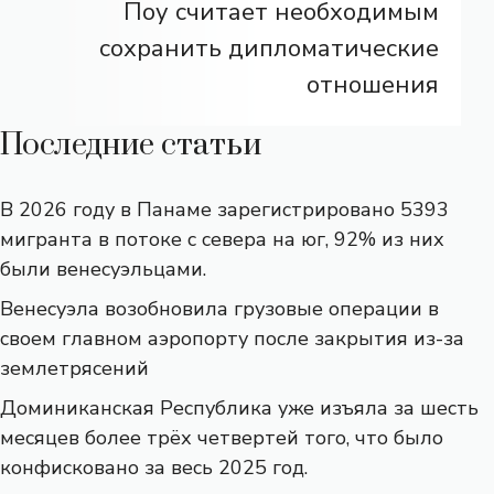
Поу считает необходимым
сохранить дипломатические
отношения
Последние статьи
В 2026 году в Панаме зарегистрировано 5393
мигранта в потоке с севера на юг, 92% из них
были венесуэльцами.
Венесуэла возобновила грузовые операции в
своем главном аэропорту после закрытия из-за
землетрясений
Доминиканская Республика уже изъяла за шесть
месяцев более трёх четвертей того, что было
конфисковано за весь 2025 год.