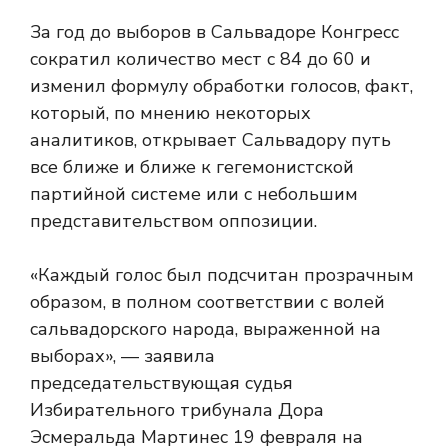
За год до выборов в Сальвадоре Конгресс
сократил количество мест с 84 до 60 и
изменил формулу обработки голосов, факт,
который, по мнению некоторых
аналитиков, открывает Сальвадору путь
все ближе и ближе к гегемонистской
партийной системе или с небольшим
представительством оппозиции.
«Каждый голос был подсчитан прозрачным
образом, в полном соответствии с волей
сальвадорского народа, выраженной на
выборах», — заявила
председательствующая судья
Избирательного трибунала Дора
Эсмеральда Мартинес 19 февраля на