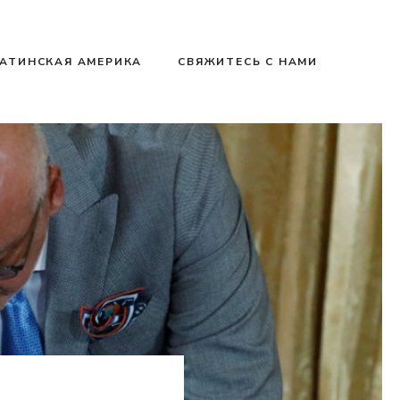
АТИНСКАЯ АМЕРИКА
СВЯЖИТЕСЬ С НАМИ