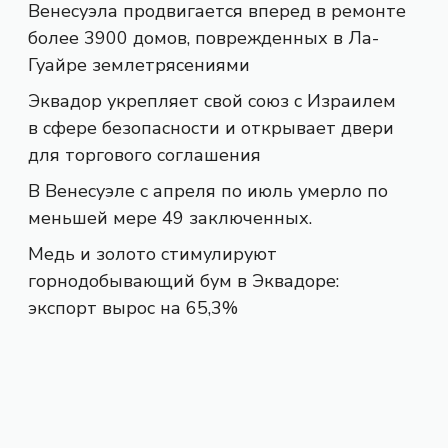
Венесуэла продвигается вперед в ремонте
более 3900 домов, поврежденных в Ла-
Гуайре землетрясениями
Эквадор укрепляет свой союз с Израилем
в сфере безопасности и открывает двери
для торгового соглашения
В Венесуэле с апреля по июль умерло по
меньшей мере 49 заключенных.
Медь и золото стимулируют
горнодобывающий бум в Эквадоре:
экспорт вырос на 65,3%