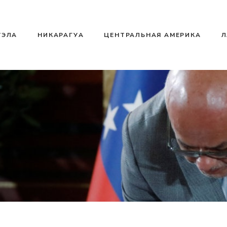
УЭЛА
НИКАРАГУА
ЦЕНТРАЛЬНАЯ АМЕРИКА
Л