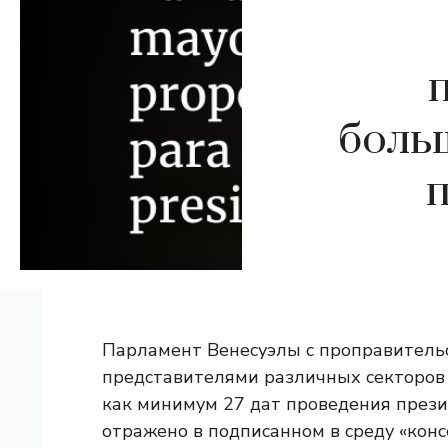
боль
Парламент Венесуэлы с проправитель
представителями различных секторов
как минимум 27 дат проведения прези
отражено в подписанном в среду «конс