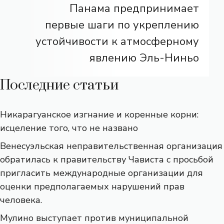
Панама предпринимает
первые шаги по укреплению
устойчивости к атмосферному
явлению Эль-Ниньо
Последние статьи
Никарагуанское изгнание и коренные корни:
исцеление того, что не названо
Венесуэльская неправительственная организация
обратилась к правительству Чависта с просьбой
пригласить международные организации для
оценки предполагаемых нарушений прав
человека.
Мулино выступает против муниципальной