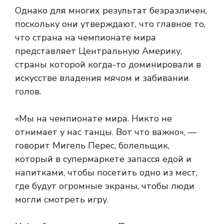
Однако для многих результат безразличен,
поскольку они утверждают, что главное то,
что страна на чемпионате мира
представляет Центральную Америку,
страны которой когда-то доминировали в
искусстве владения мячом и забивании
голов.
«Мы на чемпионате мира. Никто не
отнимает у нас танцы. Вот что важно», —
говорит Мигель Перес, болельщик,
который в супермаркете запасся едой и
напитками, чтобы посетить одно из мест,
где будут огромные экраны, чтобы люди
могли смотреть игру.