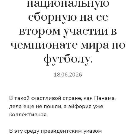
национальную
сборную на ее
втором участии в
чемпионате мира по
футболу.
18.06.2026
В такой счастливой стране, как Панама,
дела еще не пошли, а эйфория уже
коллективная.
В эту среду президентским указом