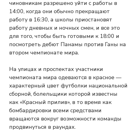
чиновникам разрешено уйти с работы в
14:00, когда они обычно прекращают
работу в 16:30, а школы приостановят
работу дневных и ночных смен, и все это
для того, чтобы быть готовыми к 18:00 и
посмотреть дебют Панамы против Ганы на
втором чемпионате мира.
На улицах и проспектах участники
чемпионата мира одеваются в красное —
характерный цвет футболки национальной
сборной, болельщики которой известны
как «Красный прилив», в то время как
бомбардировки всеми средствами
вращаются вокруг возможности команды
продвинуться в раундах.