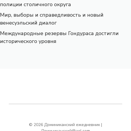
полиции столичного округа
Мир, выборы и справедливость и новый
венесуэльский диалог
Международные резервы Гондураса достигли
исторического уровня
© 2026 Доминиканский ежедневник |
Доминиканский@aol.com