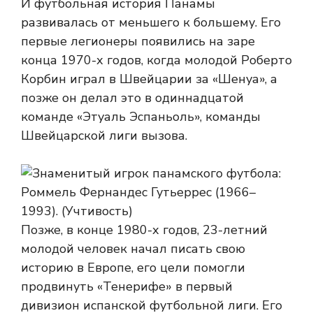
И футбольная история Панамы
развивалась от меньшего к большему. Его
первые легионеры появились на заре
конца 1970-х годов, когда молодой Роберто
Корбин играл в Швейцарии за «Шенуа», а
позже он делал это в одиннадцатой
команде «Этуаль Эспаньоль», команды
Швейцарской лиги вызова.
Позже, в конце 1980-х годов, 23-летний
молодой человек начал писать свою
историю в Европе, его цели помогли
продвинуть «Тенерифе» в первый
дивизион испанской футбольной лиги. Его