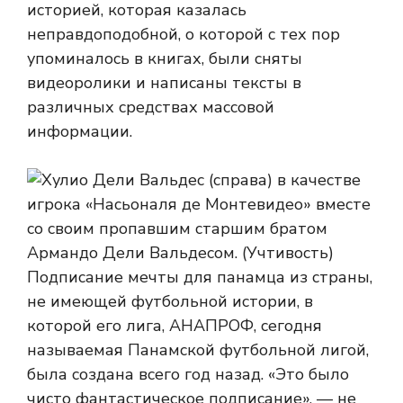
историей, которая казалась
неправдоподобной, о которой с тех пор
упоминалось в книгах, были сняты
видеоролики и написаны тексты в
различных средствах массовой
информации.
Подписание мечты для панамца из страны,
не имеющей футбольной истории, в
которой его лига, АНАПРОФ, сегодня
называемая Панамской футбольной лигой,
была создана всего год назад. «Это было
чисто фантастическое подписание», — не