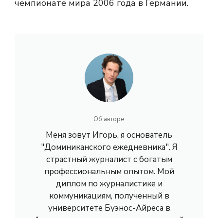
чемпионате мира 2006 года в Германии.
Об авторе
Меня зовут Игорь, я основатель
"Доминиканского ежедневника". Я
страстный журналист с богатым
профессиональным опытом. Мой
диплом по журналистике и
коммуникациям, полученный в
университете Буэнос-Айреса в