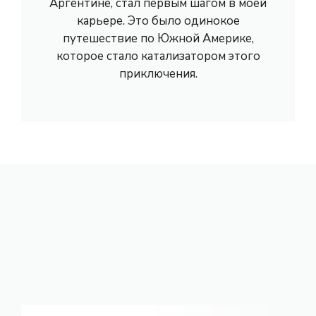
Аргентине, стал первым шагом в моей
карьере. Это было одинокое
путешествие по Южной Америке,
которое стало катализатором этого
приключения.