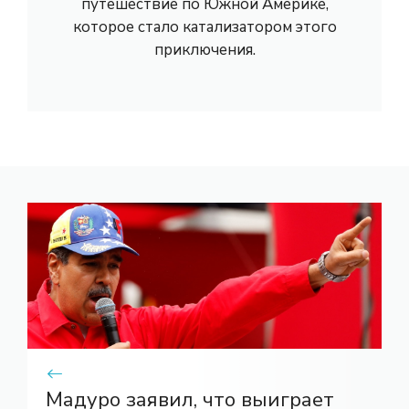
путешествие по Южной Америке,
которое стало катализатором этого
приключения.
Мадуро заявил, что выиграет