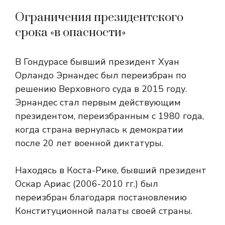
Ограничения президентского
срока «в опасности»
В Гондурасе бывший президент Хуан
Орландо Эрнандес был переизбран по
решению Верховного суда в 2015 году.
Эрнандес стал первым действующим
президентом, переизбранным с 1980 года,
когда страна вернулась к демократии
после 20 лет военной диктатуры.
Находясь в Коста-Рике, бывший президент
Оскар Ариас (2006-2010 гг.) был
переизбран благодаря постановлению
Конституционной палаты своей страны.