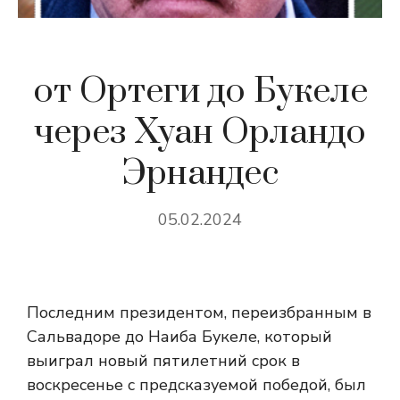
от Ортеги до Букеле
через Хуан Орландо
Эрнандес
05.02.2024
Последним президентом, переизбранным в
Сальвадоре до Наиба Букеле, который
выиграл новый пятилетний срок в
воскресенье с предсказуемой победой, был