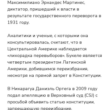
Максимилиано Эрнандес Мартинес,
диктатор, пришедший к власти в
результате государственного переворота в
1931 году.
Аналитики и ученые, с которыми она
консультировалась, считают, что в
Центральной Америке наблюдается
«лихорадка перевыборов». Букеле является
четвертым президентом Латинской
Америки, добившимся переизбрания,
несмотря на прямой запрет в Конституции.
В Никарагуа Даниэль Ортега в 2009 году
подал апелляцию в Верховный суд (CSJ) с
просьбой объявить статью конституции,
запрещающую переизбрание,