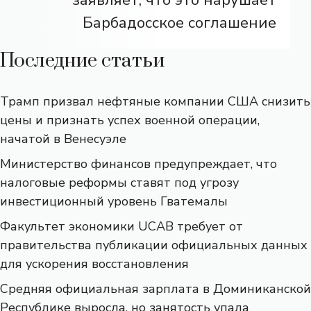
Барбадосское соглашение
Последние статьи
Трамп призвал нефтяные компании США снизить
цены и признать успех военной операции,
начатой ​​в Венесуэле
Министерство финансов предупреждает, что
налоговые реформы ставят под угрозу
инвестиционный уровень Гватемалы
Факультет экономики UCAB требует от
правительства публикации официальных данных
для ускорения восстановления
Средняя официальная зарплата в Доминиканской
Республике выросла, но занятость упала