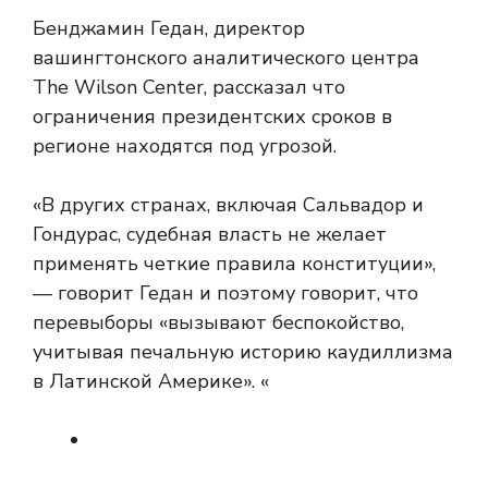
Бенджамин Гедан, директор
вашингтонского аналитического центра
The Wilson Center, рассказал
что
ограничения президентских сроков в
регионе находятся под угрозой.
«В других странах, включая Сальвадор и
Гондурас, судебная власть не желает
применять четкие правила конституции»,
— говорит Гедан и поэтому говорит, что
перевыборы «вызывают беспокойство,
учитывая печальную историю каудиллизма
в Латинской Америке». «