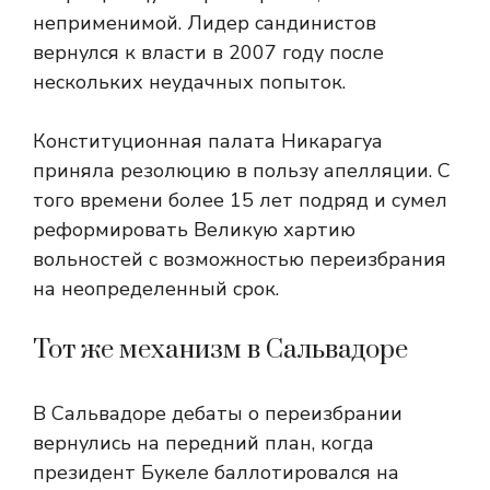
неприменимой. Лидер сандинистов
вернулся к власти в 2007 году после
нескольких неудачных попыток.
Конституционная палата Никарагуа
приняла резолюцию в пользу апелляции. С
того времени
более 15 лет подряд и сумел
реформировать Великую хартию
вольностей с возможностью переизбрания
на неопределенный срок.
Тот же механизм в Сальвадоре
В Сальвадоре дебаты о переизбрании
вернулись на передний план, когда
президент Букеле баллотировался на