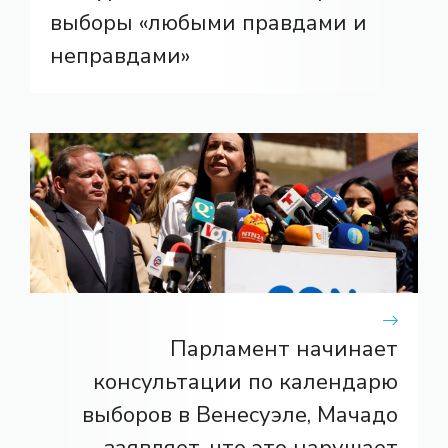
выборы «любыми правдами и
неправдами»
Парламент начинает
консультации по календарю
выборов в Венесуэле, Мачадо
заявляет, что это нарушает