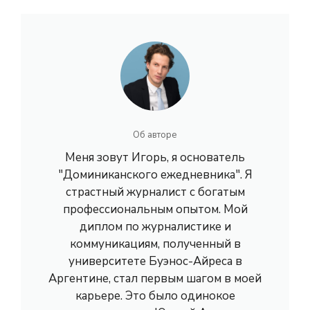
Об авторе
Меня зовут Игорь, я основатель
"Доминиканского ежедневника". Я
страстный журналист с богатым
профессиональным опытом. Мой
диплом по журналистике и
коммуникациям, полученный в
университете Буэнос-Айреса в
Аргентине, стал первым шагом в моей
карьере. Это было одинокое