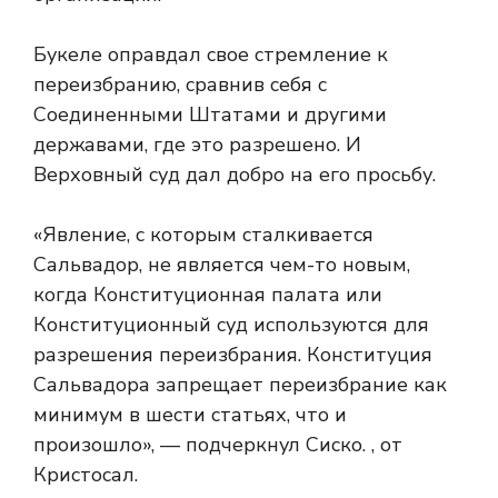
Букеле оправдал свое стремление к
переизбранию, сравнив себя с
Соединенными Штатами и другими
державами, где это разрешено. И
Верховный суд дал добро на его просьбу.
«Явление, с которым сталкивается
Сальвадор, не является чем-то новым,
когда Конституционная палата или
Конституционный суд используются для
разрешения переизбрания. Конституция
Сальвадора запрещает переизбрание как
минимум в шести статьях, что и
произошло», — подчеркнул Сиско. , от
Кристосал.