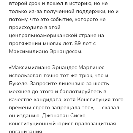
второй срок и вошел в историю, но не
только из-за полученной поддержки, но и
потому, что это событие, которого не
происходило в этой
центральноамериканской стране на
протяжении многих лет. 89 лет с
Максимилиано Эрнандесом.
«Максимилиано Эрнандес Мартинес
использовал точно тот же трюк, что и
Букеле. Запросите лицензию за шесть
месяцев до этого и баллотируйтесь в
качестве кандидата, хотя Конституция того
времени строго запрещала это», — сказал
он изданию.
Джонатан Сиско,
конституционный юрист
правозащитная
организация.