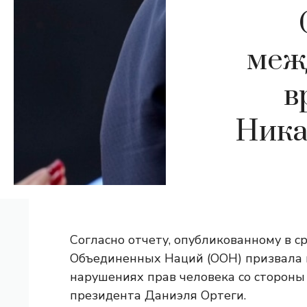
меж
в
Ника
Согласно отчету, опубликованному в с
Объединенных Наций (ООН) призвала 
нарушениях прав человека со стороны
президента Даниэля Ортеги.