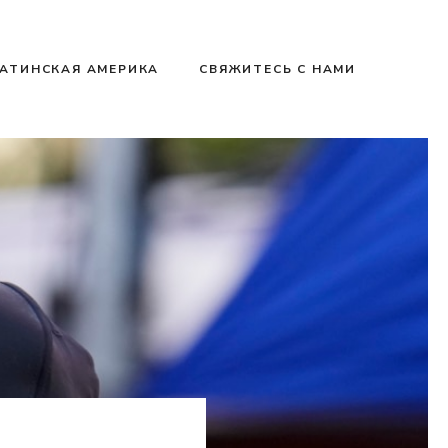
АТИНСКАЯ АМЕРИКА
СВЯЖИТЕСЬ С НАМИ