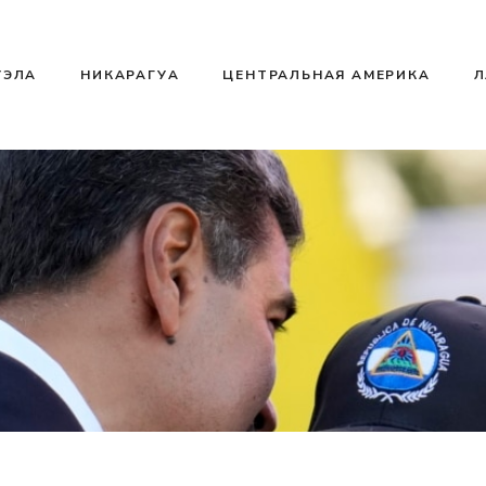
УЭЛА
НИКАРАГУА
ЦЕНТРАЛЬНАЯ АМЕРИКА
Л