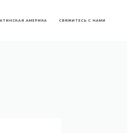
АТИНСКАЯ АМЕРИКА
СВЯЖИТЕСЬ С НАМИ