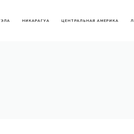
УЭЛА
НИКАРАГУА
ЦЕНТРАЛЬНАЯ АМЕРИКА
Л