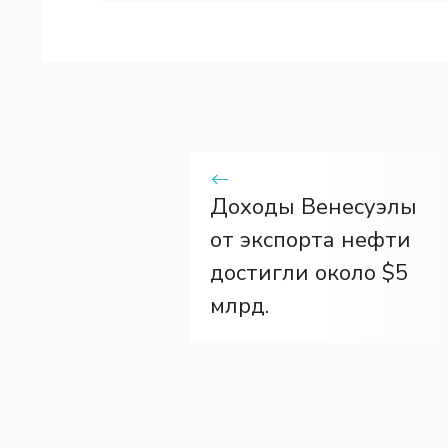
Доходы Венесуэлы
от экспорта нефти
достигли около $5
млрд.