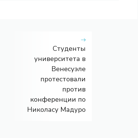
Студенты
университета в
Венесуэле
протестовали
против
конференции по
Николасу Мадуро