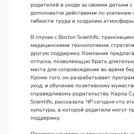
родителей в уходе за своими детьми с
дополняется действиями по усилению 
гибкости труда и созданию атмосферы
В случае с Boston Scientific, трансна
медицинскими технологиями, стратеги
другую поддержку. Компания предлага
отпуска, позволяющую брать длитель
места для сопровождения во время бе
Кроме того, он разрабатывает прогр
уход, и обучение позитивному мужеств
справедливому родительству. Карла Су
Scientific, рассказала
ЧР сегодня
что эт
культуры, в которой родители могут п
поддержку.