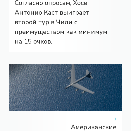
Согласно опросам, Хосе
Антонио Каст выиграет
второй тур в Чили с
преимуществом как минимум
на 15 очков.
Американские