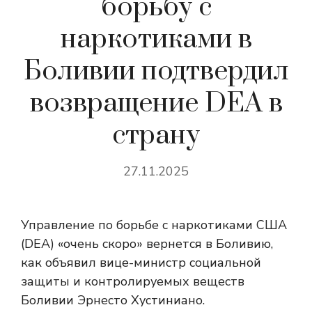
борьбу с
наркотиками в
Боливии подтвердил
возвращение DEA в
страну
27.11.2025
Управление по борьбе с наркотиками США
(DEA) «очень скоро» вернется в Боливию,
как объявил вице-министр социальной
защиты и контролируемых веществ
Боливии Эрнесто Хустиниано.