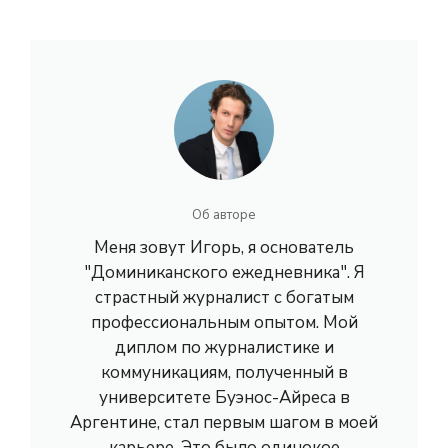
Об авторе
Меня зовут Игорь, я основатель
"Доминиканского ежедневника". Я
страстный журналист с богатым
профессиональным опытом. Мой
диплом по журналистике и
коммуникациям, полученный в
университете Буэнос-Айреса в
Аргентине, стал первым шагом в моей
карьере. Это было одинокое