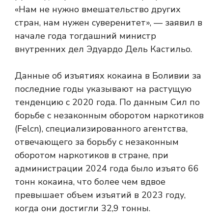
«Нам не нужно вмешательство других
стран, нам нужен суверенитет», — заявил в
начале года тогдашний министр
внутренних дел Эдуардо Дель Кастильо.
Данные об изъятиях кокаина в Боливии за
последние годы указывают на растущую
тенденцию с 2020 года. По данным Сил по
борьбе с незаконным оборотом наркотиков
(Felcn), специализированного агентства,
отвечающего за борьбу с незаконным
оборотом наркотиков в стране, при
администрации 2024 года было изъято 66
тонн кокаина, что более чем вдвое
превышает объем изъятий в 2023 году,
когда они достигли 32,9 тонны.