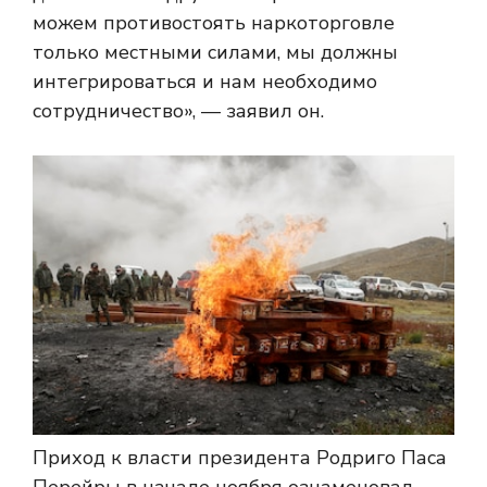
можем противостоять наркоторговле
только местными силами, мы должны
интегрироваться и нам необходимо
сотрудничество», — заявил он.
Приход к власти президента Родриго Паса