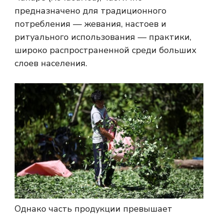
предназначено для традиционного
потребления — жевания, настоев и
ритуального использования — практики,
широко распространенной среди больших
слоев населения.
Однако часть продукции превышает