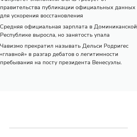
правительства публикации официальных данных
для ускорения восстановления
Средняя официальная зарплата в Доминиканской
Республике выросла, но занятость упала
Чавизмо прекратил называть Дельси Родригес
«главной» в разгар дебатов о легитимности
пребывания на посту президента Венесуэлы.