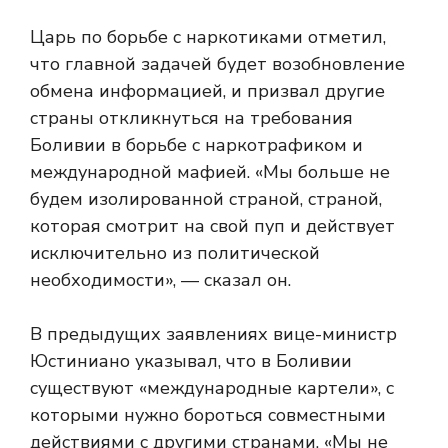
Царь по борьбе с наркотиками отметил,
что главной задачей будет возобновление
обмена информацией, и призвал другие
страны откликнуться на требования
Боливии в борьбе с наркотрафиком и
международной мафией. «Мы больше не
будем изолированной страной, страной,
которая смотрит на свой пуп и действует
исключительно из политической
необходимости», — сказал он.
В предыдущих заявлениях вице-министр
Юстиниано указывал, что в Боливии
существуют «международные картели», с
которыми нужно бороться совместными
действиями с другими странами. «Мы не