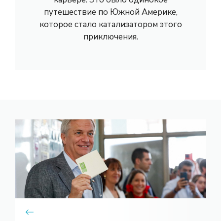
путешествие по Южной Америке,
которое стало катализатором этого
приключения.