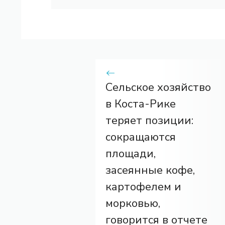
Сельское хозяйство
в Коста-Рике
теряет позиции:
сокращаются
площади,
засеянные кофе,
картофелем и
морковью,
говорится в отчете