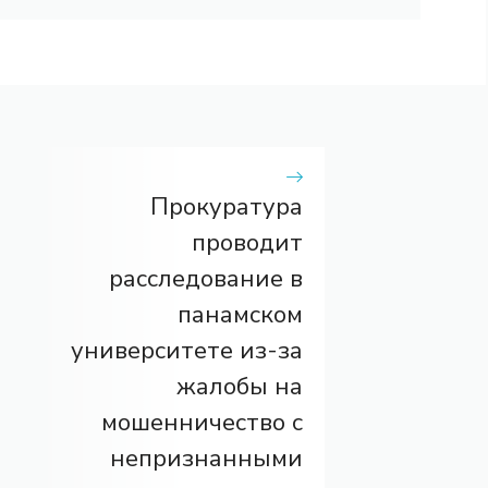
Прокуратура
проводит
расследование в
панамском
университете из-за
жалобы на
мошенничество с
непризнанными