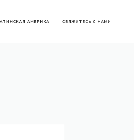
АТИНСКАЯ АМЕРИКА
СВЯЖИТЕСЬ С НАМИ