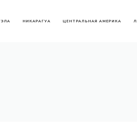
УЭЛА
НИКАРАГУА
ЦЕНТРАЛЬНАЯ АМЕРИКА
Л