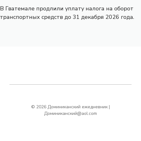
В Гватемале продлили уплату налога на оборот
транспортных средств до 31 декабря 2026 года.
© 2026 Доминиканский ежедневник |
Доминиканский@aol.com