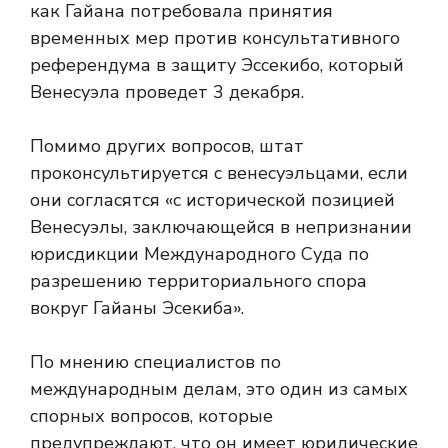
как Гайана потребовала принятия
временных мер против консультативного
референдума в защиту Эссекибо, который
Венесуэла проведет 3 декабря.
Помимо других вопросов, штат
проконсультируется с венесуэльцами, если
они согласятся «с исторической позицией
Венесуэлы, заключающейся в непризнании
юрисдикции Международного Суда по
разрешению территориального спора
вокруг Гайаны Эсекиба».
По мнению специалистов по
международным делам, это один из самых
спорных вопросов, которые
предупреждают, что он имеет юридические