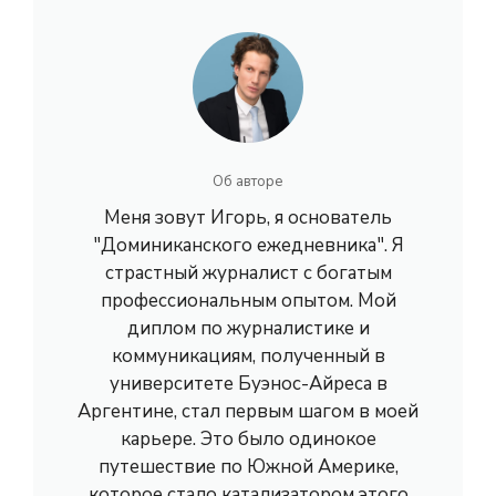
Об авторе
Меня зовут Игорь, я основатель
"Доминиканского ежедневника". Я
страстный журналист с богатым
профессиональным опытом. Мой
диплом по журналистике и
коммуникациям, полученный в
университете Буэнос-Айреса в
Аргентине, стал первым шагом в моей
карьере. Это было одинокое
путешествие по Южной Америке,
которое стало катализатором этого