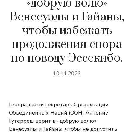
«добрую волю»
Венесуэлы и Гайаны,
чтобы избежать
продолжения спора
по поводу Эссекибо.
10.11.2023
Генеральный секретарь Организации
Объединенных Наций (ООН) Антониу
Гутерреш верит в «добрую волю»
Венесуэлы и Гайаны, чтобы не допустить