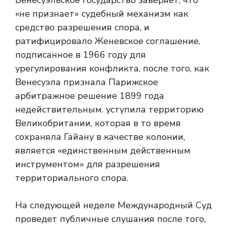
Венесуэльское государство заверяет, что
«не признает» судебный механизм как
средство разрешения спора, и
ратифицировало Женевское соглашение,
подписанное в 1966 году для
урегулирования конфликта, после того, как
Венесуэла признала Парижское
арбитражное решение 1899 года
недействительным. уступила территорию
Великобритании, которая в то время
сохраняла Гайану в качестве колонии,
является «единственным действенным
инструментом» для разрешения
территориального спора.
На следующей неделе Международный Суд
проведет публичные слушания после того,