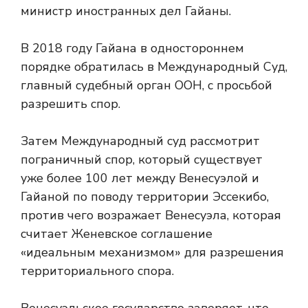
министр иностранных дел Гайаны.
В 2018 году Гайана в одностороннем
порядке обратилась в Международный Суд,
главный судебный орган ООН, с просьбой
разрешить спор.
Затем Международный суд рассмотрит
пограничный спор, который существует
уже более 100 лет между Венесуэлой и
Гайаной по поводу территории Эссекибо,
против чего возражает Венесуэла, которая
считает Женевское соглашение
«идеальным механизмом» для разрешения
территориального спора.