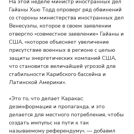
На этой неделе министр иностранных дел
Гайаны Хью Тодд опроверг ряд обвинений
со стороны министерства иностранных дел
Венесуэлы, которое в своем заявлении
отвергло «совместное заявление» Гайаны и
США, «которое объясняет увеличение
присутствие военных в регионе с целью
защиты энергетических компаний США,
что становится величайшей угрозой для
стабильности Карибского бассейна и
Латинской Америки».
«Это то, что делает Каракас:
дезинформация и пропаганда, и это
делается для местного потребления, чтобы
создать импульс на пути к так
называемому референдуму», — добавил