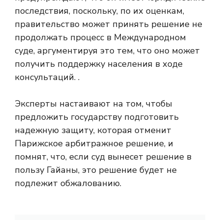
последствия, поскольку, по их оценкам,
правительство может принять решение не
продолжать процесс в Международном
суде, аргументируя это тем, что оно может
получить поддержку населения в ходе
консультаций. .
Эксперты настаивают на том, чтобы
предложить государству подготовить
надежную защиту, которая отменит
Парижское арбитражное решение, и
помнят, что, если суд вынесет решение в
пользу Гайаны, это решение будет не
подлежит обжалованию.