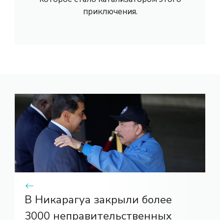
приключения.
В Никарагуа закрыли более
3000 неправительственных