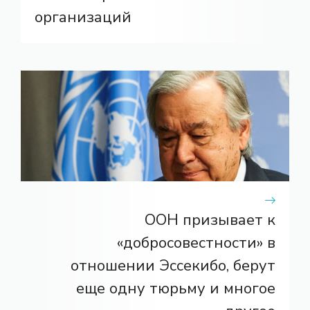
организаций
ООН призывает к
«добросовестности» в
отношении Эссекибо, берут
еще одну тюрьму и многое