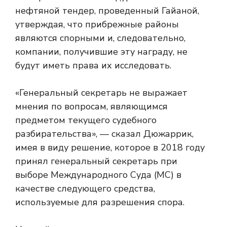
нефтяной тендер, проведенный Гайаной,
утверждая, что прибрежные районы
являются спорными и, следовательно,
компании, получившие эту награду, не
будут иметь права их исследовать.
«Генеральный секретарь не выражает
мнения по вопросам, являющимся
предметом текущего судебного
разбирательства», — сказал Дюжаррик,
имея в виду решение, которое в 2018 году
принял генеральный секретарь при
выборе Международного Суда (МС) в
качестве следующего средства,
используемые для разрешения спора.