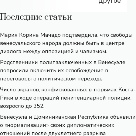
другое
Последние статьи
Мария Корина Мачадо подтвердила, что свободы
венесуэльского народа должны быть в центре
диалога между оппозицией и чавизмом.
Родственники политзаключенных в Венесуэле
попросили включить их освобождение в
переговоры о политическом переходе
Число экранов, конфискованных в тюрьмах Коста-
Рики в ходе операций пенитенциарной полиции,
возросло до 352.
Венесуэла и Доминиканская Республика объявили
о «нормализации» своих дипломатических
отношений после двухлетнего разрыва