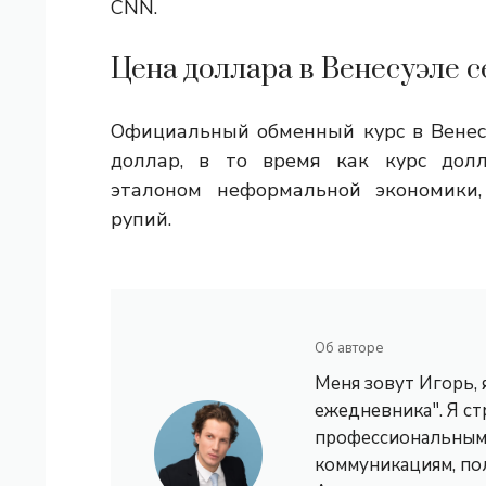
CNN.
Цена доллара в Венесуэле с
Официальный обменный курс в Венесу
доллар, в то время как курс долл
эталоном неформальной экономики,
рупий.
Об авторе
Меня зовут Игорь,
ежедневника". Я с
профессиональным 
коммуникациям, по