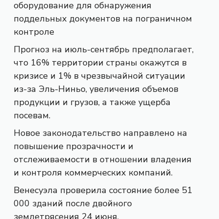
оборудование для обнаружения
поддельных документов на пограничном
контроле
Прогноз на июль-сентябрь предполагает,
что 16% территории страны окажутся в
кризисе и 1% в чрезвычайной ситуации
из-за Эль-Ниньо, увеличения объемов
продукции и грузов, а также ущерба
посевам.
Новое законодательство направлено на
повышение прозрачности и
отслеживаемости в отношении владения
и контроля коммерческих компаний.
Венесуэла проверила состояние более 51
000 зданий после двойного
землетрясения 24 июня.