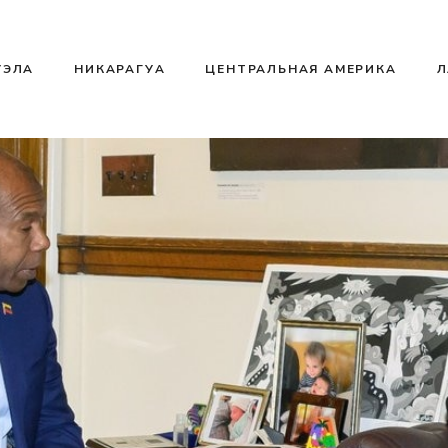
УЭЛА
НИКАРАГУА
ЦЕНТРАЛЬНАЯ АМЕРИКА
Л