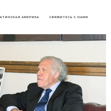
АТИНСКАЯ АМЕРИКА
СВЯЖИТЕСЬ С НАМИ