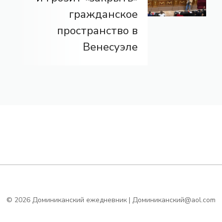
гражданское
пространство в
Венесуэле
© 2026 Доминиканский ежедневник | Доминиканский@aol.com