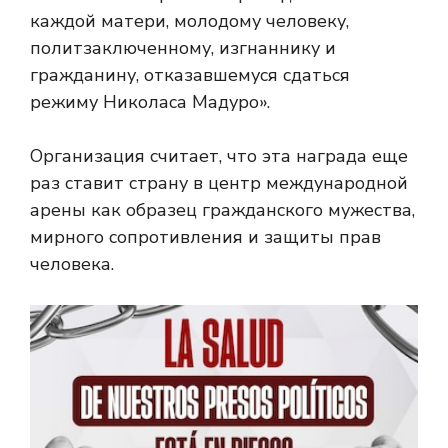
каждой матери, молодому человеку,
политзаключенному, изгнаннику и
гражданину, отказавшемуся сдаться
режиму Николаса Мадуро».
Организация считает, что эта награда еще
раз ставит страну в центр международной
арены как образец гражданского мужества,
мирного сопротивления и защиты прав
человека.