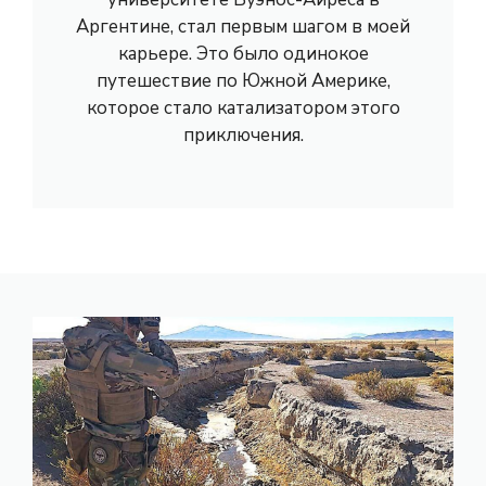
Аргентине, стал первым шагом в моей
карьере. Это было одинокое
путешествие по Южной Америке,
которое стало катализатором этого
приключения.