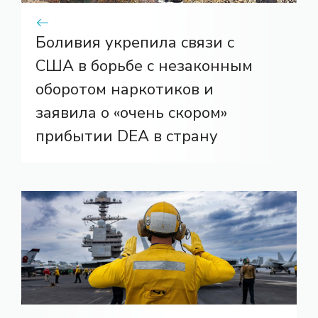
Боливия укрепила связи с
США в борьбе с незаконным
оборотом наркотиков и
заявила о «очень скором»
прибытии DEA в страну