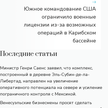
Южное командование США
ограничило военные
лицензии из-за возможных
операций в Карибском
бассейне
Последние статьи
Министр Генри Саенс заявил, что комплекс,
построенный в деревне Эль-Субин-де-ла-
Либертад, направлен на увеличение
оперативного потенциала на севере и усиление
пограничного контроля с Мексикой.
Венесуэльские бизнесмены просят сделать