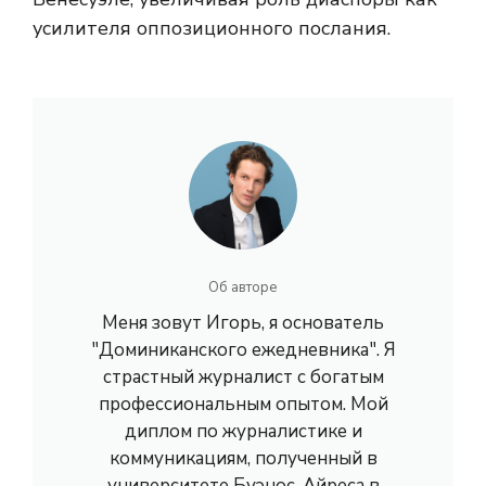
усилителя оппозиционного послания.
Об авторе
Меня зовут Игорь, я основатель
"Доминиканского ежедневника". Я
страстный журналист с богатым
профессиональным опытом. Мой
диплом по журналистике и
коммуникациям, полученный в
университете Буэнос-Айреса в