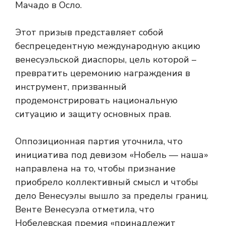
Мачадо в Осло.
Этот призыв представляет собой
беспрецедентную международную акцию
венесуэльской диаспоры, цель которой –
превратить церемонию награждения в
инструмент, призванный
продемонстрировать национальную
ситуацию и защиту основных прав.
Оппозиционная партия уточнила, что
инициатива под девизом «Нобель — наша»
направлена ​​на то, чтобы признание
приобрело коллективный смысл и чтобы
дело Венесуэлы вышло за пределы границ.
Венте Венесуэла отметила, что
Нобелевская премия «принадлежит