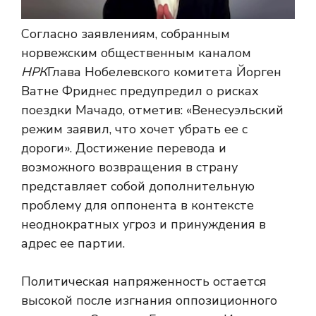
Согласно заявлениям, собранным
норвежским общественным каналом
НРК
Глава Нобелевского комитета Йорген
Ватне Фриднес предупредил о рисках
поездки Мачадо, отметив: «Венесуэльский
режим заявил, что хочет убрать ее с
дороги». Достижение перевода и
возможного возвращения в страну
представляет собой дополнительную
проблему для оппонента в контексте
неоднократных угроз и принуждения в
адрес ее партии.
Политическая напряженность остается
высокой после изгнания оппозиционного