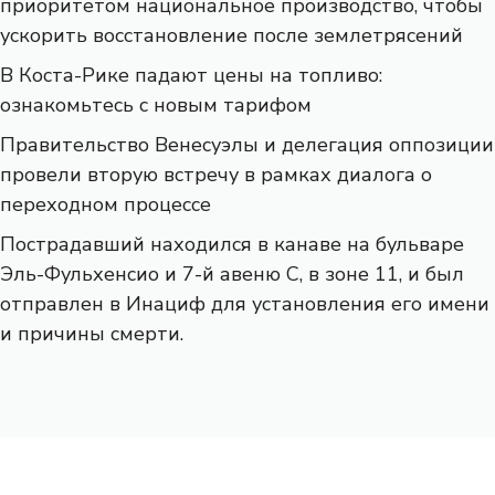
приоритетом национальное производство, чтобы
ускорить восстановление после землетрясений
В Коста-Рике падают цены на топливо:
ознакомьтесь с новым тарифом
Правительство Венесуэлы и делегация оппозиции
провели вторую встречу в рамках диалога о
переходном процессе
Пострадавший находился в канаве на бульваре
Эль-Фульхенсио и 7-й авеню С, в зоне 11, и был
отправлен в Инациф для установления его имени
и причины смерти.