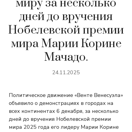
миру за несколько
дней до вручения
Нобелевской премии
мира Марии Корине
Мачадо.
24.11.2025
Политическое движение «Венте Венесуэла»
объявило о демонстрациях в городах на
всех континентах 6 декабря, за несколько
дней до вручения Нобелевской премии
мира 2025 года его лидеру Марии Корине