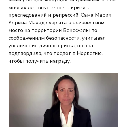
многих лет внутреннего кризиса,
преследований и репрессий. Сама Мария
Корина Мачадо укрыта в неизвестном
месте на территории Венесуэлы по
соображениям безопасности, учитывая
увеличение личного риска, но она
подтвердила, что поедет в Норвегию,
чтобы получить награду.