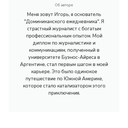
Об авторе
Меня зовут Игорь, я основатель
"Доминиканского ежедневника". Я
страстный журналист с богатым
профессиональным опытом. Мой
диплом по журналистике и
коммуникациям, полученный в
университете Буэнос-Айреса в
Аргентине, стал первым шагом в моей
карьере. Это было одинокое
путешествие по Южной Америке,
которое стало катализатором этого
приключения.