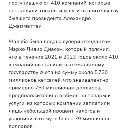
поступившую от 410 компаний, которые
поставляли товары и услуги правительству
бывшего президента Алехандро
Джамматтеи.
Жалоба была подана суперинтендантом
Марко Ливио Диасом, который пояснил,
что в течение 2021 и 2023 годов около 410
компаний выставили гватемальскому
государству счета на сумму около 5,730
миллионов кетсалей, что эквивалентно
примерно 750 миллионам долларов,
предположительно в обмен на товары и
услуги, из которых компании заплатили
лишь небольшой процент налогов и
уклонились от чуть более 39 миллионов
долларов.