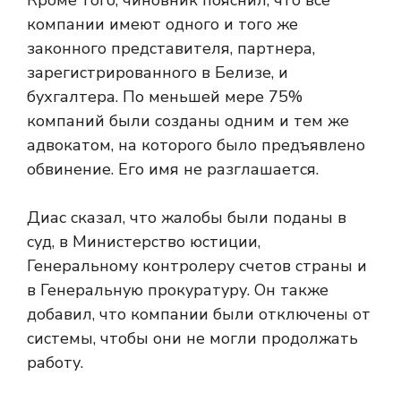
Кроме того, чиновник пояснил, что все
компании имеют одного и того же
законного представителя, партнера,
зарегистрированного в Белизе, и
бухгалтера. По меньшей мере 75%
компаний были созданы одним и тем же
адвокатом, на которого было предъявлено
обвинение. Его имя не разглашается.
Диас сказал, что жалобы были поданы в
суд, в Министерство юстиции,
Генеральному контролеру счетов страны и
в Генеральную прокуратуру. Он также
добавил, что компании были отключены от
системы, чтобы они не могли продолжать
работу.