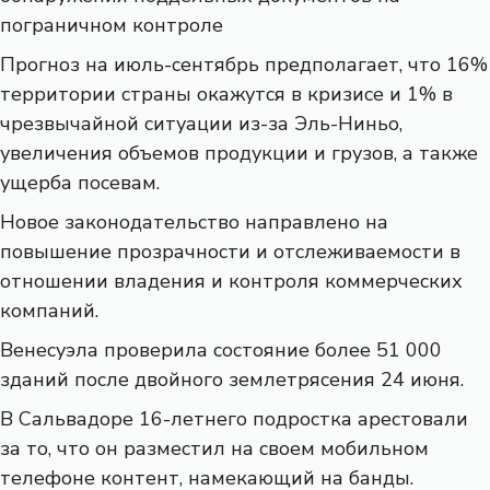
пограничном контроле
Прогноз на июль-сентябрь предполагает, что 16%
территории страны окажутся в кризисе и 1% в
чрезвычайной ситуации из-за Эль-Ниньо,
увеличения объемов продукции и грузов, а также
ущерба посевам.
Новое законодательство направлено на
повышение прозрачности и отслеживаемости в
отношении владения и контроля коммерческих
компаний.
Венесуэла проверила состояние более 51 000
зданий после двойного землетрясения 24 июня.
В Сальвадоре 16-летнего подростка арестовали
за то, что он разместил на своем мобильном
телефоне контент, намекающий на банды.