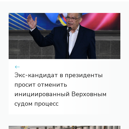
Экс-кандидат в президенты
просит отменить
инициированный Верховным
судом процесс