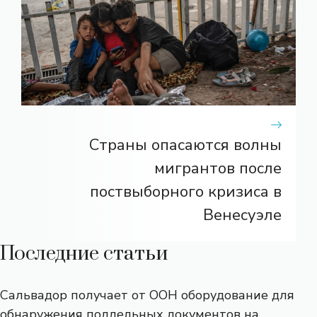
Страны опасаются волны
мигрантов после
поствыборного кризиса в
Венесуэле
Последние статьи
Сальвадор получает от ООН оборудование для
обнаружения поддельных документов на