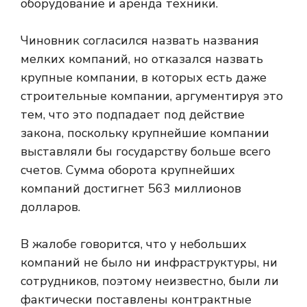
оборудование и аренда техники.
Чиновник согласился назвать названия
мелких компаний, но отказался назвать
крупные компании, в которых есть даже
строительные компании, аргументируя это
тем, что это подпадает под действие
закона, поскольку крупнейшие компании
выставляли бы государству больше всего
счетов. Сумма оборота крупнейших
компаний достигнет 563 миллионов
долларов.
В жалобе говорится, что у небольших
компаний не было ни инфраструктуры, ни
сотрудников, поэтому неизвестно, были ли
фактически поставлены контрактные