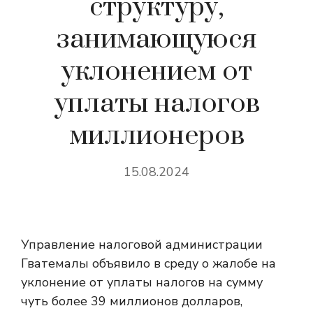
структуру,
занимающуюся
уклонением от
уплаты налогов
миллионеров
15.08.2024
Управление налоговой администрации
Гватемалы объявило в среду о жалобе на
уклонение от уплаты налогов на сумму
чуть более 39 миллионов долларов,