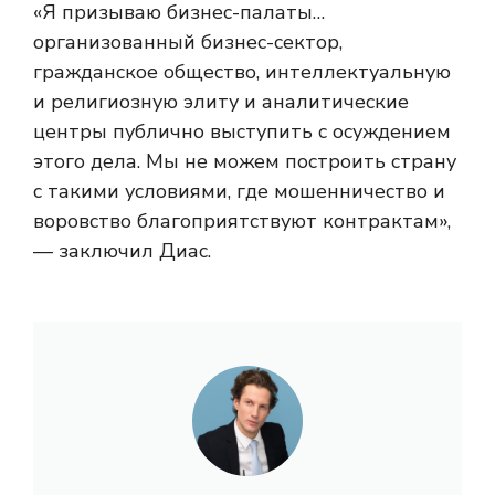
«Я призываю бизнес-палаты…
организованный бизнес-сектор,
гражданское общество, интеллектуальную
и религиозную элиту и аналитические
центры публично выступить с осуждением
этого дела. Мы не можем построить страну
с такими условиями, где мошенничество и
воровство благоприятствуют контрактам»,
— заключил Диас.