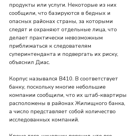
продукты или услуги. Некоторые из них
сообщили, что базируются в бедных и
опасных районах страны, за которыми
следят и охраняют отдельные лица, что
делает практически невозможным
приближаться к следователям
суперинтенданта и подвергать их риску,
объяснил Диас.
Корпус назывался B410. B соответствует
банку, поскольку многие небольшие
компании сообщили, что их штаб-квартиры
расположены в районах Жилищного банка,
а число представляет собой количество
исследованных компаний.