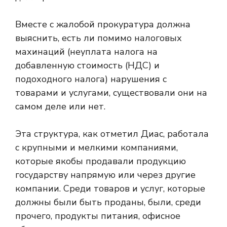
Вместе с жалобой прокуратура должна
выяснить, есть ли помимо налоговых
махинаций (неуплата налога на
добавленную стоимость (НДС) и
подоходного налога) нарушения с
товарами и услугами, существовали они на
самом деле или нет.
Эта структура, как отметил Диас, работала
с крупными и мелкими компаниями,
которые якобы продавали продукцию
государству напрямую или через другие
компании. Среди товаров и услуг, которые
должны были быть проданы, были, среди
прочего, продукты питания, офисное