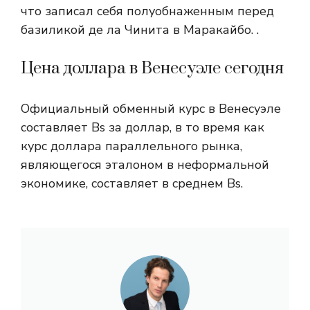
что записал себя полуобнаженным перед
базиликой де ла Чинита в Маракайбо. .
Цена доллара в Венесуэле сегодня
Официальный обменный курс в Венесуэле
составляет Bs за доллар, в то время как
курс доллара параллельного рынка,
являющегося эталоном в неформальной
экономике, составляет в среднем Bs.