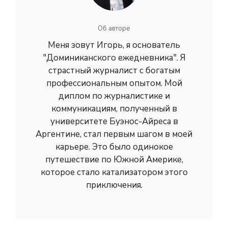
Об авторе
Меня зовут Игорь, я основатель
"Доминиканского ежедневника". Я
страстный журналист с богатым
профессиональным опытом. Мой
диплом по журналистике и
коммуникациям, полученный в
университете Буэнос-Айреса в
Аргентине, стал первым шагом в моей
карьере. Это было одинокое
путешествие по Южной Америке,
которое стало катализатором этого
приключения.