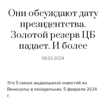
Они обсуждают дату
президентства.
Золотой резерв ЦБ
падает. И более
06.02.2024
Это 5 самых выдающихся новостей из
Венесуэлы в понедельник, 5 февраля 2024
г.