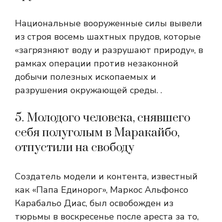
Национальные вооруженные силы вывели
из строя восемь шахтных прудов, которые
«загрязняют воду и разрушают природу», в
рамках операции против незаконной
добычи полезных ископаемых и
разрушения окружающей среды. .
5. Молодого человека, снявшего
себя полуголым в Маракайбо,
отпустили на свободу
Создатель модели и контента, известный
как «Папа Единорог», Маркос Альфонсо
Карабальо Диас, был освобожден из
тюрьмы в воскресенье после ареста за то,