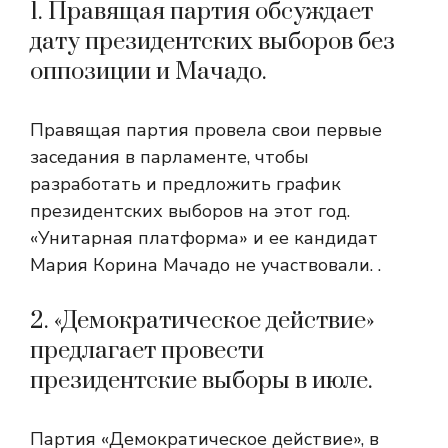
1. Правящая партия обсуждает
дату президентских выборов без
оппозиции и Мачадо.
Правящая партия провела свои первые
заседания в парламенте, чтобы
разработать и предложить график
президентских выборов на этот год.
«Унитарная платформа» и ее кандидат
Мария Корина Мачадо не участвовали. .
2. «Демократическое действие»
предлагает провести
президентские выборы в июле.
Партия «Демократическое действие», в