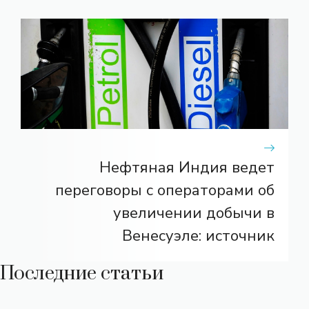
Нефтяная Индия ведет
переговоры с операторами об
увеличении добычи в
Венесуэле: источник
Последние статьи