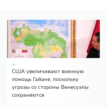
США увеличивают военную
помощь Гайане, поскольку
угрозы со стороны Венесуэлы
сохраняются