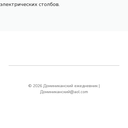
электрических столбов.
© 2026 Доминиканский ежедневник |
Доминиканский@aol.com