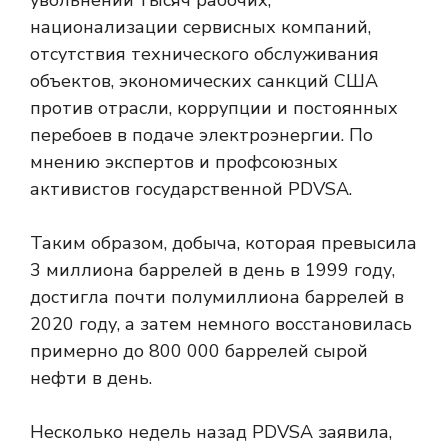
увольнений тысяч рабочих,
национализации сервисных компаний,
отсутствия технического обслуживания
объектов, экономических санкций США
против отрасли, коррупции и постоянных
перебоев в подаче электроэнергии. По
мнению экспертов и профсоюзных
активистов государственной PDVSA.
Таким образом, добыча, которая превысила
3 ​​миллиона баррелей в день в 1999 году,
достигла почти полумиллиона баррелей в
2020 году, а затем немного восстановилась
примерно до 800 000 баррелей сырой
нефти в день.
Несколько недель назад PDVSA заявила,