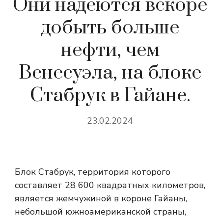
Они надеются вскоре
добыть больше
нефти, чем
Венесуэла, на блоке
Стабрук в Гайане.
23.02.2024
Блок Стабрук, территория которого
составляет 28 600 квадратных километров,
является жемчужиной в короне Гайаны,
небольшой южноамериканской страны,