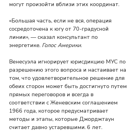
могут произойти вблизи этих координат.
«Большая часть, если не вся, операция
сосредоточена к югу от 70-градусной
линии», — сказал консультант по
энергетике.
Голос Америки
.
Венесуэла игнорирует юрисдикцию МУС по
разрешению этого вопроса и настаивает на
том, что удовлетворительное решение для
обеих сторон может быть достигнуто путем
прямых переговоров и всегда в
соответствии с Женевским соглашением
1966 года, которое предусматривает
методы и этапы, которые Джорджтаун
считает давно устаревшими. 6 лет.