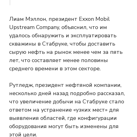
Лиам Мэллон, президент Exxon Mobil
Upstream Company, объяснил, что им
удалось обнаружить и эксплуатировать
скважины в Стабруке, чтобы доставить
сырую нефть на рынок менее чем за пять
лет, что составляет менее половины
среднего времени в этом секторе.
Рутледж, президент нефтяной компании,
несколько дней назад подробно рассказал,
что увеличение добычи на Стабруке стало
ответом на устранение «узких мест» для
выявления областей, где конфигурации
оборудования могут быть изменены для
этой цели.