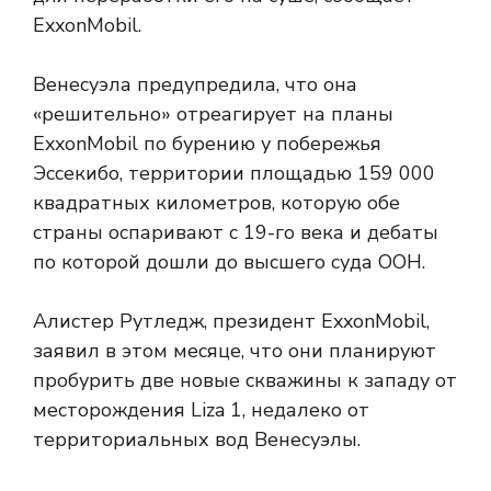
ExxonMobil.
Венесуэла предупредила, что она
«решительно» отреагирует на планы
ExxonMobil по бурению у побережья
Эссекибо, территории площадью 159 000
квадратных километров, которую обе
страны оспаривают с 19-го века и дебаты
по которой дошли до высшего суда ООН.
Алистер Рутледж, президент ExxonMobil,
заявил в этом месяце, что они планируют
пробурить две новые скважины к западу от
месторождения Liza 1, недалеко от
территориальных вод Венесуэлы.