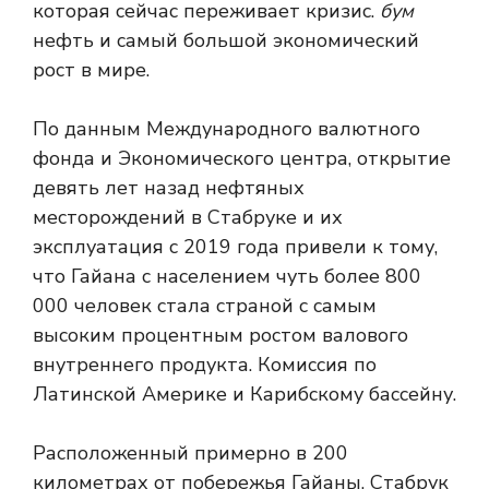
которая сейчас переживает кризис.
бум
нефть и самый большой экономический
рост в мире.
По данным Международного валютного
фонда и Экономического центра, открытие
девять лет назад нефтяных
месторождений в Стабруке и их
эксплуатация с 2019 года привели к тому,
что Гайана с населением чуть более 800
000 человек стала страной с самым
высоким процентным ростом валового
внутреннего продукта. Комиссия по
Латинской Америке и Карибскому бассейну.
Расположенный примерно в 200
километрах от побережья Гайаны, Стабрук