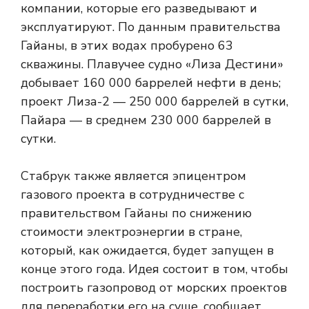
компании, которые его разведывают и
эксплуатируют. По данным правительства
Гайаны, в этих водах пробурено 63
скважины. Плавучее судно «Лиза Дестини»
добывает 160 000 баррелей нефти в день;
проект Лиза-2 — 250 000 баррелей в сутки,
Пайара — в среднем 230 000 баррелей в
сутки.
Стабрук также является эпицентром
газового проекта в сотрудничестве с
правительством Гайаны по снижению
стоимости электроэнергии в стране,
который, как ожидается, будет запущен в
конце этого года. Идея состоит в том, чтобы
построить газопровод от морских проектов
для переработки его на суше, сообщает