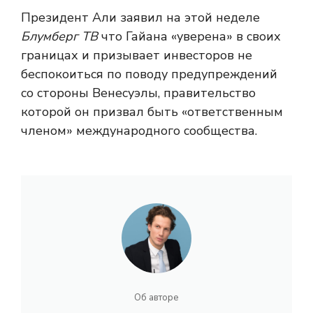
Президент Али заявил на этой неделе
Блумберг ТВ
что Гайана «уверена» в своих
границах и призывает инвесторов не
беспокоиться по поводу предупреждений
со стороны Венесуэлы, правительство
которой он призвал быть «ответственным
членом» международного сообщества.
Об авторе