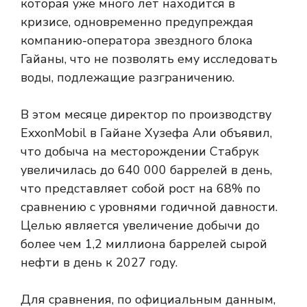
которая уже много лет находится в
кризисе, одновременно предупреждая
компанию-оператора звездного блока
Гайаны, что не позволять ему исследовать
воды, подлежащие разграничению.
В этом месяце директор по производству
ExxonMobil в Гайане Хузефа Али объявил,
что добыча на месторождении Стабрук
увеличилась до 640 000 баррелей в день,
что представляет собой рост на 68% по
сравнению с уровнями годичной давности.
Целью является увеличение добычи до
более чем 1,2 миллиона баррелей сырой
нефти в день к 2027 году.
Для сравнения, по официальным данным,