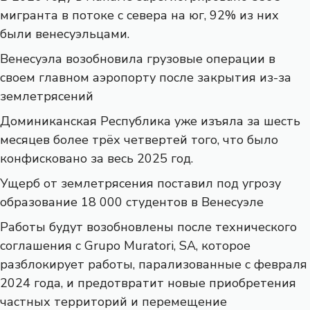
мигранта в потоке с севера на юг, 92% из них
были венесуэльцами.
Венесуэла возобновила грузовые операции в
своем главном аэропорту после закрытия из-за
землетрясений
Доминиканская Республика уже изъяла за шесть
месяцев более трёх четвертей того, что было
конфисковано за весь 2025 год.
Ущерб от землетрясения поставил под угрозу
образование 18 000 студентов в Венесуэле
Работы будут возобновлены после технического
соглашения с Grupo Muratori, SA, которое
разблокирует работы, парализованные с февраля
2024 года, и предотвратит новые приобретения
частных территорий и перемещение