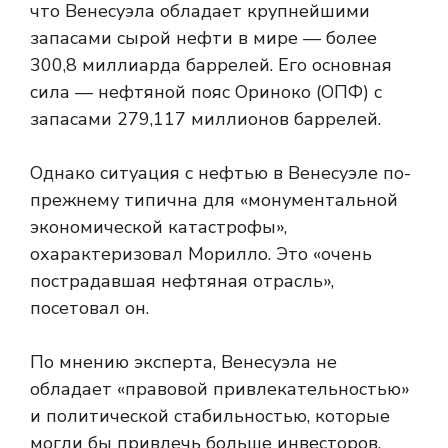
что Венесуэла обладает крупнейшими
запасами сырой нефти в мире — более
300,8 миллиарда баррелей. Его основная
сила — нефтяной пояс Ориноко (ОПФ) с
запасами 279,117 миллионов баррелей.
Однако ситуация с нефтью в Венесуэле по-
прежнему типична для «монументальной
экономической катастрофы»,
охарактеризовал Морилло. Это «очень
пострадавшая нефтяная отрасль»,
посетовал он.
По мнению эксперта, Венесуэла не
обладает «правовой привлекательностью»
и политической стабильностью, которые
могли бы привлечь больше инвесторов.