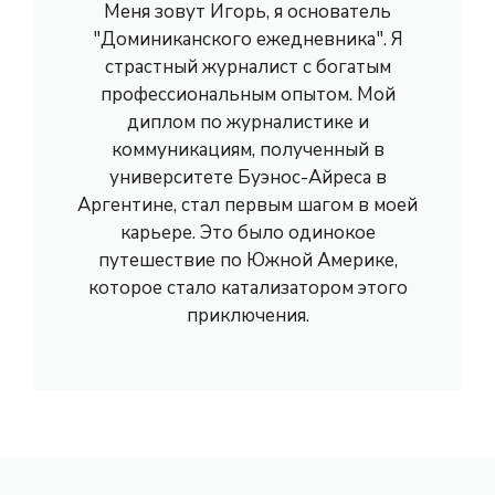
Меня зовут Игорь, я основатель
"Доминиканского ежедневника". Я
страстный журналист с богатым
профессиональным опытом. Мой
диплом по журналистике и
коммуникациям, полученный в
университете Буэнос-Айреса в
Аргентине, стал первым шагом в моей
карьере. Это было одинокое
путешествие по Южной Америке,
которое стало катализатором этого
приключения.