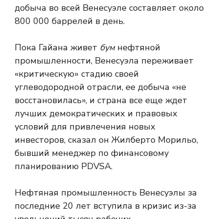
добыча во всей Венесуэле составляет около
800 000 баррелей в день.
Пока Гайана живет
бум
нефтяной
промышленности, Венесуэла переживает
«критическую» стадию своей
углеводородной отрасли, ее добыча «не
восстановилась», и страна все еще ждет
лучших демократических и правовых
условий для привлечения новых
инвесторов, сказал он
Жилберто Морильо,
бывший менеджер по финансовому
планированию PDVSA.
Нефтяная промышленность Венесуэлы за
последние 20 лет вступила в кризис из-за