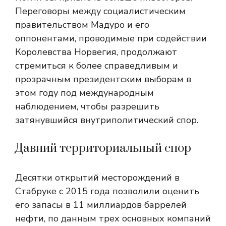
Переговоры между социалистическим
правительством Мадуро и его
оппонентами, проводимые при содействии
Королевства Норвегия, продолжают
стремиться к более справедливым и
прозрачным президентским выборам в
этом году под международным
наблюдением, чтобы разрешить
затянувшийся внутриполитический спор.
Давний территориальный спор
Десятки открытий месторождений в
Стабруке с 2015 года позволили оценить
его запасы в 11 миллиардов баррелей
нефти, по данным трех основных компаний