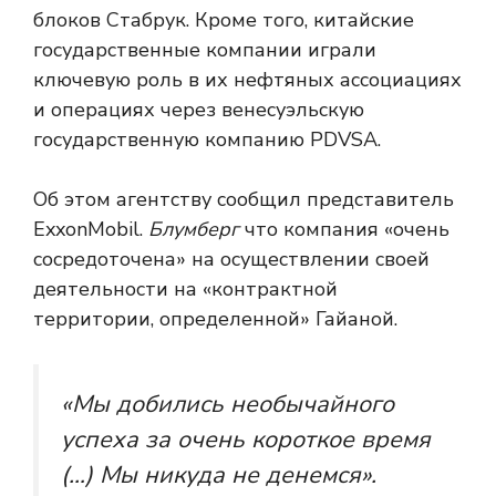
блоков Стабрук. Кроме того, китайские
государственные компании играли
ключевую роль в их нефтяных ассоциациях
и операциях через венесуэльскую
государственную компанию PDVSA.
Об этом агентству сообщил представитель
ExxonMobil.
Блумберг
что компания «очень
сосредоточена» на осуществлении своей
деятельности на «контрактной
территории, определенной» Гайаной.
«Мы добились необычайного
успеха за очень короткое время
(…) Мы никуда не денемся».