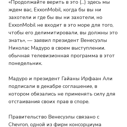
«Продолжайте верить в это (…) здесь мы
ждем вас, ExxonMobil, когда бы вы ни
захотели и где бы вы ни захотели, но
ExxonMobil не входит в это море для того,
чтобы его делимитировали, вы должны это
знать», — заявил президент Венесуэлы
Николас Мадуро в своем выступлении.
обычная телевизионная программа в этот
понедельник.
Мадуро и президент Гайаны Ирфаан Али
подписали в декабре соглашение, в
котором обязались не применять силу для
отстаивания своих прав в споре.
Правительство Венесуэлы связано с
Chevron, одной из фирм консорциума