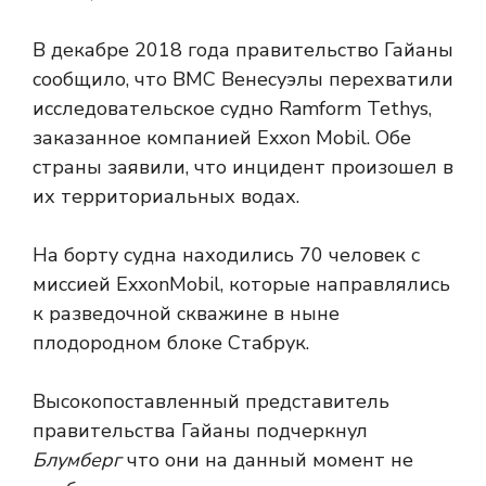
В декабре 2018 года правительство Гайаны
сообщило, что ВМС Венесуэлы перехватили
исследовательское судно Ramform Tethys,
заказанное компанией Exxon Mobil. Обе
страны заявили, что инцидент произошел в
их территориальных водах.
На борту судна находились 70 человек с
миссией ExxonMobil, которые направлялись
к разведочной скважине в ныне
плодородном блоке Стабрук.
Высокопоставленный представитель
правительства Гайаны подчеркнул
Блумберг
что они на данный момент не