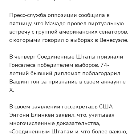
Пресс-служба оппозиции сообщила в
пятницу, что Мачадо провел виртуальную
встречу с группой американских сенаторов,
с которыми говорил о выборах в Венесуэле.
В четверг Соединенные Штаты признали
Гонсалеса победителем выборов. 74-
летний бывший дипломат поблагодарил
Вашингтон за признание в своем аккаунте
X.
В своем заявлении госсекретарь США
Энтони Блинкен заявил, что, учитывая
многочисленные доказательства,
«Соединенным Штатам и, что более важно,