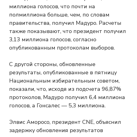
миллиона голосов, что почти на
полмиллиона больше, чем, по словам
правительства, получил Мадуро. Расчеты
также показывают, что президент получил
3,13 миллиона голосов, согласно
опубликованным протоколам выборов.
С другой стороны, обновленные
результаты, опубликованные в пятницу
Национальным избирательным советом,
показали, что, исходя из подсчета 96,87%
протоколов, Мадуро получил 6,4 миллиона
голосов, а Гонсалес — 5,3 миллиона.
Элвис Аморосо, президент CNE, объяснил
задержку обновления результатов