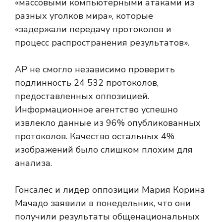
«массовыми компьютерными атаками из
разных уголков мира», которые
«задержали передачу протоколов и
процесс распространения результатов».
AP не смогло независимо проверить
подлинность 24 532 протоколов,
предоставленных оппозицией.
Информационное агентство успешно
извлекло данные из 96% опубликованных
протоколов. Качество остальных 4%
изображений было слишком плохим для
анализа.
Гонсалес и лидер оппозиции Мария Корина
Мачадо заявили в понедельник, что они
получили результаты общенациональных