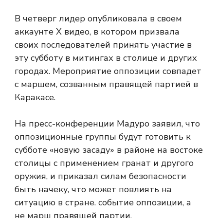
В четверг лидер опубликовала в своем
аккаунте X видео, в котором призвала
своих последователей принять участие в
эту субботу в митингах в столице и других
городах. Мероприятие оппозиции совпадет
с маршем, созванным правящей партией в
Каракасе.
На пресс-конференции Мадуро заявил, что
оппозиционные группы будут готовить к
субботе «новую засаду» в районе на востоке
столицы с применением гранат и другого
оружия, и приказал силам безопасности
быть начеку, что может повлиять на
ситуацию в стране. событие оппозиции, а
не марш правящей партии.