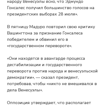
народу Венесуэлы ясно, что Эдмундо
Гонсалес получил большинство голосов на
президентских выборах 28 июля».
В пятницу Мадуро повторил свою критику
Вашингтона за признание Гонсалеса
победителем и обвинил его в
«государственном перевороте».
«Они находятся в авангарде процесса
дестабилизации и государственного
переворота против народа и венесуэльской
демократии», — сказал президент,
потребовав, чтобы «никто не вмешивался в
дела Венесуэлы».
Оппозиция утверждает, что располагает