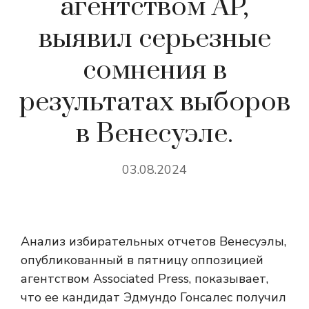
агентством AP,
выявил серьезные
сомнения в
результатах выборов
в Венесуэле.
03.08.2024
Анализ избирательных отчетов Венесуэлы,
опубликованный в пятницу оппозицией
агентством Associated Press, показывает,
что ее кандидат Эдмундо Гонсалес получил