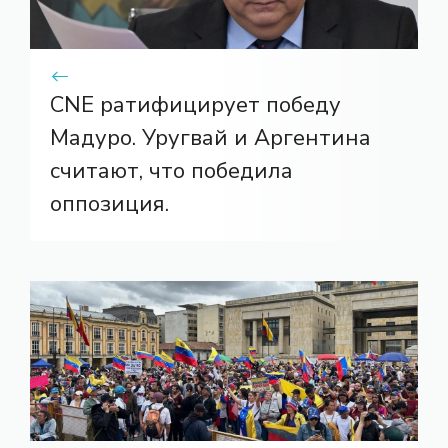
CNE ратифицирует победу
Мадуро. Уругвай и Аргентина
считают, что победила
оппозиция.