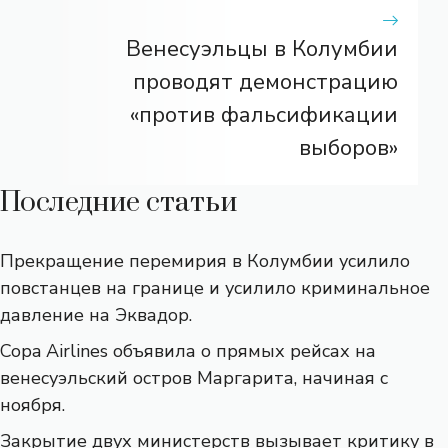
Венесуэльцы в Колумбии
проводят демонстрацию
«против фальсификации
выборов»
Последние статьи
Прекращение перемирия в Колумбии усилило
повстанцев на границе и усилило криминальное
давление на Эквадор.
Copa Airlines объявила о прямых рейсах на
венесуэльский остров Маргарита, начиная с
ноября.
Закрытие двух министерств вызывает критику в