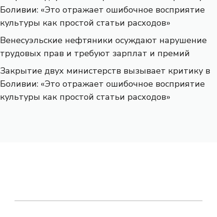
Боливии: «Это отражает ошибочное восприятие
культуры как простой статьи расходов»
Венесуэльские нефтяники осуждают нарушение
трудовых прав и требуют зарплат и премий
Закрытие двух министерств вызывает критику в
Боливии: «Это отражает ошибочное восприятие
культуры как простой статьи расходов»