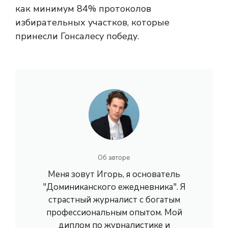
как минимум 84% протоколов
избирательных участков, которые
принесли Гонсалесу победу.
Об авторе
Меня зовут Игорь, я основатель
"Доминиканского ежедневника". Я
страстный журналист с богатым
профессиональным опытом. Мой
диплом по журналистике и