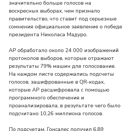
значительно больше голосов на
воскресных выборах, чем признало
правительство, что ставит под серьезные
сомнения официальное заявление о победе
президента Николаса Мадуро.
AP обработало около 24 000 изображений
протоколов выборов, которые отражают
результаты 79% машин для голосования.
На каждом листе содержались подсчеты
голосов, зашифрованные в QR-кодах,
которые AP расшифровала с помощью
программного обеспечения и
проанализировала, в результате чего было
подсчитано 10,26 миллиона голосов.
По подсчетам, Гонсалес получил 6,89