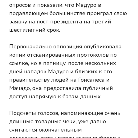
опросов и показали, что Мадуро в
подавляющем большинстве проиграл свою
заявку на пост президента на третий
шестилетний срок.
Первоначально оппозиция опубликовала
копии отсканированных протоколов по
ссылке, но в пятницу, после нескольких
дней нападок Мадуро и близких к его
правительству людей на Гонсалеса и
Мачадо, она предоставила публичный
доступ напрямую к базам данных.
Подсчеты голосов, напоминающие очень
длинные товарные чеки, уже давно
считаются окончательным