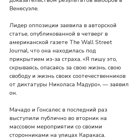
доказательством результатов выборов в
Венесуэле.
Лидер оппозиции заявила в авторской
статье, опубликованной в четверг в
американской газете The Wall Street
Journal, что она находилась под
прикрытием из-за страха. «Я пишу это,
скрываясь, опасаясь за свою жизнь, свою
свободу и жизнь своих соотечественников
от диктатуры Николаса Мадуро», — заявил
он.
Мачадо и Гонсалес в последний раз
выступили публично во вторник на
массовом мероприятии со своими
сторонниками на улицах Каракаса.