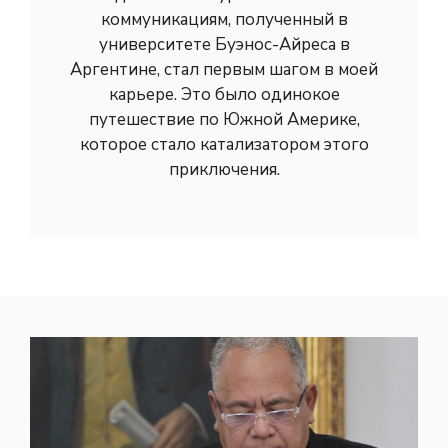
коммуникациям, полученный в
университете Буэнос-Айреса в
Аргентине, стал первым шагом в моей
карьере. Это было одинокое
путешествие по Южной Америке,
которое стало катализатором этого
приключения.