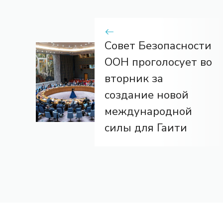
Совет Безопасности
ООН проголосует во
вторник за
создание новой
международной
силы для Гаити