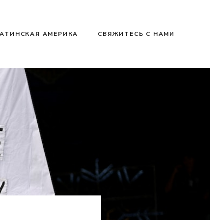
АТИНСКАЯ АМЕРИКА
СВЯЖИТЕСЬ С НАМИ