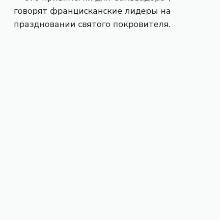
говорят францисканские лидеры на
праздновании святого покровителя.