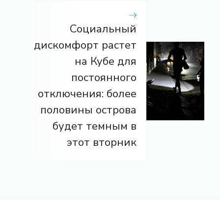
Социальный
дискомфорт растет
на Кубе для
постоянного
отключения: более
половины острова
будет темным в
этот вторник