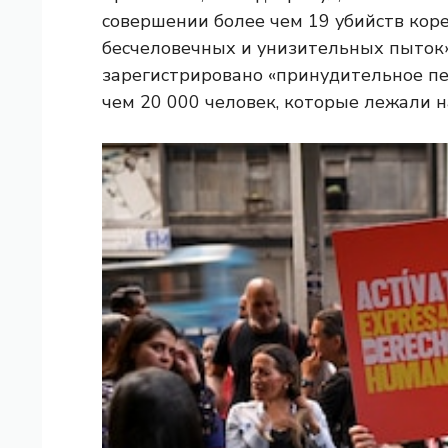
совершении более чем 19 убийств коре
бесчеловечных и унизительных пыток» 
зарегистрировано «принудительное п
чем 20 000 человек, которые лежали н