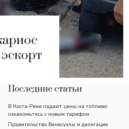
кариос
 эскорт
Последние статьи
В Коста-Рике падают цены на топливо:
ознакомьтесь с новым тарифом
Правительство Венесуэлы и делегация