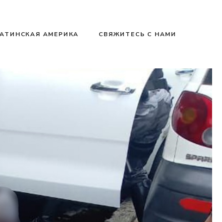
АТИНСКАЯ АМЕРИКА
СВЯЖИТЕСЬ С НАМИ