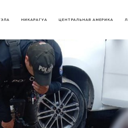
УЭЛА
НИКАРАГУА
ЦЕНТРАЛЬНАЯ АМЕРИКА
Л