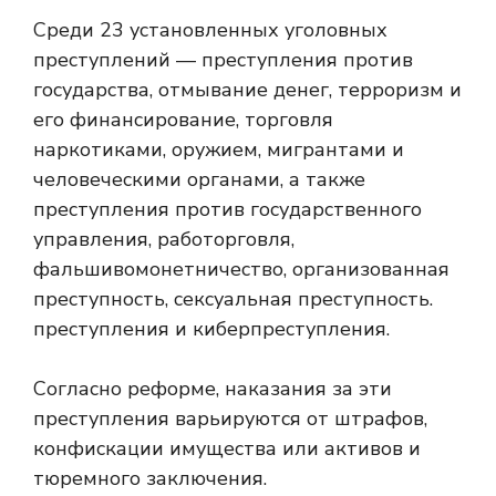
Среди 23 установленных уголовных
преступлений — преступления против
государства, отмывание денег, терроризм и
его финансирование, торговля
наркотиками, оружием, мигрантами и
человеческими органами, а также
преступления против государственного
управления, работорговля,
фальшивомонетничество, организованная
преступность, сексуальная преступность.
преступления и киберпреступления.
Согласно реформе, наказания за эти
преступления варьируются от штрафов,
конфискации имущества или активов и
тюремного заключения.