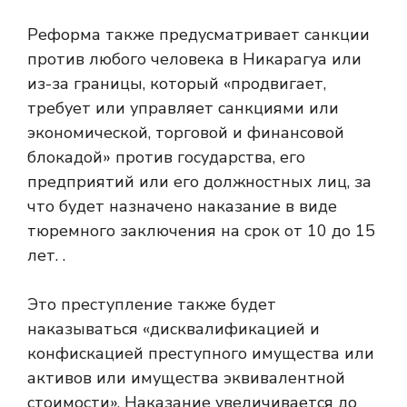
Реформа также предусматривает санкции
против любого человека в Никарагуа или
из-за границы, который «продвигает,
требует или управляет санкциями или
экономической, торговой и финансовой
блокадой» против государства, его
предприятий или его должностных лиц, за
что будет назначено наказание в виде
тюремного заключения на срок от 10 до 15
лет. .
Это преступление также будет
наказываться «дисквалификацией и
конфискацией преступного имущества или
активов или имущества эквивалентной
стоимости». Наказание увеличивается до