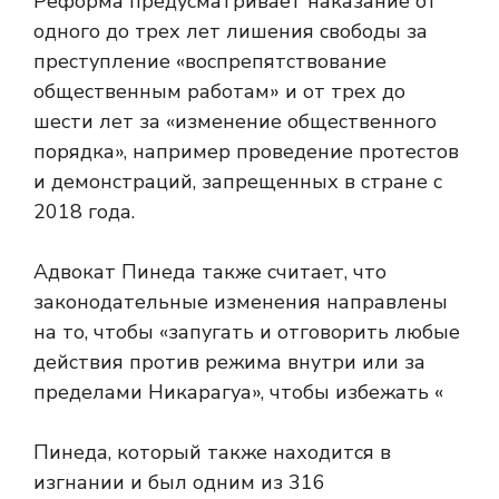
Реформа предусматривает наказание от
одного до трех лет лишения свободы за
преступление «воспрепятствование
общественным работам» и от трех до
шести лет за «изменение общественного
порядка», например проведение протестов
и демонстраций, запрещенных в стране с
2018 года.
Адвокат Пинеда также считает, что
законодательные изменения направлены
на то, чтобы «запугать и отговорить любые
действия против режима внутри или за
пределами Никарагуа», чтобы избежать «
Пинеда, который также находится в
изгнании и был одним из 316