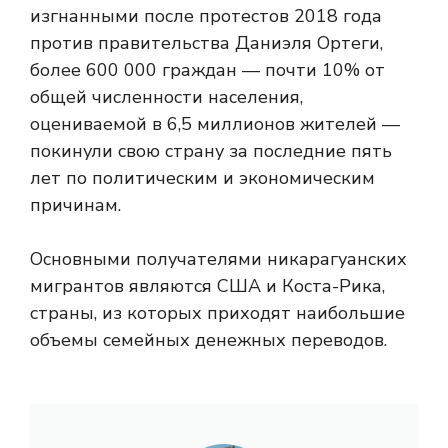
изгнанными после протестов 2018 года
против правительства Даниэля Ортеги,
более 600 000 граждан — почти 10% от
общей численности населения,
оцениваемой в 6,5 миллионов жителей —
покинули свою страну за последние пять
лет по политическим и экономическим
причинам.
Основными получателями никарагуанских
мигрантов являются США и Коста-Рика,
страны, из которых приходят наибольшие
объемы семейных денежных переводов.