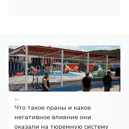
Что такое праны и какое
негативное влияние они
оказали на тюремную систему