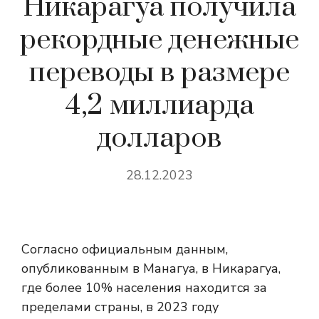
Никарагуа получила
рекордные денежные
переводы в размере
4,2 миллиарда
долларов
28.12.2023
Согласно официальным данным,
опубликованным в Манагуа, в Никарагуа,
где более 10% населения находится за
пределами страны, в 2023 году