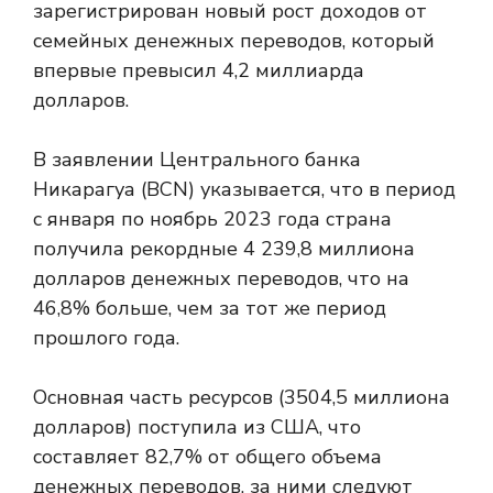
зарегистрирован новый рост доходов от
семейных денежных переводов, который
впервые превысил 4,2 миллиарда
долларов.
В заявлении Центрального банка
Никарагуа (BCN) указывается, что в период
с января по ноябрь 2023 года страна
получила рекордные 4 239,8 миллиона
долларов денежных переводов, что на
46,8% больше, чем за тот же период
прошлого года.
Основная часть ресурсов (3504,5 миллиона
долларов) поступила из США, что
составляет 82,7% от общего объема
денежных переводов, за ними следуют