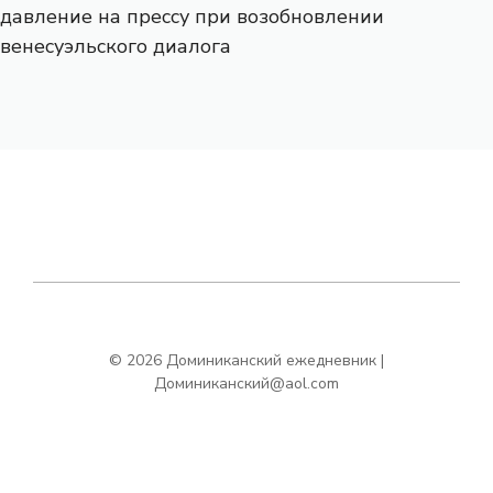
давление на прессу при возобновлении
венесуэльского диалога
© 2026 Доминиканский ежедневник |
Доминиканский@aol.com