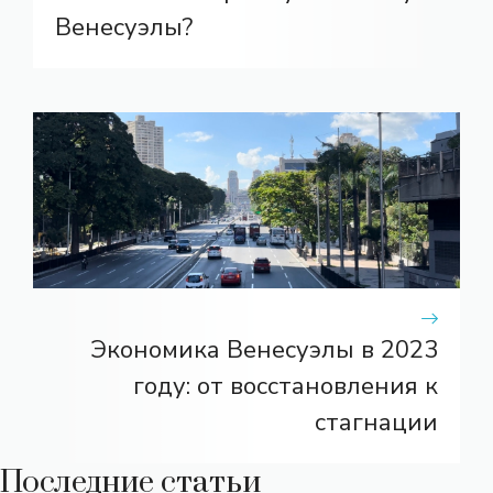
Венесуэлы?
Экономика Венесуэлы в 2023
году: от восстановления к
стагнации
Последние статьи