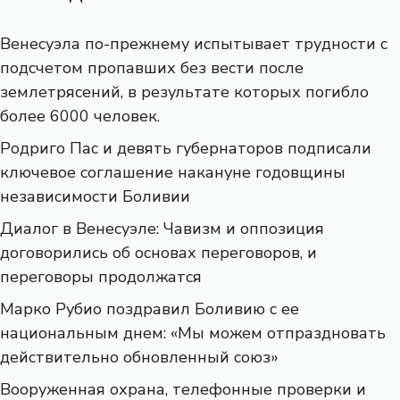
Венесуэла по-прежнему испытывает трудности с
подсчетом пропавших без вести после
землетрясений, в результате которых погибло
более 6000 человек.
Родриго Пас и девять губернаторов подписали
ключевое соглашение накануне годовщины
независимости Боливии
Диалог в Венесуэле: Чавизм и оппозиция
договорились об основах переговоров, и
переговоры продолжатся
Марко Рубио поздравил Боливию с ее
национальным днем: «Мы можем отпраздновать
действительно обновленный союз»
Вооруженная охрана, телефонные проверки и