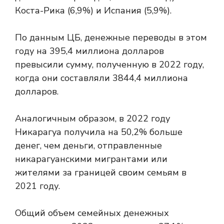
Коста-Рика (6,9%) и Испания (5,9%).
По данным ЦБ, денежные переводы в этом
году на 395,4 миллиона долларов
превысили сумму, полученную в 2022 году,
когда они составляли 3844,4 миллиона
долларов.
Аналогичным образом, в 2022 году
Никарагуа получила на 50,2% больше
денег, чем деньги, отправленные
никарагуанскими мигрантами или
жителями за границей своим семьям в
2021 году.
Общий объем семейных денежных