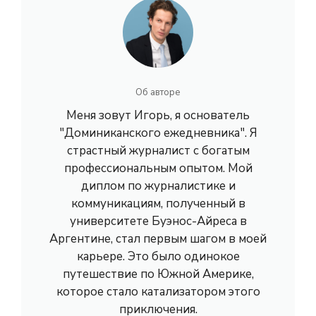
Об авторе
Меня зовут Игорь, я основатель
"Доминиканского ежедневника". Я
страстный журналист с богатым
профессиональным опытом. Мой
диплом по журналистике и
коммуникациям, полученный в
университете Буэнос-Айреса в
Аргентине, стал первым шагом в моей
карьере. Это было одинокое
путешествие по Южной Америке,
которое стало катализатором этого
приключения.