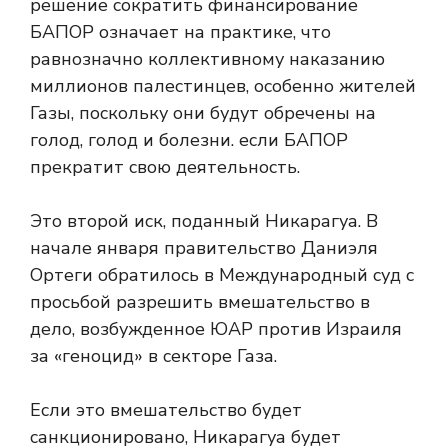
решение сократить финансирование
БАПОР означает на практике, что
равнозначно коллективному наказанию
миллионов палестинцев, особенно жителей
Газы, поскольку они будут обречены на
голод, голод и болезни. если БАПОР
прекратит свою деятельность.
Это второй иск, поданный Никарагуа. В
начале января правительство Даниэля
Ортеги обратилось в Международный суд с
просьбой разрешить вмешательство в
дело, возбужденное ЮАР против Израиля
за «геноцид» в секторе Газа.
Если это вмешательство будет
санкционировано, Никарагуа будет