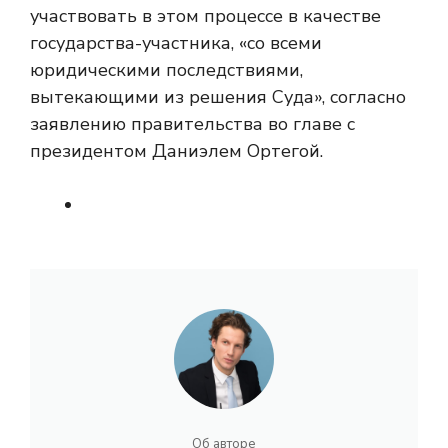
участвовать в этом процессе в качестве
государства-участника, «со всеми
юридическими последствиями,
вытекающими из решения Суда», согласно
заявлению правительства во главе с
президентом Даниэлем Ортегой.
Об авторе