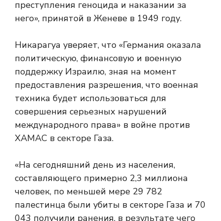
преступления геноцида и наказании за
него», принятой в Женеве в 1949 году.
Никарагуа уверяет, что «Германия оказала
политическую, финансовую и военную
поддержку Израилю, зная на момент
предоставления разрешения, что военная
техника будет использоваться для
совершения серьезных нарушений
международного права» в войне против
ХАМАС в секторе Газа.
«На сегодняшний день из населения,
составляющего примерно 2,3 миллиона
человек, по меньшей мере 29 782
палестинца были убиты в секторе Газа и 70
043 получили ранения, в результате чего