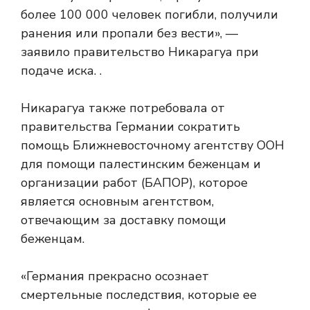
более 100 000 человек погибли, получили
ранения или пропали без вести», —
заявило правительство Никарагуа при
подаче иска. .
Никарагуа также потребовала от
правительства Германии сократить
помощь Ближневосточному агентству ООН
для помощи палестинским беженцам и
организации работ (БАПОР), которое
является основным агентством,
отвечающим за доставку помощи
беженцам.
«Германия прекрасно осознает
смертельные последствия, которые ее