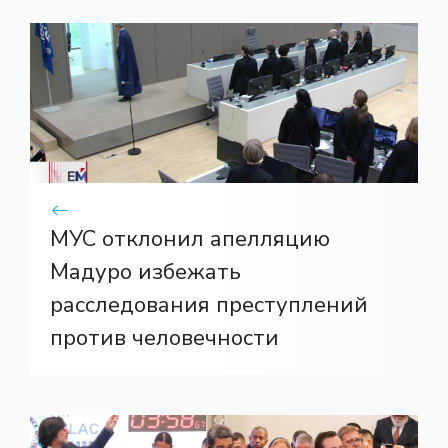
МУС отклонил апелляцию
Мадуро избежать
расследования преступлений
против человечности