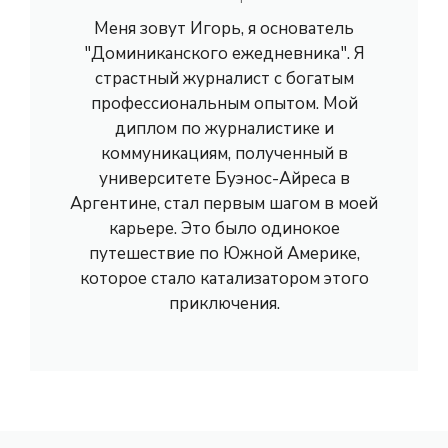
Меня зовут Игорь, я основатель
"Доминиканского ежедневника". Я
страстный журналист с богатым
профессиональным опытом. Мой
диплом по журналистике и
коммуникациям, полученный в
университете Буэнос-Айреса в
Аргентине, стал первым шагом в моей
карьере. Это было одинокое
путешествие по Южной Америке,
которое стало катализатором этого
приключения.