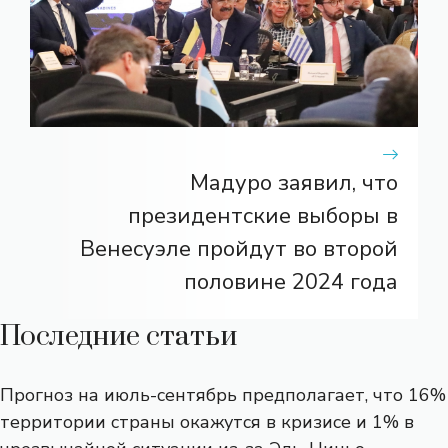
Мадуро заявил, что
президентские выборы в
Венесуэле пройдут во второй
половине 2024 года
Последние статьи
Прогноз на июль-сентябрь предполагает, что 16%
территории страны окажутся в кризисе и 1% в