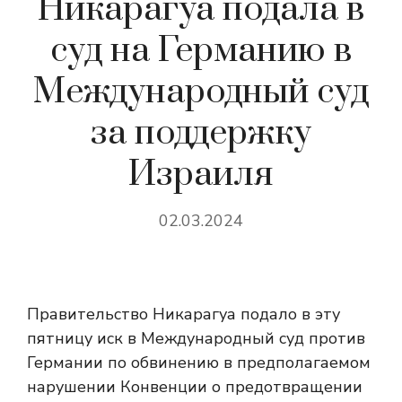
Никарагуа подала в
суд на Германию в
Международный суд
за поддержку
Израиля
02.03.2024
Правительство Никарагуа подало в эту
пятницу иск в Международный суд против
Германии по обвинению в предполагаемом
нарушении Конвенции о предотвращении