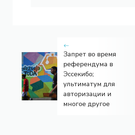
Запрет во время
референдума в
Эссекибо;
ультиматум для
авторизации и
многое другое