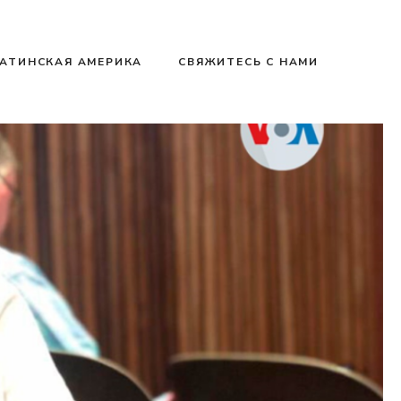
АТИНСКАЯ АМЕРИКА
СВЯЖИТЕСЬ С НАМИ