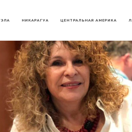
УЭЛА
НИКАРАГУА
ЦЕНТРАЛЬНАЯ АМЕРИКА
Л