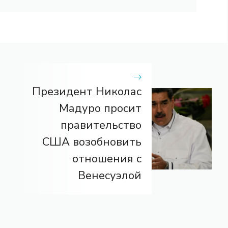
Президент Николас
Мадуро просит
правительство
США возобновить
отношения с
Венесуэлой