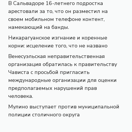
В Сальвадоре 16-летнего подростка
арестовали за то, что он разместил на
своем мобильном телефоне контент,
намекающий на банды.
Никарагуанское изгнание и коренные
корни: исцеление того, что не названо
Венесуэльская неправительственная
организация обратилась к правительству
Чависта с просьбой пригласить
международные организации для оценки
предполагаемых нарушений прав
человека.
Мулино выступает против муниципальной
полиции столичного округа