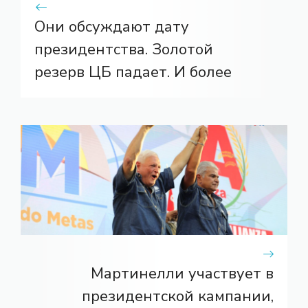
Они обсуждают дату
президентства. Золотой
резерв ЦБ падает. И более
Мартинелли участвует в
президентской кампании,