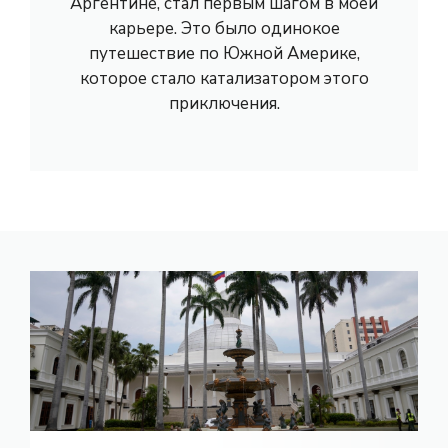
Аргентине, стал первым шагом в моей
карьере. Это было одинокое
путешествие по Южной Америке,
которое стало катализатором этого
приключения.