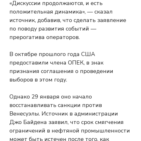
«Дискуссии продолжаются, и есть
положительная динамика», — сказал
источник, добавив, что сделать заявление
по поводу развития событий —
прерогатива операторов.
В октябре прошлого года США
предоставили
члена ОПЕК, в знак
признания соглашения о проведении
выборов в этом году.
Однако 29 января оно начало
восстанавливать санкции против
Венесуэлы. Источник в администрации
Джо Байдена заявил, что срок смягчения
ограничений в нефтяной промышленности
может быть истечен после того, как