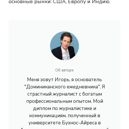
основные рынки: США, Европу и Индию.
Об авторе
Меня зовут Игорь, я основатель
"Доминиканского ежедневника". Я
страстный журналист с богатым
профессиональным опытом. Мой
диплом по журналистике и
коммуникациям, полученный в
университете Буэнос-Айреса в