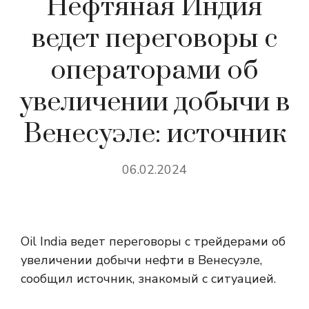
Нефтяная Индия
ведет переговоры с
операторами об
увеличении добычи в
Венесуэле: источник
06.02.2024
Oil India ведет переговоры с трейдерами об
увеличении добычи нефти в Венесуэле,
сообщил источник, знакомый с ситуацией.