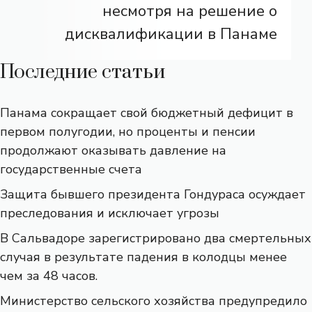
несмотря на решение о
дисквалификации в Панаме
Последние статьи
Панама сокращает свой бюджетный дефицит в
первом полугодии, но проценты и пенсии
продолжают оказывать давление на
государственные счета
Защита бывшего президента Гондураса осуждает
преследования и исключает угрозы
В Сальвадоре зарегистрировано два смертельных
случая в результате падения в колодцы менее
чем за 48 часов.
Министерство сельского хозяйства предупредило