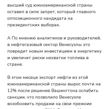
высший суд южноамериканской страны
оставил в силе запрет, который
главного
оппозиционного кандидата на
президентских выборах.
А
По мнению аналитиков и руководителей,
в нефтегазовый сектор Венесуэлы это
повредит новым инвестициям в энергетику
и увеличит риски нехватки топлива в
стране.
В этом месяце экспорт нефти из этой
южноамериканской страны вырос почти на
12% после решения Вашингтона ослабить
санкции, что позволило Венесуэле
возобновить продажи на свои прежние