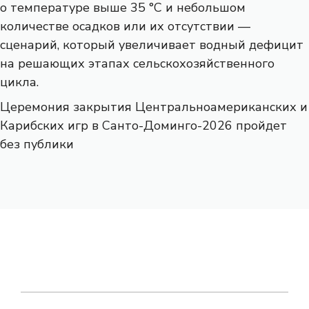
о температуре выше 35 °C и небольшом
количестве осадков или их отсутствии —
сценарий, который увеличивает водный дефицит
на решающих этапах сельскохозяйственного
цикла.
Церемония закрытия Центральноамериканских и
Карибских игр в Санто-Доминго-2026 пройдет
без публики